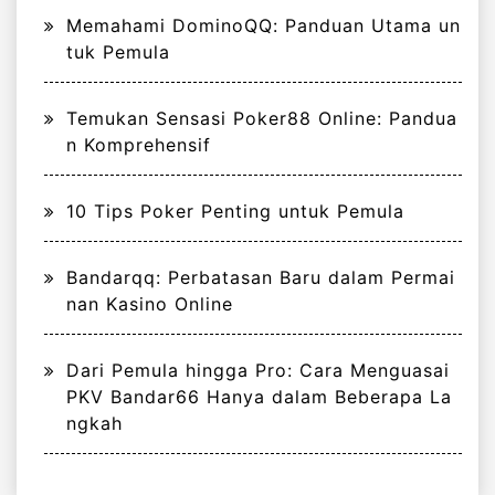
Memahami DominoQQ: Panduan Utama un
tuk Pemula
Temukan Sensasi Poker88 Online: Pandua
n Komprehensif
10 Tips Poker Penting untuk Pemula
Bandarqq: Perbatasan Baru dalam Permai
nan Kasino Online
Dari Pemula hingga Pro: Cara Menguasai
PKV Bandar66 Hanya dalam Beberapa La
ngkah