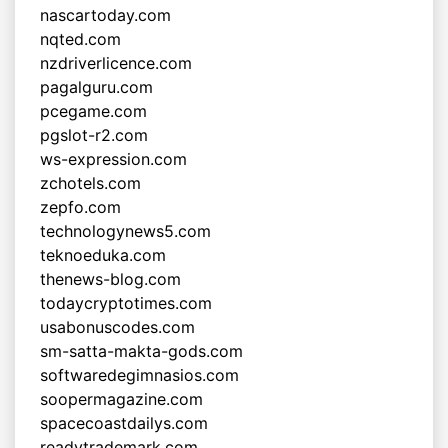
nascartoday.com
nqted.com
nzdriverlicence.com
pagalguru.com
pcegame.com
pgslot-r2.com
ws-expression.com
zchotels.com
zepfo.com
technologynews5.com
teknoeduka.com
thenews-blog.com
todaycryptotimes.com
usabonuscodes.com
sm-satta-makta-gods.com
softwaredegimnasios.com
soopermagazine.com
spacecoastdailys.com
readytrademark.com