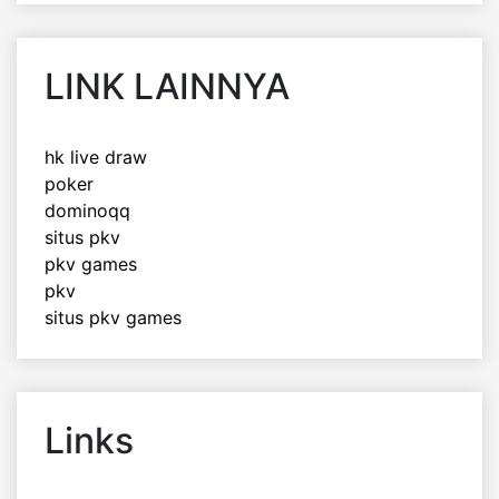
LINK LAINNYA
hk live draw
poker
dominoqq
situs pkv
pkv games
pkv
situs pkv games
Links