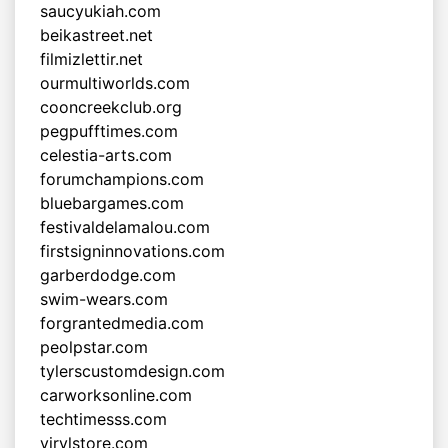
saucyukiah.com
beikastreet.net
filmizlettir.net
ourmultiworlds.com
cooncreekclub.org
pegpufftimes.com
celestia-arts.com
forumchampions.com
bluebargames.com
festivaldelamalou.com
firstsigninnovations.com
garberdodge.com
swim-wears.com
forgrantedmedia.com
peolpstar.com
tylerscustomdesign.com
carworksonline.com
techtimesss.com
virylstore.com