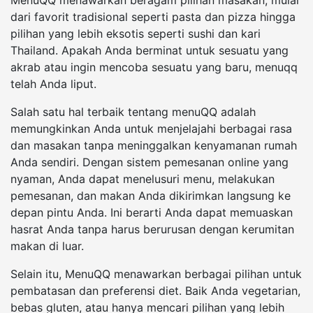
dari favorit tradisional seperti pasta dan pizza hingga
pilihan yang lebih eksotis seperti sushi dan kari
Thailand. Apakah Anda berminat untuk sesuatu yang
akrab atau ingin mencoba sesuatu yang baru, menuqq
telah Anda liput.
Salah satu hal terbaik tentang menuQQ adalah
memungkinkan Anda untuk menjelajahi berbagai rasa
dan masakan tanpa meninggalkan kenyamanan rumah
Anda sendiri. Dengan sistem pemesanan online yang
nyaman, Anda dapat menelusuri menu, melakukan
pemesanan, dan makan Anda dikirimkan langsung ke
depan pintu Anda. Ini berarti Anda dapat memuaskan
hasrat Anda tanpa harus berurusan dengan kerumitan
makan di luar.
Selain itu, MenuQQ menawarkan berbagai pilihan untuk
pembatasan dan preferensi diet. Baik Anda vegetarian,
bebas gluten, atau hanya mencari pilihan yang lebih