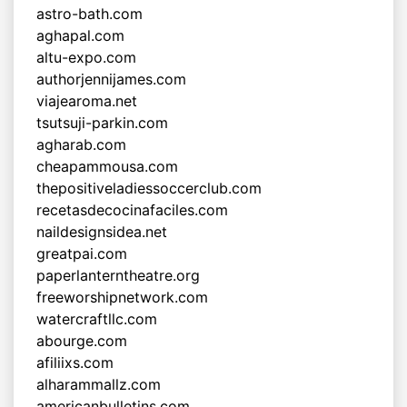
astro-bath.com
aghapal.com
altu-expo.com
authorjennijames.com
viajearoma.net
tsutsuji-parkin.com
agharab.com
cheapammousa.com
thepositiveladiessoccerclub.com
recetasdecocinafaciles.com
naildesignsidea.net
greatpai.com
paperlanterntheatre.org
freeworshipnetwork.com
watercraftllc.com
abourge.com
afiliixs.com
alharammallz.com
americanbulletins.com