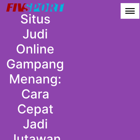
Skip
to
Situs
content
Judi
Online
Gampang
Menang:
Cara
Cepat
Jadi
Jutawan