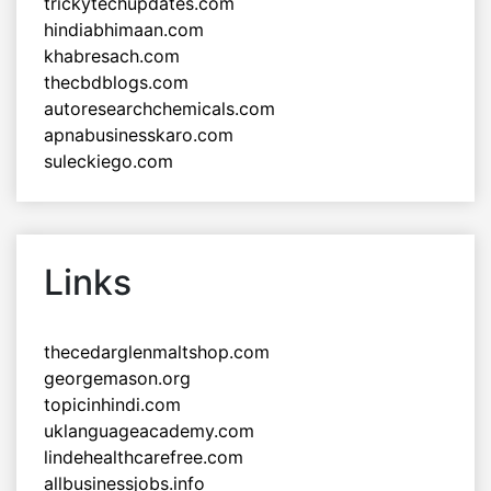
trickytechupdates.com
hindiabhimaan.com
khabresach.com
thecbdblogs.com
autoresearchchemicals.com
apnabusinesskaro.com
suleckiego.com
Links
thecedarglenmaltshop.com
georgemason.org
topicinhindi.com
uklanguageacademy.com
lindehealthcarefree.com
allbusinessjobs.info