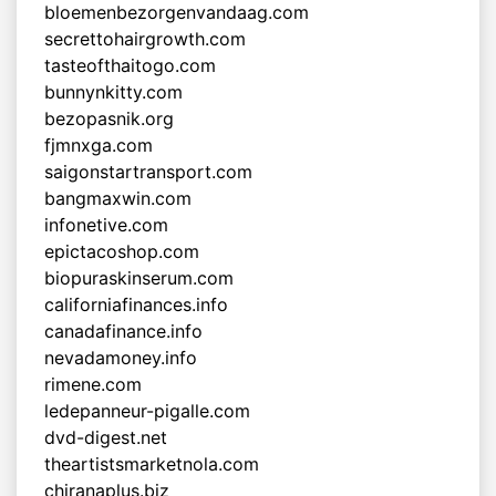
bloemenbezorgenvandaag.com
secrettohairgrowth.com
tasteofthaitogo.com
bunnynkitty.com
bezopasnik.org
fjmnxga.com
saigonstartransport.com
bangmaxwin.com
infonetive.com
epictacoshop.com
biopuraskinserum.com
californiafinances.info
canadafinance.info
nevadamoney.info
rimene.com
ledepanneur-pigalle.com
dvd-digest.net
theartistsmarketnola.com
chiranaplus.biz