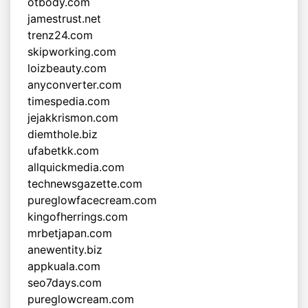
otbody.com
jamestrust.net
trenz24.com
skipworking.com
loizbeauty.com
anyconverter.com
timespedia.com
jejakkrismon.com
diemthole.biz
ufabetkk.com
allquickmedia.com
technewsgazette.com
pureglowfacecream.com
kingofherrings.com
mrbetjapan.com
anewentity.biz
appkuala.com
seo7days.com
pureglowcream.com