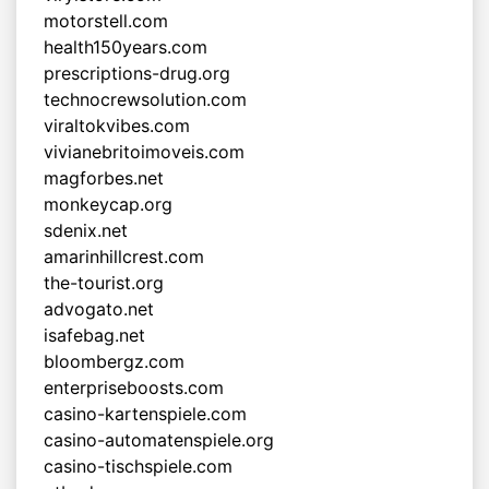
motorstell.com
health150years.com
prescriptions-drug.org
technocrewsolution.com
viraltokvibes.com
vivianebritoimoveis.com
magforbes.net
monkeycap.org
sdenix.net
amarinhillcrest.com
the-tourist.org
advogato.net
isafebag.net
bloombergz.com
enterpriseboosts.com
casino-kartenspiele.com
casino-automatenspiele.org
casino-tischspiele.com