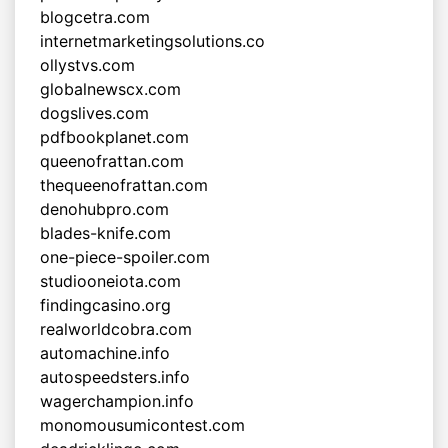
blogcetra.com
internetmarketingsolutions.co
ollystvs.com
globalnewscx.com
dogslives.com
pdfbookplanet.com
queenofrattan.com
thequeenofrattan.com
denohubpro.com
blades-knife.com
one-piece-spoiler.com
studiooneiota.com
findingcasino.org
realworldcobra.com
automachine.info
autospeedsters.info
wagerchampion.info
monomousumicontest.com