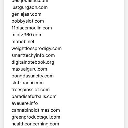
bestjokes4u.com
lustgurgaon.com
geniejaar.com
bobbyslot.com
11placemoulin.com
mintz360.com
mohob.net
weightlossprodigy.com
smarttechyinfo.com
digitalnotebook.org
maxualguru.com
bongdasuncity.com
slot-pachi.com
freespinsslot.com
paradisefurballs.com
aveuere.info
cannabinoidtimes.com
greenproductsgui.com
healthconcerning.com