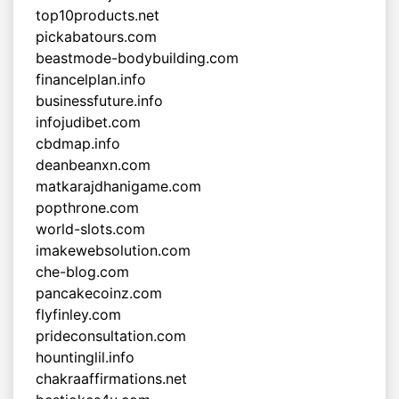
top10products.net
pickabatours.com
beastmode-bodybuilding.com
financelplan.info
businessfuture.info
infojudibet.com
cbdmap.info
deanbeanxn.com
matkarajdhanigame.com
popthrone.com
world-slots.com
imakewebsolution.com
che-blog.com
pancakecoinz.com
flyfinley.com
prideconsultation.com
hountinglil.info
chakraaffirmations.net