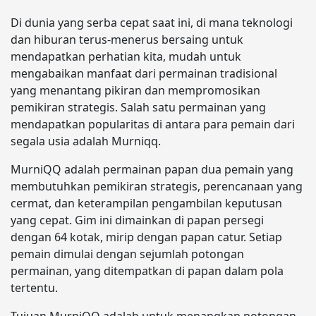
Di dunia yang serba cepat saat ini, di mana teknologi
dan hiburan terus-menerus bersaing untuk
mendapatkan perhatian kita, mudah untuk
mengabaikan manfaat dari permainan tradisional
yang menantang pikiran dan mempromosikan
pemikiran strategis. Salah satu permainan yang
mendapatkan popularitas di antara para pemain dari
segala usia adalah Murniqq.
MurniQQ adalah permainan papan dua pemain yang
membutuhkan pemikiran strategis, perencanaan yang
cermat, dan keterampilan pengambilan keputusan
yang cepat. Gim ini dimainkan di papan persegi
dengan 64 kotak, mirip dengan papan catur. Setiap
pemain dimulai dengan sejumlah potongan
permainan, yang ditempatkan di papan dalam pola
tertentu.
Tujuan MurniQQ adalah untuk menangkap potongan