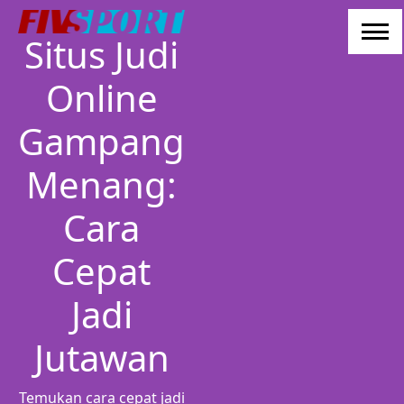
Skip
to
Situs Judi
content
Online
Gampang
Menang:
Cara
Cepat
Jadi
Jutawan
Temukan cara cepat jadi