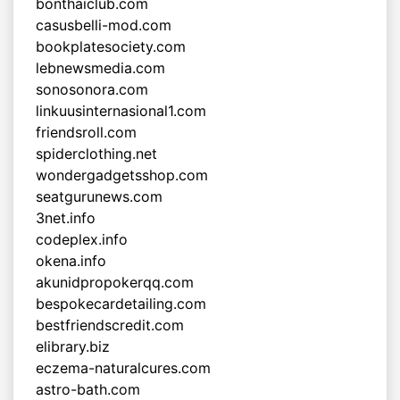
bonthaiclub.com
casusbelli-mod.com
bookplatesociety.com
lebnewsmedia.com
sonosonora.com
linkuusinternasional1.com
friendsroll.com
spiderclothing.net
wondergadgetsshop.com
seatgurunews.com
3net.info
codeplex.info
okena.info
akunidpropokerqq.com
bespokecardetailing.com
bestfriendscredit.com
elibrary.biz
eczema-naturalcures.com
astro-bath.com