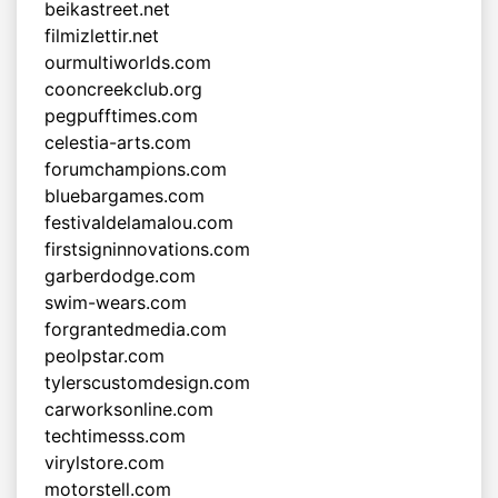
beikastreet.net
filmizlettir.net
ourmultiworlds.com
cooncreekclub.org
pegpufftimes.com
celestia-arts.com
forumchampions.com
bluebargames.com
festivaldelamalou.com
firstsigninnovations.com
garberdodge.com
swim-wears.com
forgrantedmedia.com
peolpstar.com
tylerscustomdesign.com
carworksonline.com
techtimesss.com
virylstore.com
motorstell.com