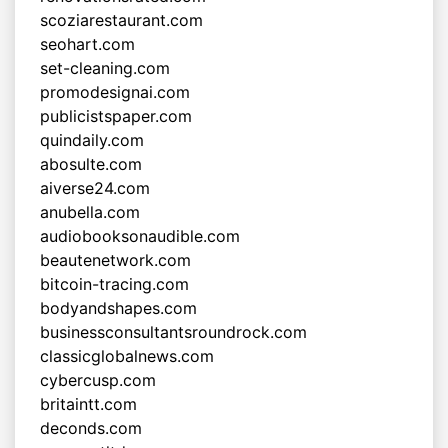
scoziarestaurant.com
seohart.com
set-cleaning.com
promodesignai.com
publicistspaper.com
quindaily.com
abosulte.com
aiverse24.com
anubella.com
audiobooksonaudible.com
beautenetwork.com
bitcoin-tracing.com
bodyandshapes.com
businessconsultantsroundrock.com
classicglobalnews.com
cybercusp.com
britaintt.com
deconds.com