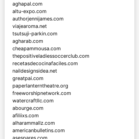
aghapal.com
altu-expo.com
authorjennijames.com
viajearoma.net
tsutsuji-parkin.com
agharab.com
cheapammousa.com
thepositiveladiessoccerclub.com
recetasdecocinafaciles.com
naildesignsidea.net
greatpai.com
paperlanterntheatre.org
freeworshipnetwork.com
watercraftllc.com
abourge.com
afiliixs.com
alharammallz.com
americanbulletins.com
asespares.com