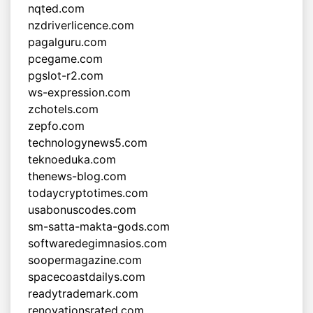
nqted.com
nzdriverlicence.com
pagalguru.com
pcegame.com
pgslot-r2.com
ws-expression.com
zchotels.com
zepfo.com
technologynews5.com
teknoeduka.com
thenews-blog.com
todaycryptotimes.com
usabonuscodes.com
sm-satta-makta-gods.com
softwaredegimnasios.com
soopermagazine.com
spacecoastdailys.com
readytrademark.com
renovationsrated.com