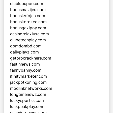
clublubupoo.com
bonusmazijeu.com
bonuskyfojea.com
bonuskorokee.com
bonusgexipoy.com
casinorelaxluxe.com
clubetechplay.com
domdombd.com
dailyplayz.com
getprocrackhere.com
fastinnews.com
fannybanny.com
ifinitymarketer.com
jackpotkoning.com
modlinknetworks.com
longtimenewz.com
luckysportss.com
luckpeakplay.com
usamicronews.com