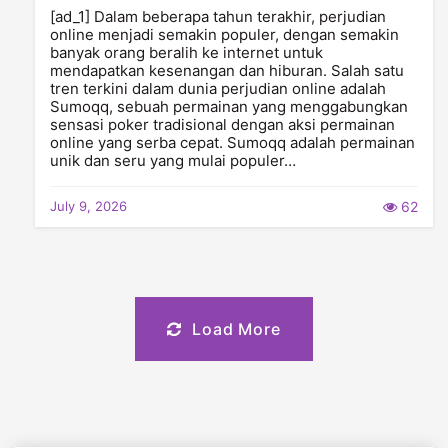
[ad_1] Dalam beberapa tahun terakhir, perjudian
online menjadi semakin populer, dengan semakin
banyak orang beralih ke internet untuk
mendapatkan kesenangan dan hiburan. Salah satu
tren terkini dalam dunia perjudian online adalah
Sumoqq, sebuah permainan yang menggabungkan
sensasi poker tradisional dengan aksi permainan
online yang serba cepat. Sumoqq adalah permainan
unik dan seru yang mulai populer…
July 9, 2026
62
Load More