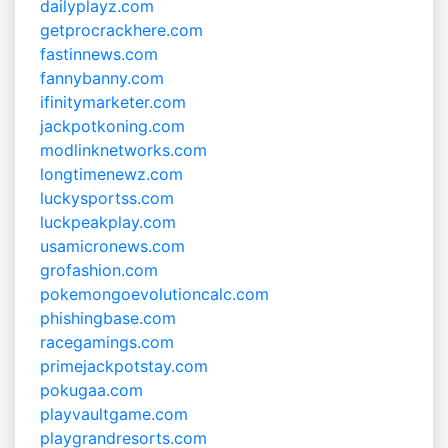
dailyplayz.com
getprocrackhere.com
fastinnews.com
fannybanny.com
ifinitymarketer.com
jackpotkoning.com
modlinknetworks.com
longtimenewz.com
luckysportss.com
luckpeakplay.com
usamicronews.com
grofashion.com
pokemongoevolutioncalc.com
phishingbase.com
racegamings.com
primejackpotstay.com
pokugaa.com
playvaultgame.com
playgrandresorts.com