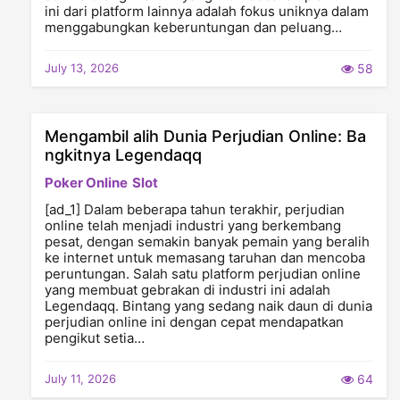
ini dari platform lainnya adalah fokus uniknya dalam
menggabungkan keberuntungan dan peluang…
July 13, 2026
58
Mengambil alih Dunia Perjudian Online: Ba
ngkitnya Legendaqq
Poker Online
Slot
[ad_1] Dalam beberapa tahun terakhir, perjudian
online telah menjadi industri yang berkembang
pesat, dengan semakin banyak pemain yang beralih
ke internet untuk memasang taruhan dan mencoba
peruntungan. Salah satu platform perjudian online
yang membuat gebrakan di industri ini adalah
Legendaqq. Bintang yang sedang naik daun di dunia
perjudian online ini dengan cepat mendapatkan
pengikut setia…
July 11, 2026
64