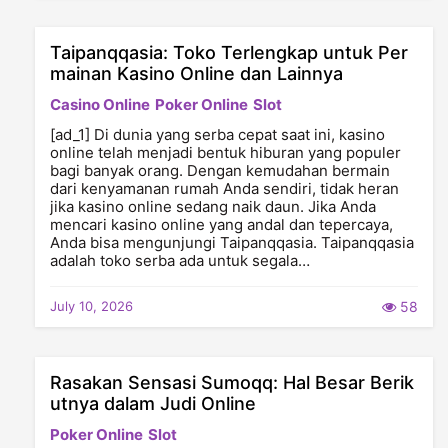
Taipanqqasia: Toko Terlengkap untuk Per
mainan Kasino Online dan Lainnya
Casino Online
Poker Online
Slot
[ad_1] Di dunia yang serba cepat saat ini, kasino
online telah menjadi bentuk hiburan yang populer
bagi banyak orang. Dengan kemudahan bermain
dari kenyamanan rumah Anda sendiri, tidak heran
jika kasino online sedang naik daun. Jika Anda
mencari kasino online yang andal dan tepercaya,
Anda bisa mengunjungi Taipanqqasia. Taipanqqasia
adalah toko serba ada untuk segala…
July 10, 2026
58
Rasakan Sensasi Sumoqq: Hal Besar Berik
utnya dalam Judi Online
Poker Online
Slot