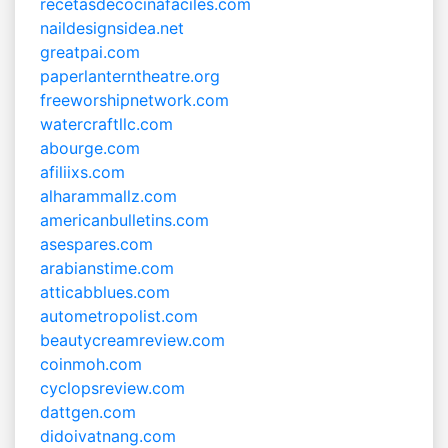
recetasdecocinafaciles.com
naildesignsidea.net
greatpai.com
paperlanterntheatre.org
freeworshipnetwork.com
watercraftllc.com
abourge.com
afiliixs.com
alharammallz.com
americanbulletins.com
asespares.com
arabianstime.com
atticabblues.com
autometropolist.com
beautycreamreview.com
coinmoh.com
cyclopsreview.com
dattgen.com
didoivatnang.com