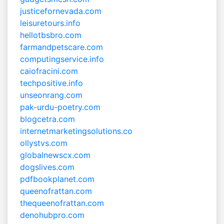
justicefornevada.com
leisuretours.info
hellotbsbro.com
farmandpetscare.com
computingservice.info
caiofracini.com
techpositive.info
unseonrang.com
pak-urdu-poetry.com
blogcetra.com
internetmarketingsolutions.co
ollystvs.com
globalnewscx.com
dogslives.com
pdfbookplanet.com
queenofrattan.com
thequeenofrattan.com
denohubpro.com