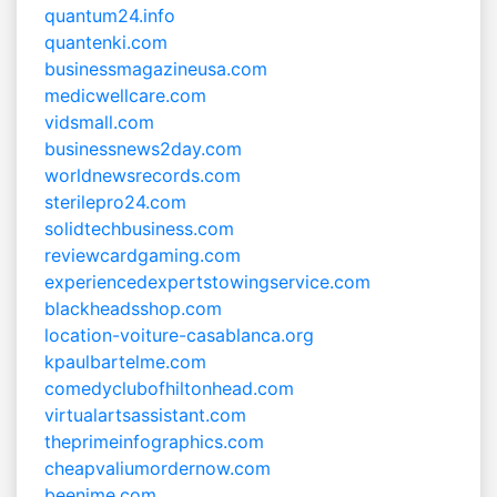
quantum24.info
quantenki.com
businessmagazineusa.com
medicwellcare.com
vidsmall.com
businessnews2day.com
worldnewsrecords.com
sterilepro24.com
solidtechbusiness.com
reviewcardgaming.com
experiencedexpertstowingservice.com
blackheadsshop.com
location-voiture-casablanca.org
kpaulbartelme.com
comedyclubofhiltonhead.com
virtualartsassistant.com
theprimeinfographics.com
cheapvaliumordernow.com
beenime.com