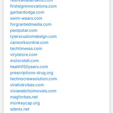
firstsigninnovations.com
garberdodge.com
swim-wears.com
forgrantedmedia.com
peolpstar.com
tylerscustomdesign.com
carworksonline.com
techtimesss.com
virylstore.com
motorstell.com
health150years.com
prescriptions-drug.org
technocrewsolution.com
viraltokvibes.com
vivianebritoimoveis.com
magforbes.net
monkeycap.org
sdenix.net