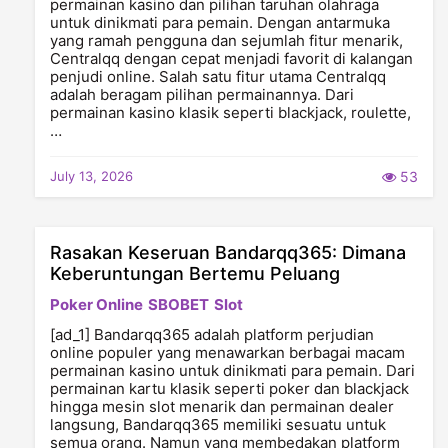
permainan kasino dan pilihan taruhan olahraga
untuk dinikmati para pemain. Dengan antarmuka
yang ramah pengguna dan sejumlah fitur menarik,
Centralqq dengan cepat menjadi favorit di kalangan
penjudi online. Salah satu fitur utama Centralqq
adalah beragam pilihan permainannya. Dari
permainan kasino klasik seperti blackjack, roulette,
…
July 13, 2026
53
Rasakan Keseruan Bandarqq365: Dimana
Keberuntungan Bertemu Peluang
Poker Online
SBOBET
Slot
[ad_1] Bandarqq365 adalah platform perjudian
online populer yang menawarkan berbagai macam
permainan kasino untuk dinikmati para pemain. Dari
permainan kartu klasik seperti poker dan blackjack
hingga mesin slot menarik dan permainan dealer
langsung, Bandarqq365 memiliki sesuatu untuk
semua orang. Namun yang membedakan platform