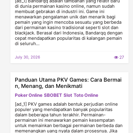
[ad_1] Bandarqq adalah tambahan yang relatif baru
di dunia permainan kasino online, namun sudah
membuat gebrakan di industri ini. Game ini
menawarkan pengalaman unik dan menarik bagi
pemain yang ingin mencoba sesuatu yang berbeda
dari permainan kasino tradisional seperti slot dan
blackjack. Berasal dari Indonesia, Bandarqq dengan
cepat mendapatkan popularitas di kalangan pemain
di seluruh…
July 30, 2026
27
Panduan Utama PKV Games: Cara Bermai
n, Menang, dan Menikmati
Poker Online
SBOBET
Slot
Toto Online
[ad_1] PKV games adalah bentuk perjudian online
populer yang mendapatkan banyak popularitas
dalam beberapa tahun terakhir. Permainan-
permainan ini menawarkan pemain kesempatan
untuk memainkan berbagai permainan berbeda dan
memenangkan uang nyata dalam prosesnya. Jika