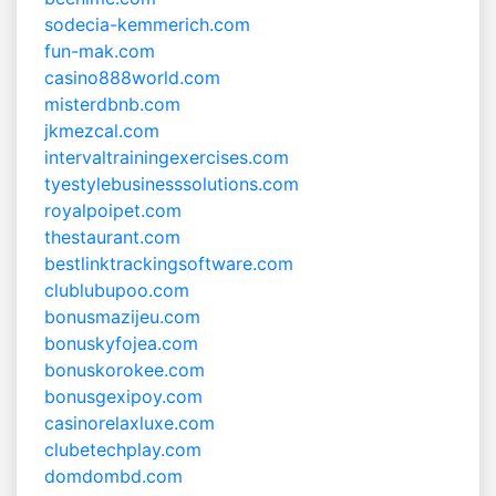
sodecia-kemmerich.com
fun-mak.com
casino888world.com
misterdbnb.com
jkmezcal.com
intervaltrainingexercises.com
tyestylebusinesssolutions.com
royalpoipet.com
thestaurant.com
bestlinktrackingsoftware.com
clublubupoo.com
bonusmazijeu.com
bonuskyfojea.com
bonuskorokee.com
bonusgexipoy.com
casinorelaxluxe.com
clubetechplay.com
domdombd.com