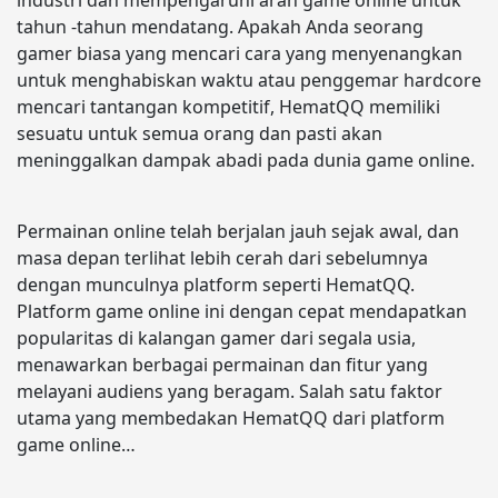
tahun -tahun mendatang. Apakah Anda seorang
gamer biasa yang mencari cara yang menyenangkan
untuk menghabiskan waktu atau penggemar hardcore
mencari tantangan kompetitif, HematQQ memiliki
sesuatu untuk semua orang dan pasti akan
meninggalkan dampak abadi pada dunia game online.
Permainan online telah berjalan jauh sejak awal, dan
masa depan terlihat lebih cerah dari sebelumnya
dengan munculnya platform seperti HematQQ.
Platform game online ini dengan cepat mendapatkan
popularitas di kalangan gamer dari segala usia,
menawarkan berbagai permainan dan fitur yang
melayani audiens yang beragam. Salah satu faktor
utama yang membedakan HematQQ dari platform
game online…