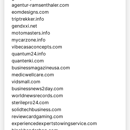
agentur-ramsenthaler.com
eomdesigns.com
triptrekker.info
gendxxi.net
motomasters.info
mycarzone.info
vibecasaconcepts.com
quantum24.info
quantenki.com
businessmagazineusa.com
medicwellcare.com
vidsmall.com
businessnews2day.com
worldnewsrecords.com
sterilepro24.com
solidtechbusiness.com
reviewcardgaming.com
experiencedexpertstowingservice.com