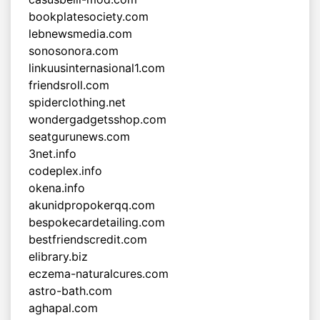
bookplatesociety.com
lebnewsmedia.com
sonosonora.com
linkuusinternasional1.com
friendsroll.com
spiderclothing.net
wondergadgetsshop.com
seatgurunews.com
3net.info
codeplex.info
okena.info
akunidpropokerqq.com
bespokecardetailing.com
bestfriendscredit.com
elibrary.biz
eczema-naturalcures.com
astro-bath.com
aghapal.com