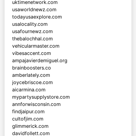
uktimenetwork.com
usaworldnewz.com
todayusaexplore.com
usalocality.com
usafournewz.com
thebalochhal.com
vehicularmaster.com
vibesaccent.com
ampajavierdemiguel.org
brainboosters.co
amberlately.com
joycebriscoe.com
aicarmina.com
mypartysupplystore.com
annforwisconsin.com
findjaipur.com
cultofjim.com
glimmerick.com
davidfollett.com