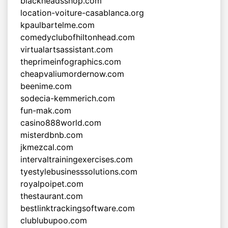
blackheadsshop.com
location-voiture-casablanca.org
kpaulbartelme.com
comedyclubofhiltonhead.com
virtualartsassistant.com
theprimeinfographics.com
cheapvaliumordernow.com
beenime.com
sodecia-kemmerich.com
fun-mak.com
casino888world.com
misterdbnb.com
jkmezcal.com
intervaltrainingexercises.com
tyestylebusinesssolutions.com
royalpoipet.com
thestaurant.com
bestlinktrackingsoftware.com
clublubupoo.com