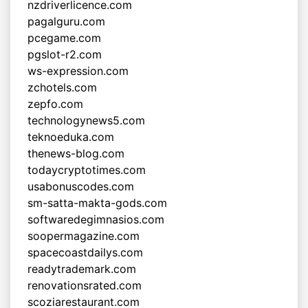
nzdriverlicence.com
pagalguru.com
pcegame.com
pgslot-r2.com
ws-expression.com
zchotels.com
zepfo.com
technologynews5.com
teknoeduka.com
thenews-blog.com
todaycryptotimes.com
usabonuscodes.com
sm-satta-makta-gods.com
softwaredegimnasios.com
soopermagazine.com
spacecoastdailys.com
readytrademark.com
renovationsrated.com
scoziarestaurant.com