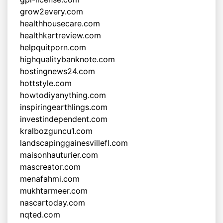
grow2every.com
healthhousecare.com
healthkartreview.com
helpquitporn.com
highqualitybanknote.com
hostingnews24.com
hottstyle.com
howtodiyanything.com
inspiringearthlings.com
investindependent.com
kralbozguncu1.com
landscapinggainesvillefl.com
maisonhauturier.com
mascreator.com
menafahmi.com
mukhtarmeer.com
nascartoday.com
nqted.com