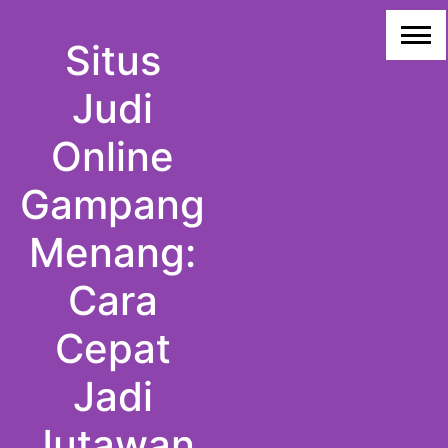
Skip
to
Situs
content
Judi
Online
Gampang
Menang:
Cara
Cepat
Jadi
Jutawan