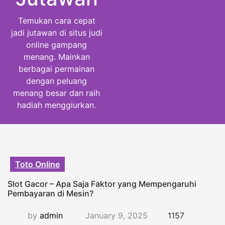
Temukan cara cepat
jadi jutawan di situs judi
online gampang
menang. Mainkan
berbagai permainan
dengan peluang
menang besar dan raih
hadiah menggiurkan.
Toto Online
Slot Gacor – Apa Saja Faktor yang Mempengaruhi
Pembayaran di Mesin?
by
admin
January 9, 2025
1157