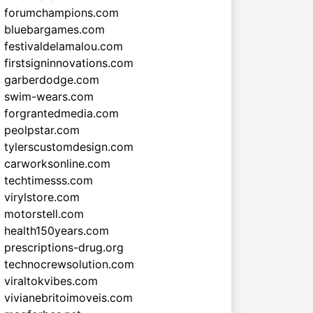
forumchampions.com
bluebargames.com
festivaldelamalou.com
firstsigninnovations.com
garberdodge.com
swim-wears.com
forgrantedmedia.com
peolpstar.com
tylerscustomdesign.com
carworksonline.com
techtimesss.com
virylstore.com
motorstell.com
health150years.com
prescriptions-drug.org
technocrewsolution.com
viraltokvibes.com
vivianebritoimoveis.com