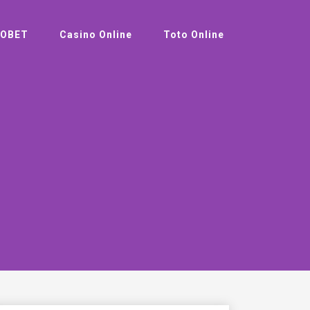
BOBET
Casino Online
Toto Online