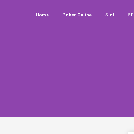
Home
Poker Online
Slot
S