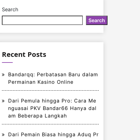
Search
Search
Recent Posts
Bandarqq: Perbatasan Baru dalam
Permainan Kasino Online
Dari Pemula hingga Pro: Cara Me
nguasai PKV Bandar66 Hanya dal
am Beberapa Langkah
Dari Pemain Biasa hingga Aduq Pr