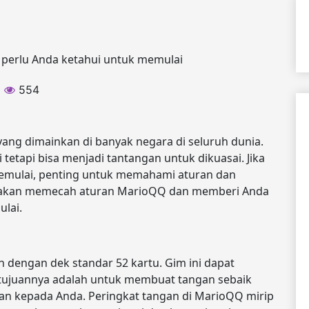
perlu Anda ketahui untuk memulai
554
ang dimainkan di banyak negara di seluruh dunia.
tetapi bisa menjadi tantangan untuk dikuasai. Jika
emulai, penting untuk memahami aturan dan
ami akan memecah aturan MarioQQ dan memberi Anda
lai.
dengan dek standar 52 kartu. Gim ini dapat
 tujuannya adalah untuk membuat tangan sebaik
n kepada Anda. Peringkat tangan di MarioQQ mirip