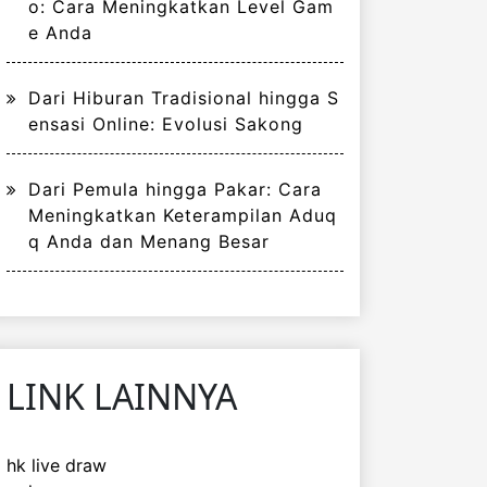
o: Cara Meningkatkan Level Gam
e Anda
Dari Hiburan Tradisional hingga S
ensasi Online: Evolusi Sakong
Dari Pemula hingga Pakar: Cara
Meningkatkan Keterampilan Aduq
q Anda dan Menang Besar
LINK LAINNYA
hk live draw