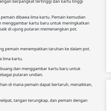
angan berpangkat tertinggi dan kartu tinggi
 pemain dibawa lima kartu. Pemain kemudian
n menggambar kartu baru untuk meningkatkan
baik di ujung putaran memenangkan pot.
ing pemain menempatkan taruhan ke dalam pot.
 lima kartu.
mbuang dan menggambar kartu baru untuk
ebagai putaran undian.
ruhan di mana pemain dapat bertaruh, menaikkan,
elipat, tangan terungkap, dan pemain dengan