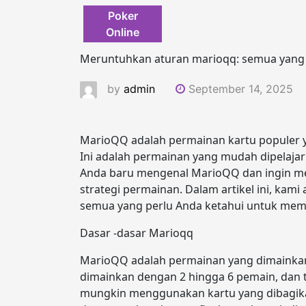
Poker
Online
Meruntuhkan aturan marioqq: semua yang 
by
admin
September 14, 2025
MarioQQ adalah permainan kartu populer y
Ini adalah permainan yang mudah dipelajari 
Anda baru mengenal MarioQQ dan ingin m
strategi permainan. Dalam artikel ini, k
semua yang perlu Anda ketahui untuk memu
Dasar -dasar Marioqq
MarioQQ adalah permainan yang dimainkan 
dimainkan dengan 2 hingga 6 pemain, dan
mungkin menggunakan kartu yang dibagika