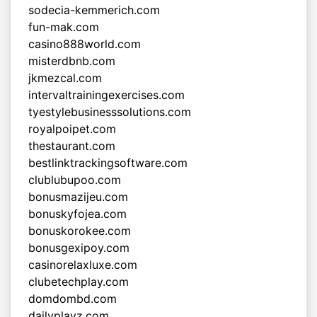
sodecia-kemmerich.com
fun-mak.com
casino888world.com
misterdbnb.com
jkmezcal.com
intervaltrainingexercises.com
tyestylebusinesssolutions.com
royalpoipet.com
thestaurant.com
bestlinktrackingsoftware.com
clublubupoo.com
bonusmazijeu.com
bonuskyfojea.com
bonuskorokee.com
bonusgexipoy.com
casinorelaxluxe.com
clubetechplay.com
domdombd.com
dailyplayz.com