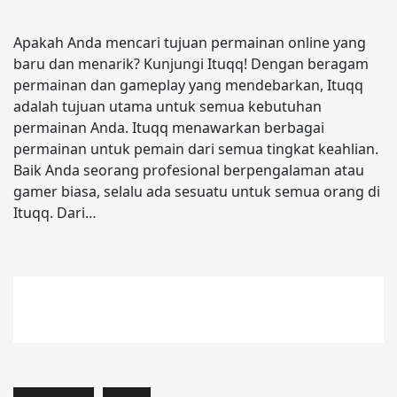
Apakah Anda mencari tujuan permainan online yang
baru dan menarik? Kunjungi Ituqq! Dengan beragam
permainan dan gameplay yang mendebarkan, Ituqq
adalah tujuan utama untuk semua kebutuhan
permainan Anda. Ituqq menawarkan berbagai
permainan untuk pemain dari semua tingkat keahlian.
Baik Anda seorang profesional berpengalaman atau
gamer biasa, selalu ada sesuatu untuk semua orang di
Ituqq. Dari…