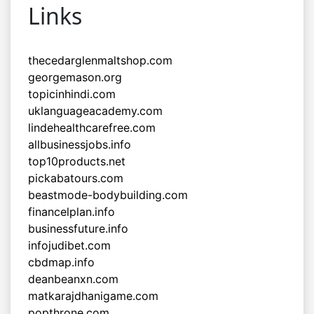
Links
thecedarglenmaltshop.com
georgemason.org
topicinhindi.com
uklanguageacademy.com
lindehealthcarefree.com
allbusinessjobs.info
top10products.net
pickabatours.com
beastmode-bodybuilding.com
financelplan.info
businessfuture.info
infojudibet.com
cbdmap.info
deanbeanxn.com
matkarajdhanigame.com
popthrone.com