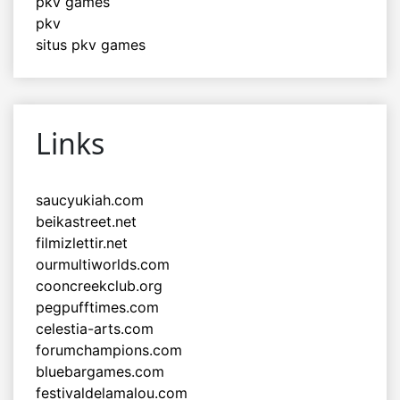
pkv games
pkv
situs pkv games
Links
saucyukiah.com
beikastreet.net
filmizlettir.net
ourmultiworlds.com
cooncreekclub.org
pegpufftimes.com
celestia-arts.com
forumchampions.com
bluebargames.com
festivaldelamalou.com