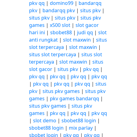
pkv qq
|
domino99
|
bandarqq
pkv
|
bandarqq pkv
|
situs pkv
|
situs pkv
|
situs pkv
|
situs pkv
games
|
x500 slot
|
slot gacor
hari ini
|
sbobet88
|
judi qq
|
slot
anti rungkat
|
slot maxwin
|
situs
slot terpercaya
|
slot maxwin
|
situs slot terpercaya
|
situs slot
terpercaya
|
slot maxwin
|
situs
slot gacor
|
situs pkv
|
pkv qq
|
pkv qq
|
pkv qq
|
pkv qq
|
pkv qq
|
pkv qq
|
pkv qq
|
pkv qq
|
situs
pkv
|
situs pkv games
|
situs pkv
games
|
pkv games bandarqq
|
situs pkv games
|
situs pkv
games
|
pkv qq
|
pkv qq
|
pkv qq
|
slot demo
|
sbobet88 login
|
sbobet88 login
|
mix parlay
|
sbobet login
|
pkv qq
|
pkv qq
|