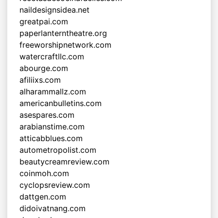
naildesignsidea.net
greatpai.com
paperlanterntheatre.org
freeworshipnetwork.com
watercraftllc.com
abourge.com
afiliixs.com
alharammallz.com
americanbulletins.com
asespares.com
arabianstime.com
atticabblues.com
autometropolist.com
beautycreamreview.com
coinmoh.com
cyclopsreview.com
dattgen.com
didoivatnang.com