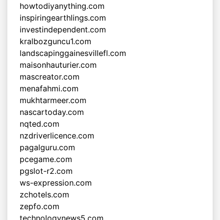
howtodiyanything.com
inspiringearthlings.com
investindependent.com
kralbozguncu1.com
landscapinggainesvillefl.com
maisonhauturier.com
mascreator.com
menafahmi.com
mukhtarmeer.com
nascartoday.com
nqted.com
nzdriverlicence.com
pagalguru.com
pcegame.com
pgslot-r2.com
ws-expression.com
zchotels.com
zepfo.com
technologynews5.com