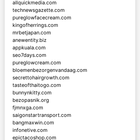
allquickmedia.com
technewsgazette.com
pureglowfacecream.com
kingofherrings.com
mrbetjapan.com
anewentity.biz
appkuala.com
seo7days.com
pureglowcream.com
bloemenbezorgenvandaag.com
secrettohairgrowth.com
tasteofthaitogo.com
bunnynkitty.com
bezopasnik.org
fjmnxga.com
saigonstartransport.com
bangmaxwin.com
infonetive.com
epictacoshop.com