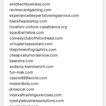
solidtechbusiness.com
reviewcardgaming.com
experiencedexpertstowingservice.com
blackheadsshop.com
location-voiture-casablanca.org
kpaulbartelme.com
comedyclubofhiltonhead.com
virtualartsassistant.com
theprimeinfographics.com
cheapvaliumordernow.com
beenime.com
sodecia-kemmerich.com
fun-mak.com
casino888world.com
misterdbnb.com
jkmezcal.com
intervaltrainingexercises.com
tyestylebusinesssolutions.com