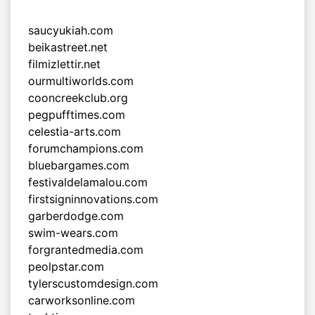
saucyukiah.com
beikastreet.net
filmizlettir.net
ourmultiworlds.com
cooncreekclub.org
pegpufftimes.com
celestia-arts.com
forumchampions.com
bluebargames.com
festivaldelamalou.com
firstsigninnovations.com
garberdodge.com
swim-wears.com
forgrantedmedia.com
peolpstar.com
tylerscustomdesign.com
carworksonline.com