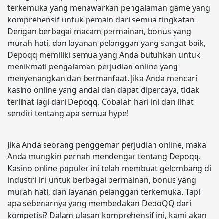
terkemuka yang menawarkan pengalaman game yang
komprehensif untuk pemain dari semua tingkatan.
Dengan berbagai macam permainan, bonus yang
murah hati, dan layanan pelanggan yang sangat baik,
Depoqq memiliki semua yang Anda butuhkan untuk
menikmati pengalaman perjudian online yang
menyenangkan dan bermanfaat. Jika Anda mencari
kasino online yang andal dan dapat dipercaya, tidak
terlihat lagi dari Depoqq. Cobalah hari ini dan lihat
sendiri tentang apa semua hype!
Jika Anda seorang penggemar perjudian online, maka
Anda mungkin pernah mendengar tentang Depoqq.
Kasino online populer ini telah membuat gelombang di
industri ini untuk berbagai permainan, bonus yang
murah hati, dan layanan pelanggan terkemuka. Tapi
apa sebenarnya yang membedakan DepoQQ dari
kompetisi? Dalam ulasan komprehensif ini, kami akan