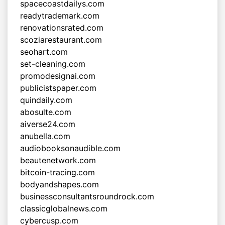
spacecoastdailys.com
readytrademark.com
renovationsrated.com
scoziarestaurant.com
seohart.com
set-cleaning.com
promodesignai.com
publicistspaper.com
quindaily.com
abosulte.com
aiverse24.com
anubella.com
audiobooksonaudible.com
beautenetwork.com
bitcoin-tracing.com
bodyandshapes.com
businessconsultantsroundrock.com
classicglobalnews.com
cybercusp.com