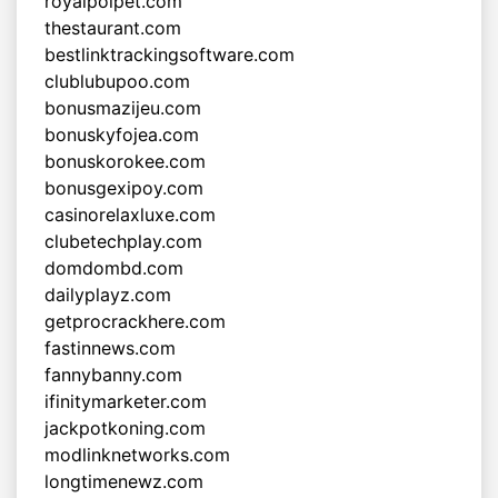
royalpoipet.com
thestaurant.com
bestlinktrackingsoftware.com
clublubupoo.com
bonusmazijeu.com
bonuskyfojea.com
bonuskorokee.com
bonusgexipoy.com
casinorelaxluxe.com
clubetechplay.com
domdombd.com
dailyplayz.com
getprocrackhere.com
fastinnews.com
fannybanny.com
ifinitymarketer.com
jackpotkoning.com
modlinknetworks.com
longtimenewz.com