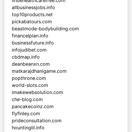
lindehealthcarefree.com
allbusinessjobs.info
top10products.net
pickabatours.com
beastmode-bodybuilding.com
financelplan.info
businessfuture.info
infojudibet.com
cbdmap.info
deanbeanxn.com
matkarajdhanigame.com
popthrone.com
world-slots.com
imakewebsolution.com
che-blog.com
pancakecoinz.com
flyfinley.com
prideconsultation.com
hountinglil.info