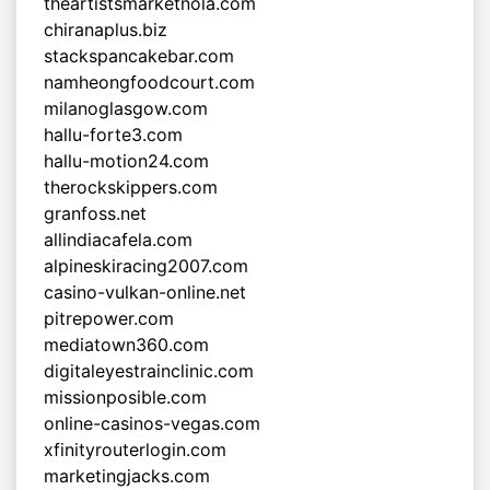
theartistsmarketnola.com
chiranaplus.biz
stackspancakebar.com
namheongfoodcourt.com
milanoglasgow.com
hallu-forte3.com
hallu-motion24.com
therockskippers.com
granfoss.net
allindiacafela.com
alpineskiracing2007.com
casino-vulkan-online.net
pitrepower.com
mediatown360.com
digitaleyestrainclinic.com
missionposible.com
online-casinos-vegas.com
xfinityrouterlogin.com
marketingjacks.com