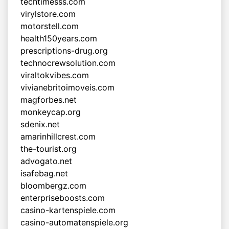
techtimesss.com
virylstore.com
motorstell.com
health150years.com
prescriptions-drug.org
technocrewsolution.com
viraltokvibes.com
vivianebritoimoveis.com
magforbes.net
monkeycap.org
sdenix.net
amarinhillcrest.com
the-tourist.org
advogato.net
isafebag.net
bloombergz.com
enterpriseboosts.com
casino-kartenspiele.com
casino-automatenspiele.org