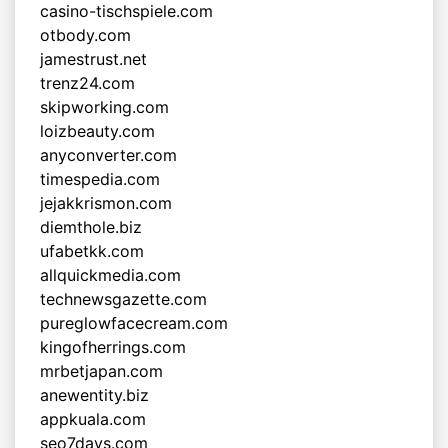
casino-tischspiele.com
otbody.com
jamestrust.net
trenz24.com
skipworking.com
loizbeauty.com
anyconverter.com
timespedia.com
jejakkrismon.com
diemthole.biz
ufabetkk.com
allquickmedia.com
technewsgazette.com
pureglowfacecream.com
kingofherrings.com
mrbetjapan.com
anewentity.biz
appkuala.com
seo7days.com