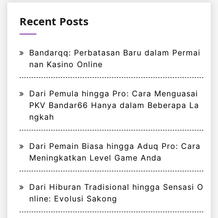
Recent Posts
Bandarqq: Perbatasan Baru dalam Permai
nan Kasino Online
Dari Pemula hingga Pro: Cara Menguasai
PKV Bandar66 Hanya dalam Beberapa La
ngkah
Dari Pemain Biasa hingga Aduq Pro: Cara
Meningkatkan Level Game Anda
Dari Hiburan Tradisional hingga Sensasi O
nline: Evolusi Sakong