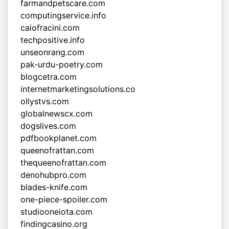
farmandpetscare.com
computingservice.info
caiofracini.com
techpositive.info
unseonrang.com
pak-urdu-poetry.com
blogcetra.com
internetmarketingsolutions.co
ollystvs.com
globalnewscx.com
dogslives.com
pdfbookplanet.com
queenofrattan.com
thequeenofrattan.com
denohubpro.com
blades-knife.com
one-piece-spoiler.com
studiooneiota.com
findingcasino.org