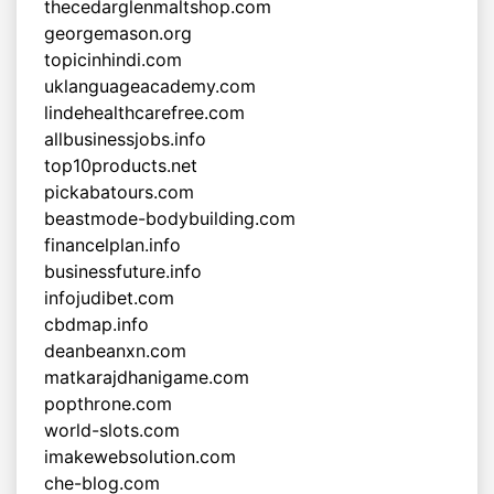
thecedarglenmaltshop.com
georgemason.org
topicinhindi.com
uklanguageacademy.com
lindehealthcarefree.com
allbusinessjobs.info
top10products.net
pickabatours.com
beastmode-bodybuilding.com
financelplan.info
businessfuture.info
infojudibet.com
cbdmap.info
deanbeanxn.com
matkarajdhanigame.com
popthrone.com
world-slots.com
imakewebsolution.com
che-blog.com