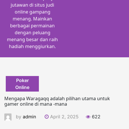
jutawan di situs judi
online gampang
menang. Mainkan
berbagai permainan
dengan peluang
menang besar dan raih
hadiah menggiurkan.
Poker
Online
Mengapa Waragaqq adalah pilihan utama untuk
gamer online di mana -mana
by
admin
April 2, 2025
622