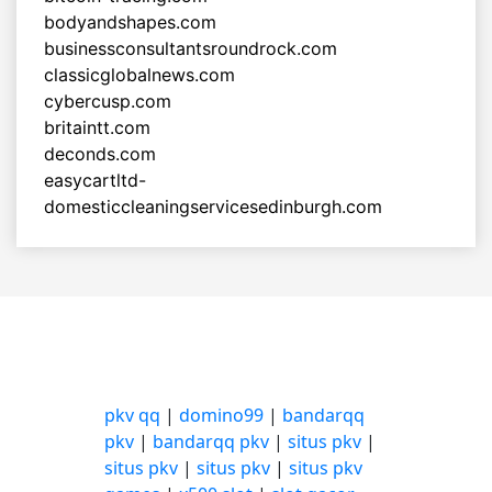
bodyandshapes.com
businessconsultantsroundrock.com
classicglobalnews.com
cybercusp.com
britaintt.com
deconds.com
easycartltd-
domesticcleaningservicesedinburgh.com
pkv qq
|
domino99
|
bandarqq
pkv
|
bandarqq pkv
|
situs pkv
|
situs pkv
|
situs pkv
|
situs pkv