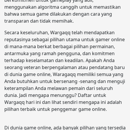
menggunakan algoritma canggih untuk memastikan
bahwa semua game dilakukan dengan cara yang
transparan dan tidak memihak.
Secara keseluruhan, Wargaqq telah mendapatkan
reputasinya sebagai pilihan utama untuk gamer online
di mana-mana berkat berbagai pilihan permainan,
antarmuka yang ramah pengguna, dan komitmen
terhadap keselamatan dan keadilan. Apakah Anda
seorang veteran berpengalaman atau pendatang baru
di dunia game online, Waragaqq memiliki semua yang
Anda butuhkan untuk bersenang -senang dan menguji
keterampilan Anda melawan pemain dari seluruh
dunia. Jadi mengapa menunggu? Daftar untuk
Wargaqq hari ini dan lihat sendiri mengapa ini adalah
pilihan terbaik untuk penggemar game online.
Di dunia game online, ada banyak pilihan yang tersedia