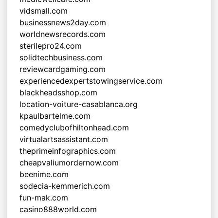
vidsmall.com
businessnews2day.com
worldnewsrecords.com
sterilepro24.com
solidtechbusiness.com
reviewcardgaming.com
experiencedexpertstowingservice.com
blackheadsshop.com
location-voiture-casablanca.org
kpaulbartelme.com
comedyclubofhiltonhead.com
virtualartsassistant.com
theprimeinfographics.com
cheapvaliumordernow.com
beenime.com
sodecia-kemmerich.com
fun-mak.com
casino888world.com