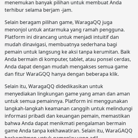
menemukan banyak pilihan untuk membuat Anda
terhibur selama berjam -jam.
Selain beragam pilihan game, WaragaQQ juga
menonjol untuk antarmuka yang ramah pengguna.
Platform ini dirancang untuk menjadi intuitif dan
mudah dinavigasi, membuatnya sederhana bagi
pemain untuk langsung ke aksi tanpa kerumitan. Baik
Anda bermain di komputer, tablet, atau ponsel cerdas,
Anda dapat dengan mudah mengakses semua game
dan fitur WaraGQQ hanya dengan beberapa klik.
Selain itu, WaragaQQ didedikasikan untuk
menyediakan lingkungan game yang aman dan aman
untuk semua pemainnya. Platform ini menggunakan
langkah-langkah keamanan canggih untuk melindungi
informasi pribadi dan keuangan pemain, memastikan
bahwa Anda dapat menikmati pengalaman bermain
game Anda tanpa kekhawatiran. Selain itu, WaraGAQQ
berkomitmen untuk gameplay yang adil,