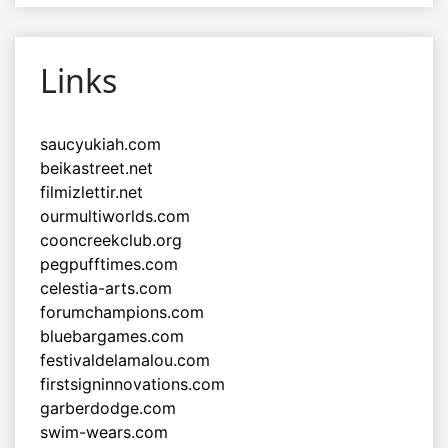
Links
saucyukiah.com
beikastreet.net
filmizlettir.net
ourmultiworlds.com
cooncreekclub.org
pegpufftimes.com
celestia-arts.com
forumchampions.com
bluebargames.com
festivaldelamalou.com
firstsigninnovations.com
garberdodge.com
swim-wears.com