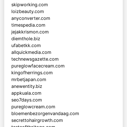
skipworking.com
loizbeauty.com
anyconverter.com
timespedia.com
jejakkrismon.com
diemthole.biz
ufabetkk.com
allquickmedia.com
technewsgazette.com
pureglowfacecream.com
kingofherrings.com
mrbetjapan.com
anewentity.biz
appkuala.com
seo7days.com
pureglowcream.com
bloemenbezorgenvandaag.com
secrettohairgrowth.com
tasteofthaitogo.com