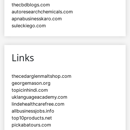
thecbdblogs.com
autoresearchchemicals.com
apnabusinesskaro.com
suleckiego.com
Links
thecedarglenmaltshop.com
georgemason.org
topicinhindi.com
uklanguageacademy.com
lindehealthcarefree.com
allbusinessjobs.info
top10products.net
pickabatours.com