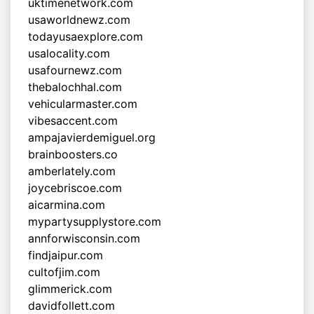
uktimenetwork.com
usaworldnewz.com
todayusaexplore.com
usalocality.com
usafournewz.com
thebalochhal.com
vehicularmaster.com
vibesaccent.com
ampajavierdemiguel.org
brainboosters.co
amberlately.com
joycebriscoe.com
aicarmina.com
mypartysupplystore.com
annforwisconsin.com
findjaipur.com
cultofjim.com
glimmerick.com
davidfollett.com