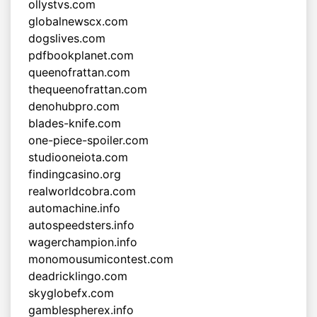
ollystvs.com
globalnewscx.com
dogslives.com
pdfbookplanet.com
queenofrattan.com
thequeenofrattan.com
denohubpro.com
blades-knife.com
one-piece-spoiler.com
studiooneiota.com
findingcasino.org
realworldcobra.com
automachine.info
autospeedsters.info
wagerchampion.info
monomousumicontest.com
deadricklingo.com
skyglobefx.com
gamblespherex.info