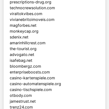
prescriptions-drug.org
technocrewsolution.com
viraltokvibes.com
vivianebritoimoveis.com
magforbes.net
monkeycap.org
sdenix.net
amarinhillcrest.com
the-tourist.org
advogato.net
isafebag.net
bloombergz.com
enterpriseboosts.com
casino-kartenspiele.com
casino-automatenspiele.org
casino-tischspiele.com
otbody.com
jamestrust.net
trenz24.com