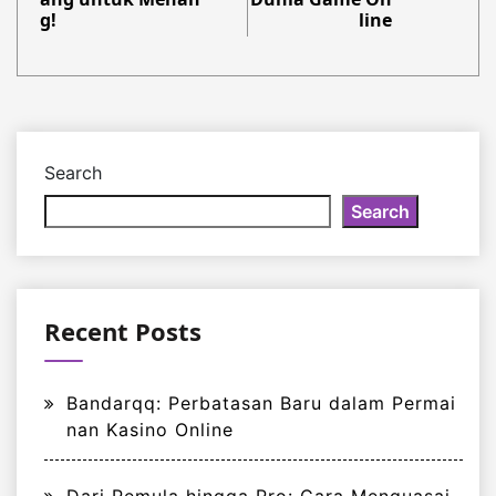
g!
line
Search
Search
Recent Posts
Bandarqq: Perbatasan Baru dalam Permai
nan Kasino Online
Dari Pemula hingga Pro: Cara Menguasai