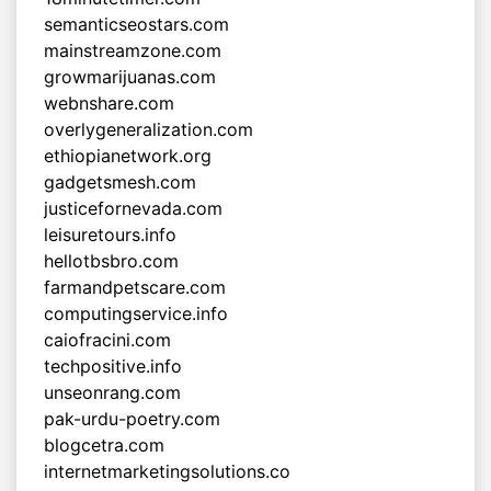
semanticseostars.com
mainstreamzone.com
growmarijuanas.com
webnshare.com
overlygeneralization.com
ethiopianetwork.org
gadgetsmesh.com
justicefornevada.com
leisuretours.info
hellotbsbro.com
farmandpetscare.com
computingservice.info
caiofracini.com
techpositive.info
unseonrang.com
pak-urdu-poetry.com
blogcetra.com
internetmarketingsolutions.co