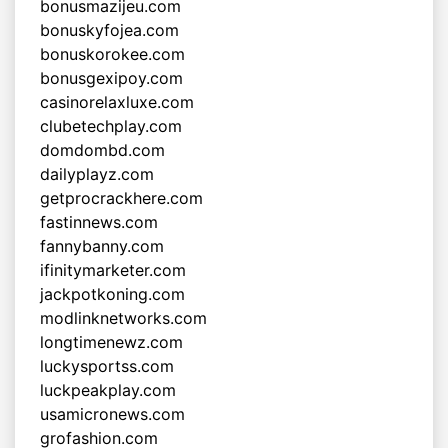
bonusmazijeu.com
bonuskyfojea.com
bonuskorokee.com
bonusgexipoy.com
casinorelaxluxe.com
clubetechplay.com
domdombd.com
dailyplayz.com
getprocrackhere.com
fastinnews.com
fannybanny.com
ifinitymarketer.com
jackpotkoning.com
modlinknetworks.com
longtimenewz.com
luckysportss.com
luckpeakplay.com
usamicronews.com
grofashion.com