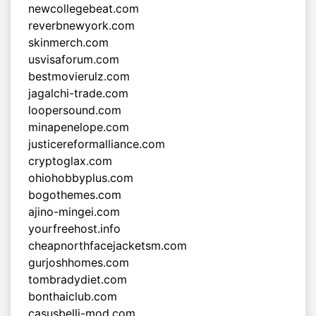
newcollegebeat.com
reverbnewyork.com
skinmerch.com
usvisaforum.com
bestmovierulz.com
jagalchi-trade.com
loopersound.com
minapenelope.com
justicereformalliance.com
cryptoglax.com
ohiohobbyplus.com
bogothemes.com
ajino-mingei.com
yourfreehost.info
cheapnorthfacejacketsm.com
gurjoshhomes.com
tombradydiet.com
bonthaiclub.com
casusbelli-mod.com