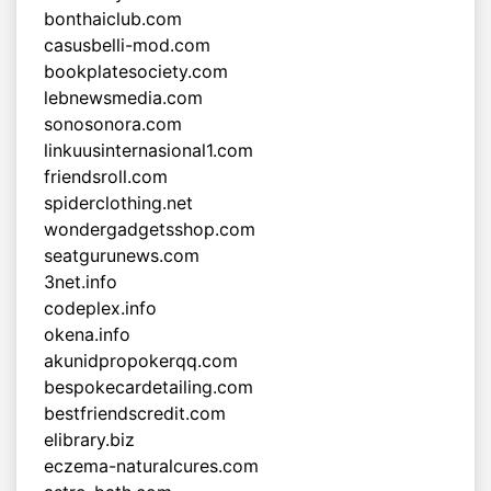
bonthaiclub.com
casusbelli-mod.com
bookplatesociety.com
lebnewsmedia.com
sonosonora.com
linkuusinternasional1.com
friendsroll.com
spiderclothing.net
wondergadgetsshop.com
seatgurunews.com
3net.info
codeplex.info
okena.info
akunidpropokerqq.com
bespokecardetailing.com
bestfriendscredit.com
elibrary.biz
eczema-naturalcures.com