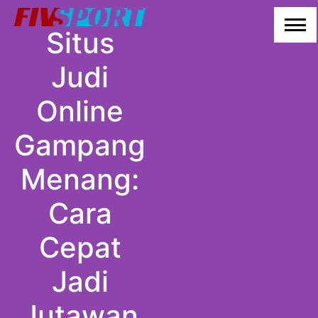
Skip
to
Situs
content
Judi
Online
Gampang
Menang:
Cara
Cepat
Jadi
Jutawan