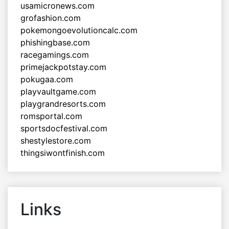
usamicronews.com
grofashion.com
pokemongoevolutioncalc.com
phishingbase.com
racegamings.com
primejackpotstay.com
pokugaa.com
playvaultgame.com
playgrandresorts.com
romsportal.com
sportsdocfestival.com
shestylestore.com
thingsiwontfinish.com
Links