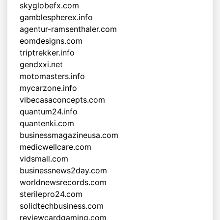
skyglobefx.com
gamblespherex.info
agentur-ramsenthaler.com
eomdesigns.com
triptrekker.info
gendxxi.net
motomasters.info
mycarzone.info
vibecasaconcepts.com
quantum24.info
quantenki.com
businessmagazineusa.com
medicwellcare.com
vidsmall.com
businessnews2day.com
worldnewsrecords.com
sterilepro24.com
solidtechbusiness.com
reviewcardgaming.com