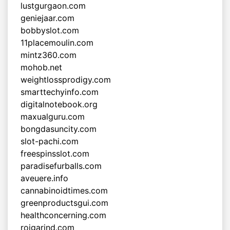
lustgurgaon.com
geniejaar.com
bobbyslot.com
11placemoulin.com
mintz360.com
mohob.net
weightlossprodigy.com
smarttechyinfo.com
digitalnotebook.org
maxualguru.com
bongdasuncity.com
slot-pachi.com
freespinsslot.com
paradisefurballs.com
aveuere.info
cannabinoidtimes.com
greenproductsgui.com
healthconcerning.com
rojgarind.com