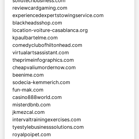
solidtechbusiness.com
reviewcardgaming.com
experiencedexpertstowingservice.com
blackheadsshop.com
location-voiture-casablanca.org
kpaulbartelme.com
comedyclubofhiltonhead.com
virtualartsassistant.com
theprimeinfographics.com
cheapvaliumordernow.com
beenime.com
sodecia-kemmerich.com
fun-mak.com
casino888world.com
misterdbnb.com
jkmezcal.com
intervaltrainingexercises.com
tyestylebusinesssolutions.com
royalpoipet.com