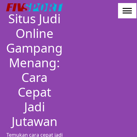
Skip
to
Situs Judi
content
Online
Gampang
Menang:
Cara
Cepat
Jadi
Jutawan
Temukan cara cepat jadi