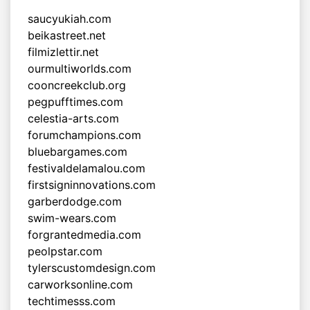
saucyukiah.com
beikastreet.net
filmizlettir.net
ourmultiworlds.com
cooncreekclub.org
pegpufftimes.com
celestia-arts.com
forumchampions.com
bluebargames.com
festivaldelamalou.com
firstsigninnovations.com
garberdodge.com
swim-wears.com
forgrantedmedia.com
peolpstar.com
tylerscustomdesign.com
carworksonline.com
techtimesss.com