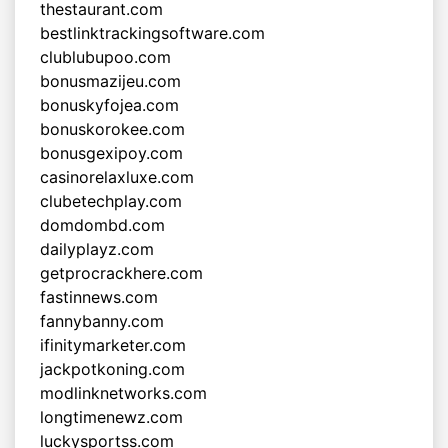
thestaurant.com
bestlinktrackingsoftware.com
clublubupoo.com
bonusmazijeu.com
bonuskyfojea.com
bonuskorokee.com
bonusgexipoy.com
casinorelaxluxe.com
clubetechplay.com
domdombd.com
dailyplayz.com
getprocrackhere.com
fastinnews.com
fannybanny.com
ifinitymarketer.com
jackpotkoning.com
modlinknetworks.com
longtimenewz.com
luckysportss.com