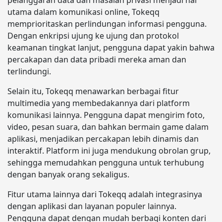
utama dalam komunikasi online, Tokeqq
memprioritaskan perlindungan informasi pengguna.
Dengan enkripsi ujung ke ujung dan protokol
keamanan tingkat lanjut, pengguna dapat yakin bahwa
percakapan dan data pribadi mereka aman dan
terlindungi.
Selain itu, Tokeqq menawarkan berbagai fitur
multimedia yang membedakannya dari platform
komunikasi lainnya. Pengguna dapat mengirim foto,
video, pesan suara, dan bahkan bermain game dalam
aplikasi, menjadikan percakapan lebih dinamis dan
interaktif. Platform ini juga mendukung obrolan grup,
sehingga memudahkan pengguna untuk terhubung
dengan banyak orang sekaligus.
Fitur utama lainnya dari Tokeqq adalah integrasinya
dengan aplikasi dan layanan populer lainnya.
Pengguna dapat dengan mudah berbagi konten dari