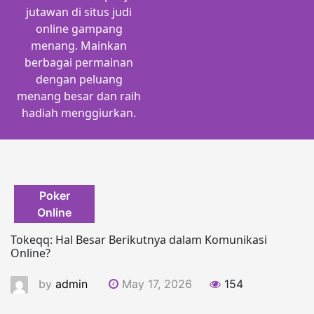
jutawan di situs judi
online gampang
menang. Mainkan
berbagai permainan
dengan peluang
menang besar dan raih
hadiah menggiurkan.
Poker
Online
Tokeqq: Hal Besar Berikutnya dalam Komunikasi
Online?
by
admin
May 17, 2026
154