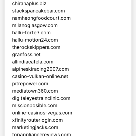
chiranaplus.biz
stackspancakebar.com
namheongfoodcourt.com
milanoglasgow.com
hallu-forte3.com
hallu-motion24.com
therockskippers.com
granfoss.net
allindiacafela.com
alpineskiracing2007.com
casino-vulkan-online.net
pitrepower.com
mediatown360.com
digitaleyestrainclinic.com
missionposible.com
online-casinos-vegas.com
xfinityrouterlogin.com
marketingjacks.com
topappliancereviews.com