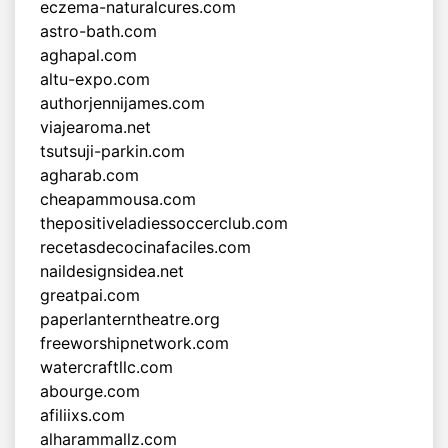
eczema-naturalcures.com
astro-bath.com
aghapal.com
altu-expo.com
authorjennijames.com
viajearoma.net
tsutsuji-parkin.com
agharab.com
cheapammousa.com
thepositiveladiessoccerclub.com
recetasdecocinafaciles.com
naildesignsidea.net
greatpai.com
paperlanterntheatre.org
freeworshipnetwork.com
watercraftllc.com
abourge.com
afiliixs.com
alharammallz.com