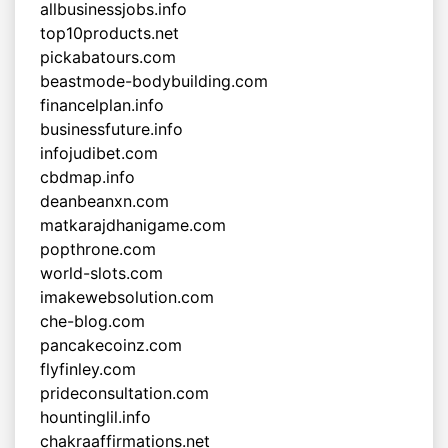
allbusinessjobs.info
top10products.net
pickabatours.com
beastmode-bodybuilding.com
financelplan.info
businessfuture.info
infojudibet.com
cbdmap.info
deanbeanxn.com
matkarajdhanigame.com
popthrone.com
world-slots.com
imakewebsolution.com
che-blog.com
pancakecoinz.com
flyfinley.com
prideconsultation.com
hountinglil.info
chakraaffirmations.net