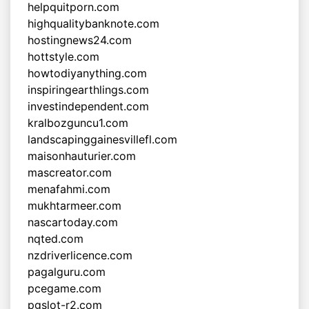
helpquitporn.com
highqualitybanknote.com
hostingnews24.com
hottstyle.com
howtodiyanything.com
inspiringearthlings.com
investindependent.com
kralbozguncu1.com
landscapinggainesvillefl.com
maisonhauturier.com
mascreator.com
menafahmi.com
mukhtarmeer.com
nascartoday.com
nqted.com
nzdriverlicence.com
pagalguru.com
pcegame.com
pgslot-r2.com