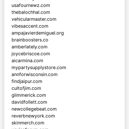
usafournewz.com
thebalochhal.com
vehicularmaster.com
vibesaccent.com
ampajavierdemiguel.org
brainboosters.co
amberlately.com
joycebriscoe.com
aicarmina.com
mypartysupplystore.com
annforwisconsin.com
findjaipur.com
cultofjim.com
glimmerick.com
davidfollett.com
newcollegebeat.com
reverbnewyork.com
skinmerch.com