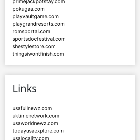
primejackpotstay.com
pokugaa.com
playvaultgame.com
playgrandresorts.com
romsportal.com
sportsdocfestival.com
shestylestore.com
thingsiwontfinish.com
Links
usafullnewz.com
uktimenetwork.com
usaworldnewz.com
todayusaexplore.com
usalocality.com