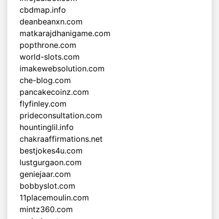
cbdmap.info
deanbeanxn.com
matkarajdhanigame.com
popthrone.com
world-slots.com
imakewebsolution.com
che-blog.com
pancakecoinz.com
flyfinley.com
prideconsultation.com
hountinglil.info
chakraaffirmations.net
bestjokes4u.com
lustgurgaon.com
geniejaar.com
bobbyslot.com
11placemoulin.com
mintz360.com