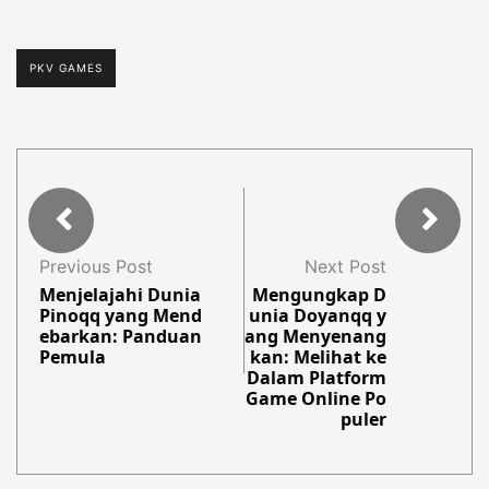
PKV GAMES
Previous Post
Next Post
Menjelajahi Dunia
Mengungkap D
Pinoqq yang Mend
unia Doyanqq y
ebarkan: Panduan
ang Menyenang
Pemula
kan: Melihat ke
Dalam Platform
Game Online Po
puler