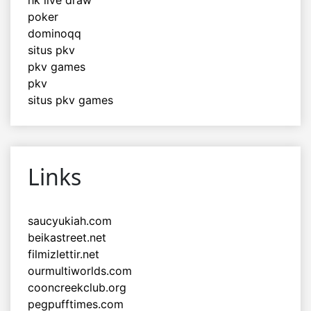
poker
dominoqq
situs pkv
pkv games
pkv
situs pkv games
Links
saucyukiah.com
beikastreet.net
filmizlettir.net
ourmultiworlds.com
cooncreekclub.org
pegpufftimes.com