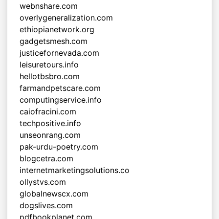
webnshare.com
overlygeneralization.com
ethiopianetwork.org
gadgetsmesh.com
justicefornevada.com
leisuretours.info
hellotbsbro.com
farmandpetscare.com
computingservice.info
caiofracini.com
techpositive.info
unseonrang.com
pak-urdu-poetry.com
blogcetra.com
internetmarketingsolutions.co
ollystvs.com
globalnewscx.com
dogslives.com
pdfbookplanet.com