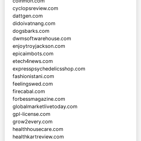
coinmoh.com
cyclopsreview.com
dattgen.com
didoivatnang.com
dogsbarks.com
dwmsoftwarehouse.com
enjoytroyjackson.com
epicaimbots.com
etech4news.com
expresspsychedelicsshop.com
fashionistani.com
feelingswed.com
firecabal.com
forbessmagazine.com
globalmarketlivetoday.com
gpl-license.com
grow2every.com
healthhousecare.com
healthkartreview.com