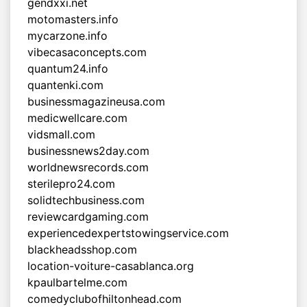
gendxxi.net
motomasters.info
mycarzone.info
vibecasaconcepts.com
quantum24.info
quantenki.com
businessmagazineusa.com
medicwellcare.com
vidsmall.com
businessnews2day.com
worldnewsrecords.com
sterilepro24.com
solidtechbusiness.com
reviewcardgaming.com
experiencedexpertstowingservice.com
blackheadsshop.com
location-voiture-casablanca.org
kpaulbartelme.com
comedyclubofhiltonhead.com