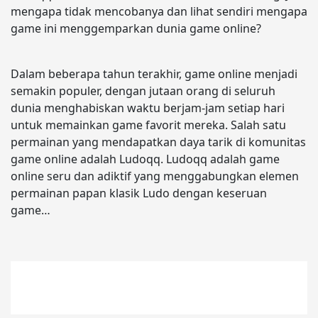
mengapa tidak mencobanya dan lihat sendiri mengapa
game ini menggemparkan dunia game online?
Dalam beberapa tahun terakhir, game online menjadi
semakin populer, dengan jutaan orang di seluruh
dunia menghabiskan waktu berjam-jam setiap hari
untuk memainkan game favorit mereka. Salah satu
permainan yang mendapatkan daya tarik di komunitas
game online adalah Ludoqq. Ludoqq adalah game
online seru dan adiktif yang menggabungkan elemen
permainan papan klasik Ludo dengan keseruan
game…