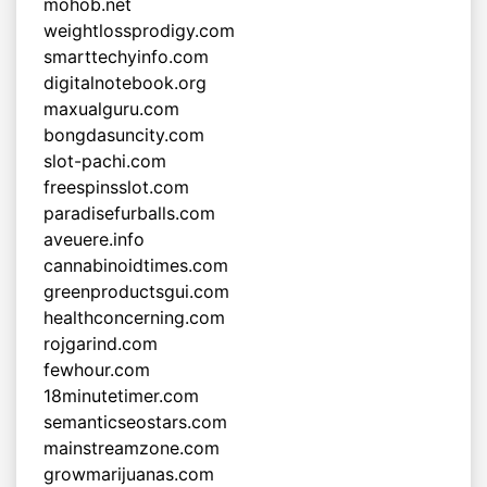
mohob.net
weightlossprodigy.com
smarttechyinfo.com
digitalnotebook.org
maxualguru.com
bongdasuncity.com
slot-pachi.com
freespinsslot.com
paradisefurballs.com
aveuere.info
cannabinoidtimes.com
greenproductsgui.com
healthconcerning.com
rojgarind.com
fewhour.com
18minutetimer.com
semanticseostars.com
mainstreamzone.com
growmarijuanas.com