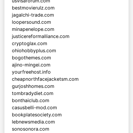
usvisaforum.com
bestmovierulz.com
jagalchi-trade.com
loopersound.com
minapenelope.com
justicereformalliance.com
cryptoglax.com
ohiohobbyplus.com
bogothemes.com
ajino-mingei.com
yourfreehost.info
cheapnorthfacejacketsm.com
gurjoshhomes.com
tombradydiet.com
bonthaiclub.com
casusbelli-mod.com
bookplatesociety.com
lebnewsmedia.com
sonosonora.com