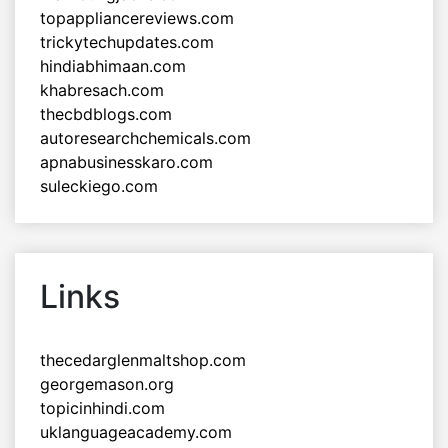
topappliancereviews.com
trickytechupdates.com
hindiabhimaan.com
khabresach.com
thecbdblogs.com
autoresearchchemicals.com
apnabusinesskaro.com
suleckiego.com
Links
thecedarglenmaltshop.com
georgemason.org
topicinhindi.com
uklanguageacademy.com