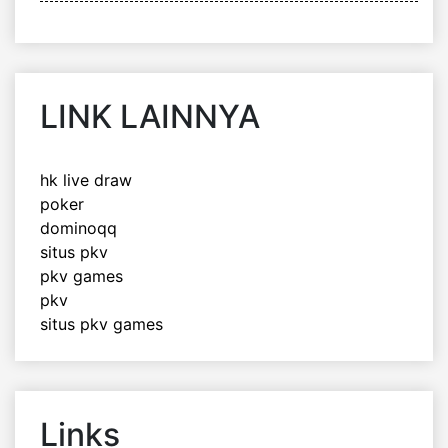
LINK LAINNYA
hk live draw
poker
dominoqq
situs pkv
pkv games
pkv
situs pkv games
Links