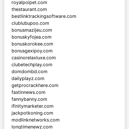
royalpoipet.com
thestaurant.com
bestlinktrackingsoftware.com
clublubupoo.com
bonusmazijeu.com
bonuskyfojea.com
bonuskorokee.com
bonusgexipoy.com
casinorelaxluxe.com
clubetechplay.com
domdombd.com
dailyplayz.com
getprocrackhere.com
fastinnews.com
fannybanny.com
ifinitymarketer.com
jackpotkoning.com
modlinknetworks.com
longtimenewz.com