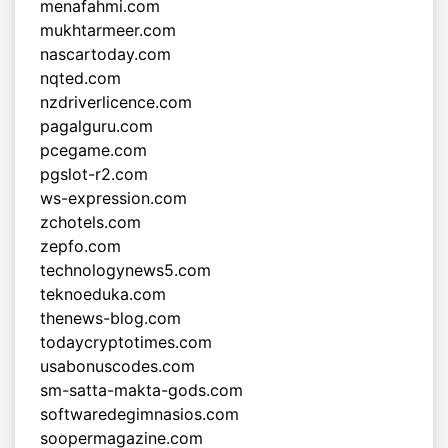
menafahmi.com
mukhtarmeer.com
nascartoday.com
nqted.com
nzdriverlicence.com
pagalguru.com
pcegame.com
pgslot-r2.com
ws-expression.com
zchotels.com
zepfo.com
technologynews5.com
teknoeduka.com
thenews-blog.com
todaycryptotimes.com
usabonuscodes.com
sm-satta-makta-gods.com
softwaredegimnasios.com
soopermagazine.com