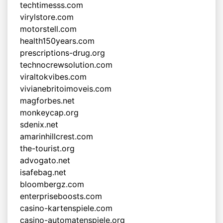
techtimesss.com
virylstore.com
motorstell.com
health150years.com
prescriptions-drug.org
technocrewsolution.com
viraltokvibes.com
vivianebritoimoveis.com
magforbes.net
monkeycap.org
sdenix.net
amarinhillcrest.com
the-tourist.org
advogato.net
isafebag.net
bloombergz.com
enterpriseboosts.com
casino-kartenspiele.com
casino-automatenspiele.org