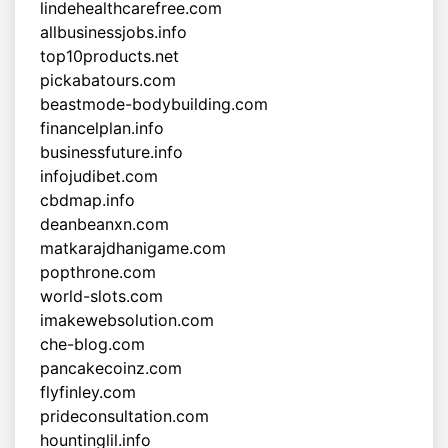
lindehealthcarefree.com
allbusinessjobs.info
top10products.net
pickabatours.com
beastmode-bodybuilding.com
financelplan.info
businessfuture.info
infojudibet.com
cbdmap.info
deanbeanxn.com
matkarajdhanigame.com
popthrone.com
world-slots.com
imakewebsolution.com
che-blog.com
pancakecoinz.com
flyfinley.com
prideconsultation.com
hountinglil.info