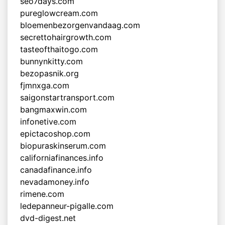
seo7days.com
pureglowcream.com
bloemenbezorgenvandaag.com
secrettohairgrowth.com
tasteofthaitogo.com
bunnynkitty.com
bezopasnik.org
fjmnxga.com
saigonstartransport.com
bangmaxwin.com
infonetive.com
epictacoshop.com
biopuraskinserum.com
californiafinances.info
canadafinance.info
nevadamoney.info
rimene.com
ledepanneur-pigalle.com
dvd-digest.net