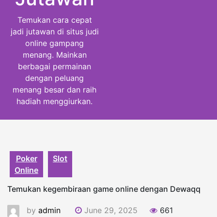
Temukan cara cepat
jadi jutawan di situs judi
online gampang
menang. Mainkan
berbagai permainan
dengan peluang
menang besar dan raih
hadiah menggiurkan.
Poker
Slot
Online
Temukan kegembiraan game online dengan Dewaqq
by
admin
June 29, 2025
661