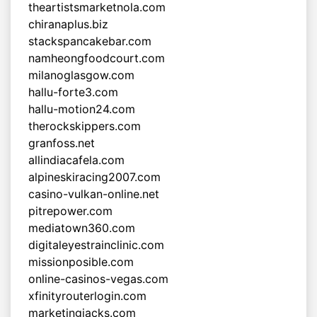
theartistsmarketnola.com
chiranaplus.biz
stackspancakebar.com
namheongfoodcourt.com
milanoglasgow.com
hallu-forte3.com
hallu-motion24.com
therockskippers.com
granfoss.net
allindiacafela.com
alpineskiracing2007.com
casino-vulkan-online.net
pitrepower.com
mediatown360.com
digitaleyestrainclinic.com
missionposible.com
online-casinos-vegas.com
xfinityrouterlogin.com
marketingjacks.com