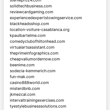
solidtechbusiness.com
reviewcardgaming.com
experiencedexpertstowingservice.com
blackheadsshop.com
location-voiture-casablanca.org
kpaulbartelme.com
comedyclubofhiltonhead.com
virtualartsassistant.com
theprimeinfographics.com
cheapvaliumordernow.com
beenime.com
sodecia-kemmerich.com
fun-mak.com
casino888world.com
misterdbnb.com
jkmezcal.com
intervaltrainingexercises.com
tyestylebusinesssolutions.com