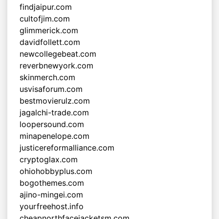
findjaipur.com
cultofjim.com
glimmerick.com
davidfollett.com
newcollegebeat.com
reverbnewyork.com
skinmerch.com
usvisaforum.com
bestmovierulz.com
jagalchi-trade.com
loopersound.com
minapenelope.com
justicereformalliance.com
cryptoglax.com
ohiohobbyplus.com
bogothemes.com
ajino-mingei.com
yourfreehost.info
cheapnorthfacejacketsm.com