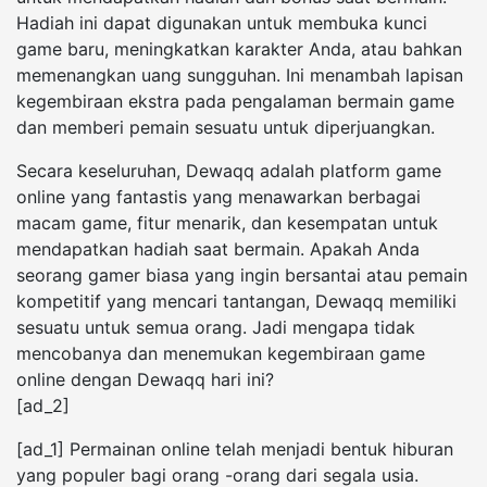
Hadiah ini dapat digunakan untuk membuka kunci
game baru, meningkatkan karakter Anda, atau bahkan
memenangkan uang sungguhan. Ini menambah lapisan
kegembiraan ekstra pada pengalaman bermain game
dan memberi pemain sesuatu untuk diperjuangkan.
Secara keseluruhan, Dewaqq adalah platform game
online yang fantastis yang menawarkan berbagai
macam game, fitur menarik, dan kesempatan untuk
mendapatkan hadiah saat bermain. Apakah Anda
seorang gamer biasa yang ingin bersantai atau pemain
kompetitif yang mencari tantangan, Dewaqq memiliki
sesuatu untuk semua orang. Jadi mengapa tidak
mencobanya dan menemukan kegembiraan game
online dengan Dewaqq hari ini?
[ad_2]
[ad_1] Permainan online telah menjadi bentuk hiburan
yang populer bagi orang -orang dari segala usia.