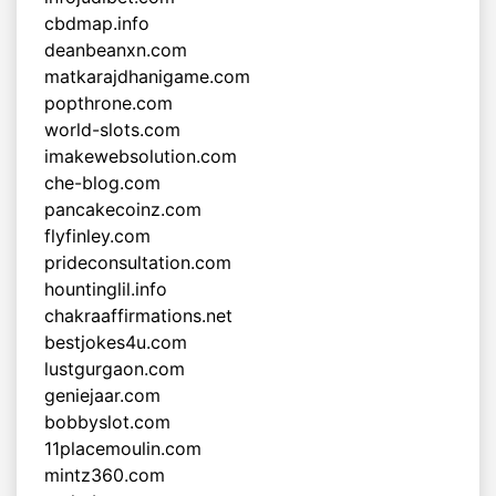
cbdmap.info
deanbeanxn.com
matkarajdhanigame.com
popthrone.com
world-slots.com
imakewebsolution.com
che-blog.com
pancakecoinz.com
flyfinley.com
prideconsultation.com
hountinglil.info
chakraaffirmations.net
bestjokes4u.com
lustgurgaon.com
geniejaar.com
bobbyslot.com
11placemoulin.com
mintz360.com