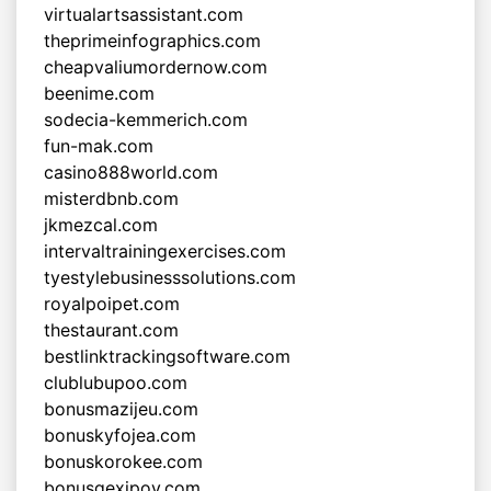
virtualartsassistant.com
theprimeinfographics.com
cheapvaliumordernow.com
beenime.com
sodecia-kemmerich.com
fun-mak.com
casino888world.com
misterdbnb.com
jkmezcal.com
intervaltrainingexercises.com
tyestylebusinesssolutions.com
royalpoipet.com
thestaurant.com
bestlinktrackingsoftware.com
clublubupoo.com
bonusmazijeu.com
bonuskyfojea.com
bonuskorokee.com
bonusgexipoy.com