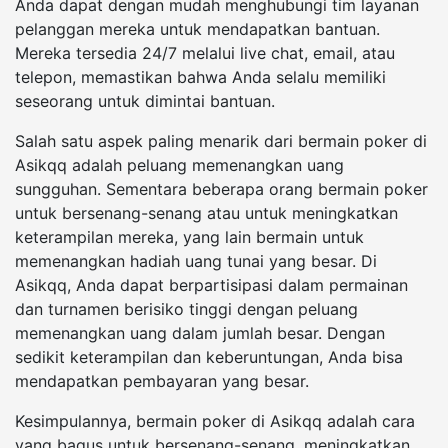
Anda dapat dengan mudah menghubungi tim layanan
pelanggan mereka untuk mendapatkan bantuan.
Mereka tersedia 24/7 melalui live chat, email, atau
telepon, memastikan bahwa Anda selalu memiliki
seseorang untuk dimintai bantuan.
Salah satu aspek paling menarik dari bermain poker di
Asikqq adalah peluang memenangkan uang
sungguhan. Sementara beberapa orang bermain poker
untuk bersenang-senang atau untuk meningkatkan
keterampilan mereka, yang lain bermain untuk
memenangkan hadiah uang tunai yang besar. Di
Asikqq, Anda dapat berpartisipasi dalam permainan
dan turnamen berisiko tinggi dengan peluang
memenangkan uang dalam jumlah besar. Dengan
sedikit keterampilan dan keberuntungan, Anda bisa
mendapatkan pembayaran yang besar.
Kesimpulannya, bermain poker di Asikqq adalah cara
yang bagus untuk bersenang-senang, meningkatkan