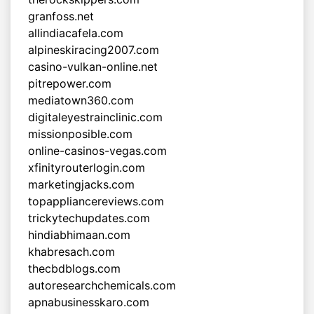
granfoss.net
allindiacafela.com
alpineskiracing2007.com
casino-vulkan-online.net
pitrepower.com
mediatown360.com
digitaleyestrainclinic.com
missionposible.com
online-casinos-vegas.com
xfinityrouterlogin.com
marketingjacks.com
topappliancereviews.com
trickytechupdates.com
hindiabhimaan.com
khabresach.com
thecbdblogs.com
autoresearchchemicals.com
apnabusinesskaro.com