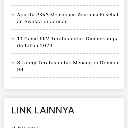
Apa itu PKV? Memahami Asuransi Kesehat
an Swasta di Jerman
10 Game PKV Teratas untuk Dimainkan pa
da tahun 2023
Strategi Teratas untuk Menang di Domino
99
LINK LAINNYA