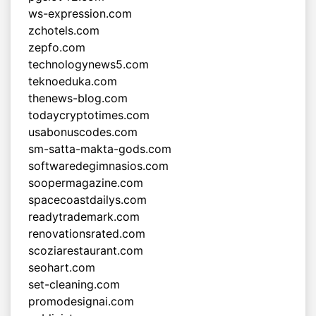
ws-expression.com
zchotels.com
zepfo.com
technologynews5.com
teknoeduka.com
thenews-blog.com
todaycryptotimes.com
usabonuscodes.com
sm-satta-makta-gods.com
softwaredegimnasios.com
soopermagazine.com
spacecoastdailys.com
readytrademark.com
renovationsrated.com
scoziarestaurant.com
seohart.com
set-cleaning.com
promodesignai.com