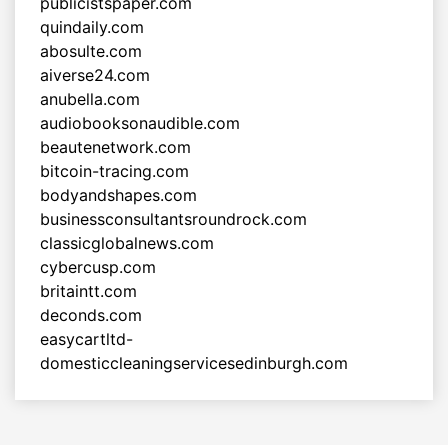
publicistspaper.com
quindaily.com
abosulte.com
aiverse24.com
anubella.com
audiobooksonaudible.com
beautenetwork.com
bitcoin-tracing.com
bodyandshapes.com
businessconsultantsroundrock.com
classicglobalnews.com
cybercusp.com
britaintt.com
deconds.com
easycartltd-
domesticcleaningservicesedinburgh.com