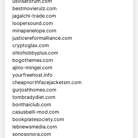
usvisaforum.com
bestmovierulz.com
jagalchi-trade.com
loopersound.com
minapenelope.com
justicereformalliance.com
cryptoglax.com
ohiohobbyplus.com
bogothemes.com
ajino-mingei.com
yourfreehost.info
cheapnorthfacejacketsm.com
gurjoshhomes.com
tombradydiet.com
bonthaiclub.com
casusbelli-mod.com
bookplatesociety.com
lebnewsmedia.com
sonosonora.com