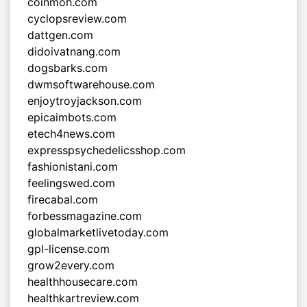
coinmoh.com
cyclopsreview.com
dattgen.com
didoivatnang.com
dogsbarks.com
dwmsoftwarehouse.com
enjoytroyjackson.com
epicaimbots.com
etech4news.com
expresspsychedelicsshop.com
fashionistani.com
feelingswed.com
firecabal.com
forbessmagazine.com
globalmarketlivetoday.com
gpl-license.com
grow2every.com
healthhousecare.com
healthkartreview.com