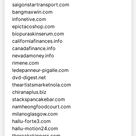
saigonstartransport.com
bangmaxwin.com
infonetive.com
epictacoshop.com
biopuraskinserum.com
californiafinances.info
canadafinance.info
nevadamoney.info
rimene.com
ledepanneur-pigalle.com
dvd-digest.net
theartistsmarketnola.com
chiranaplus.biz
stackspancakebar.com
namheongfoodcourt.com
milanoglasgow.com
hallu-forte3.com
hallu-motion24.com
therockskippers.com