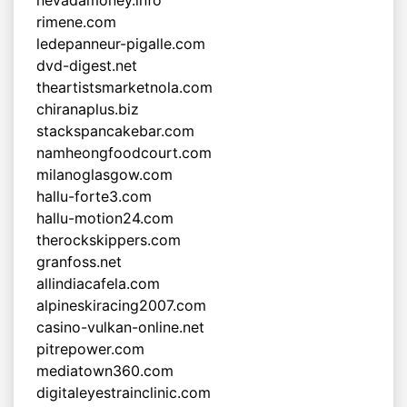
rimene.com
ledepanneur-pigalle.com
dvd-digest.net
theartistsmarketnola.com
chiranaplus.biz
stackspancakebar.com
namheongfoodcourt.com
milanoglasgow.com
hallu-forte3.com
hallu-motion24.com
therockskippers.com
granfoss.net
allindiacafela.com
alpineskiracing2007.com
casino-vulkan-online.net
pitrepower.com
mediatown360.com
digitaleyestrainclinic.com