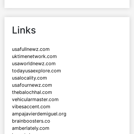
Links
usafullnewz.com
uktimenetwork.com
usaworldnewz.com
todayusaexplore.com
usalocality.com
usafournewz.com
thebalochhal.com
vehicularmaster.com
vibesaccent.com
ampajavierdemiguel.org
brainboosters.co
amberlately.com