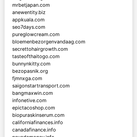
mrbetjapan.com
anewentity.biz
appkuala.com
seo7days.com
pureglowcream.com
bloemenbezorgenvandaag.com
secrettohairgrowth.com
tasteofthaitogo.com
bunnynkitty.com
bezopasnik.org
fjmnxga.com
saigonstartransport.com
bangmaxwin.com
infonetive.com
epictacoshop.com
biopuraskinserum.com
californiafinances.info
canadafinance.info
nevadamoney.info