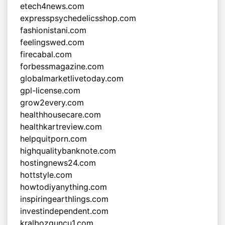
etech4news.com
expresspsychedelicsshop.com
fashionistani.com
feelingswed.com
firecabal.com
forbessmagazine.com
globalmarketlivetoday.com
gpl-license.com
grow2every.com
healthhousecare.com
healthkartreview.com
helpquitporn.com
highqualitybanknote.com
hostingnews24.com
hottstyle.com
howtodiyanything.com
inspiringearthlings.com
investindependent.com
kralbozguncu1.com