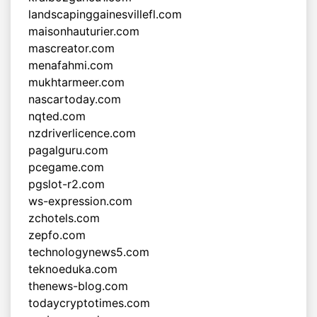
landscapinggainesvillefl.com
maisonhauturier.com
mascreator.com
menafahmi.com
mukhtarmeer.com
nascartoday.com
nqted.com
nzdriverlicence.com
pagalguru.com
pcegame.com
pgslot-r2.com
ws-expression.com
zchotels.com
zepfo.com
technologynews5.com
teknoeduka.com
thenews-blog.com
todaycryptotimes.com