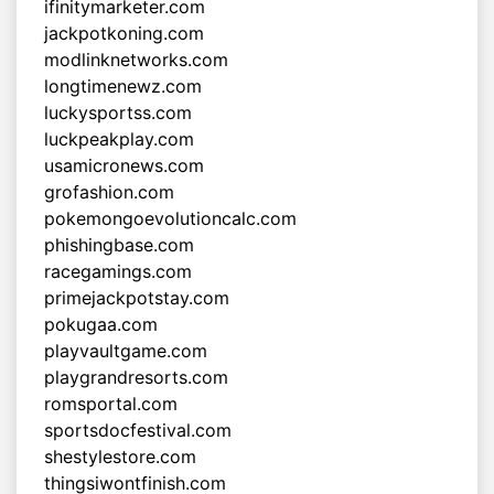
ifinitymarketer.com
jackpotkoning.com
modlinknetworks.com
longtimenewz.com
luckysportss.com
luckpeakplay.com
usamicronews.com
grofashion.com
pokemongoevolutioncalc.com
phishingbase.com
racegamings.com
primejackpotstay.com
pokugaa.com
playvaultgame.com
playgrandresorts.com
romsportal.com
sportsdocfestival.com
shestylestore.com
thingsiwontfinish.com