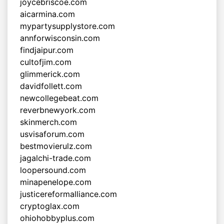
joycebriscoe.com
aicarmina.com
mypartysupplystore.com
annforwisconsin.com
findjaipur.com
cultofjim.com
glimmerick.com
davidfollett.com
newcollegebeat.com
reverbnewyork.com
skinmerch.com
usvisaforum.com
bestmovierulz.com
jagalchi-trade.com
loopersound.com
minapenelope.com
justicereformalliance.com
cryptoglax.com
ohiohobbyplus.com