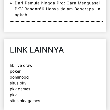
Dari Pemula hingga Pro: Cara Menguasai
PKV Bandar66 Hanya dalam Beberapa La
ngkah
LINK LAINNYA
hk live draw
poker
dominoqq
situs pkv
pkv games
pkv
situs pkv games