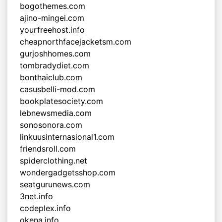
bogothemes.com
ajino-mingei.com
yourfreehost.info
cheapnorthfacejacketsm.com
gurjoshhomes.com
tombradydiet.com
bonthaiclub.com
casusbelli-mod.com
bookplatesociety.com
lebnewsmedia.com
sonosonora.com
linkuusinternasional1.com
friendsroll.com
spiderclothing.net
wondergadgetsshop.com
seatgurunews.com
3net.info
codeplex.info
okena.info