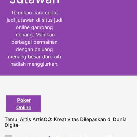
Temukan cara cepat
jadi jutawan di situs judi
online gampang
menang. Mainkan
berbagai permainan
dengan peluang
menang besar dan raih
hadiah menggiurkan.
Poker
Online
Temui Artis ArtisQQ: Kreativitas Dilepaskan di Dunia
Digital