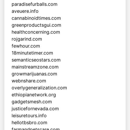
paradisefurballs.com
aveuere.info
cannabinoidtimes.com
greenproductsgui.com
healthconcerning.com
rojgarind.com
fewhour.com
18minutetimer.com
semanticseostars.com
mainstreamzone.com
growmarijuanas.com
webnshare.com
overlygeneralization.com
ethiopianetwork.org
gadgetsmesh.com
justicefornevada.com
leisuretours.info
hellotbsbro.com
farmandpetscare.com