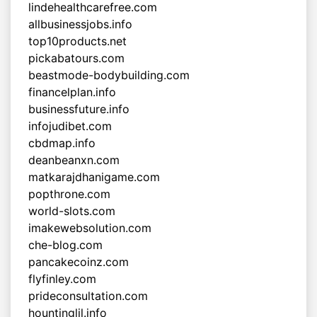
lindehealthcarefree.com
allbusinessjobs.info
top10products.net
pickabatours.com
beastmode-bodybuilding.com
financelplan.info
businessfuture.info
infojudibet.com
cbdmap.info
deanbeanxn.com
matkarajdhanigame.com
popthrone.com
world-slots.com
imakewebsolution.com
che-blog.com
pancakecoinz.com
flyfinley.com
prideconsultation.com
hountinglil.info