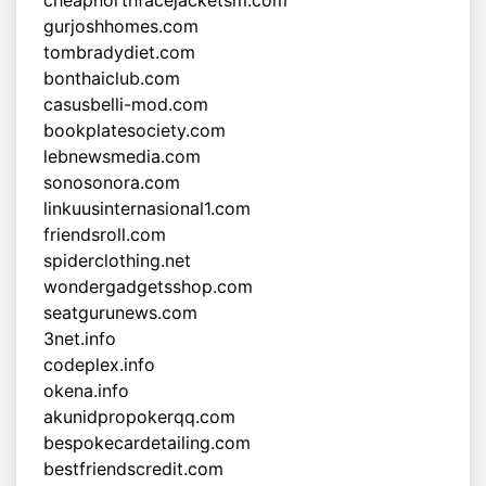
gurjoshhomes.com
tombradydiet.com
bonthaiclub.com
casusbelli-mod.com
bookplatesociety.com
lebnewsmedia.com
sonosonora.com
linkuusinternasional1.com
friendsroll.com
spiderclothing.net
wondergadgetsshop.com
seatgurunews.com
3net.info
codeplex.info
okena.info
akunidpropokerqq.com
bespokecardetailing.com
bestfriendscredit.com