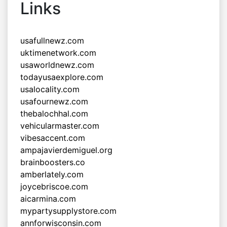
Links
usafullnewz.com
uktimenetwork.com
usaworldnewz.com
todayusaexplore.com
usalocality.com
usafournewz.com
thebalochhal.com
vehicularmaster.com
vibesaccent.com
ampajavierdemiguel.org
brainboosters.co
amberlately.com
joycebriscoe.com
aicarmina.com
mypartysupplystore.com
annforwisconsin.com