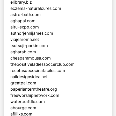
elibrary.biz
eczema-naturalcures.com
astro-bath.com
aghapal.com
altu-expo.com
authorjennijames.com
viajearoma.net
tsutsuji-parkin.com
agharab.com
cheapammousa.com
thepositiveladiessoccerclub.com
recetasdecocinafaciles.com
naildesignsidea.net
greatpai.com
paperlanterntheatre.org
freeworshipnetwork.com
watercraftllc.com
abourge.com
afiliixs.com