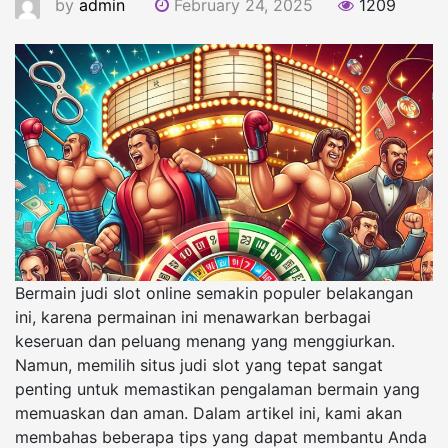
by
admin
February 24, 2025
1209
Bermain judi slot online semakin populer belakangan
ini, karena permainan ini menawarkan berbagai
keseruan dan peluang menang yang menggiurkan.
Namun, memilih situs judi slot yang tepat sangat
penting untuk memastikan pengalaman bermain yang
memuaskan dan aman. Dalam artikel ini, kami akan
membahas beberapa tips yang dapat membantu Anda