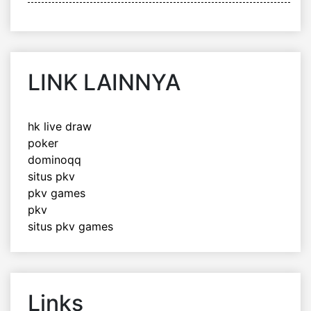
LINK LAINNYA
hk live draw
poker
dominoqq
situs pkv
pkv games
pkv
situs pkv games
Links