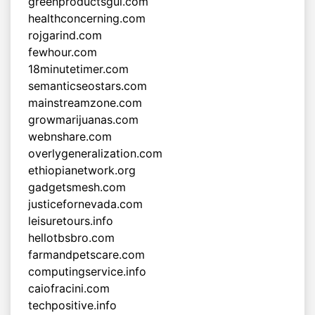
greenproductsgui.com
healthconcerning.com
rojgarind.com
fewhour.com
18minutetimer.com
semanticseostars.com
mainstreamzone.com
growmarijuanas.com
webnshare.com
overlygeneralization.com
ethiopianetwork.org
gadgetsmesh.com
justicefornevada.com
leisuretours.info
hellotbsbro.com
farmandpetscare.com
computingservice.info
caiofracini.com
techpositive.info