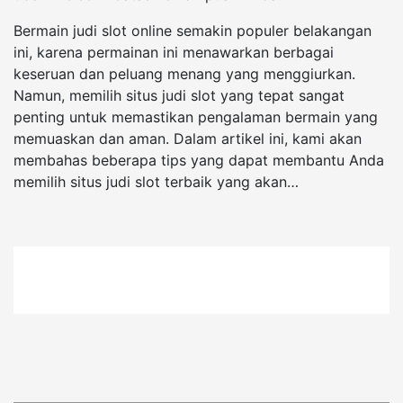
Bermain judi slot online semakin populer belakangan
ini, karena permainan ini menawarkan berbagai
keseruan dan peluang menang yang menggiurkan.
Namun, memilih situs judi slot yang tepat sangat
penting untuk memastikan pengalaman bermain yang
memuaskan dan aman. Dalam artikel ini, kami akan
membahas beberapa tips yang dapat membantu Anda
memilih situs judi slot terbaik yang akan…