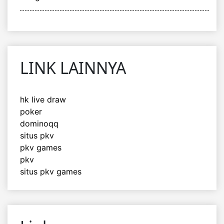
LINK LAINNYA
hk live draw
poker
dominoqq
situs pkv
pkv games
pkv
situs pkv games