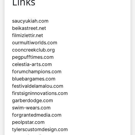
Links
saucyukiah.com
beikastreet.net
filmizlettir.net
ourmultiworlds.com
cooncreekclub.org
pegpufftimes.com
celestia-arts.com
forumchampions.com
bluebargames.com
festivaldelamalou.com
firstsigninnovations.com
garberdodge.com
swim-wears.com
forgrantedmedia.com
peolpstar.com
tylerscustomdesign.com