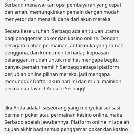
Serbaqq menawarkan opsi pembayaran yang cepat
dan aman, memungkinkan pemain dengan mudah
menyetor dan menarik dana dari akun mereka.
Secara keseluruhan, Serbaqq adalah tujuan utama
bagi penggemar poker dan kasino online. Dengan
beragam pilihan permainan, antarmuka yang ramah
pengguna, dan komitmen terhadap kepuasan
pelanggan, mudah untuk melihat mengapa begitu
banyak pemain memilih Serbaqq sebagai platform
perjudian online pilihan mereka. Jadi mengapa
menunggu? Daftar akun hari ini dan mulai mainkan
permainan favorit Anda di Serbaqq!
Jika Anda adalah seseorang yang menyukai sensasi
bermain poker atau permainan kasino online, maka
Serbaqq adalah jawabannya. Platform online ini adalah
tujuan akhir bagi semua penggemar poker dan kasino