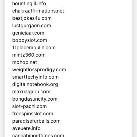
hountinglil.info
chakraaffirmations.net
bestjokes4u.com
lustgurgaon.com
geniejaar.com
bobbyslot.com
11placemoulin.com
mintz360.com
mohob.net
weightlossprodigy.com
smarttechyinfo.com
digitalnotebook.org
maxualguru.com
bongdasuncity.com
slot-pachi.com
freespinsslot.com
paradisefurballs.com
aveuere.info
cannabinoidtimes.com