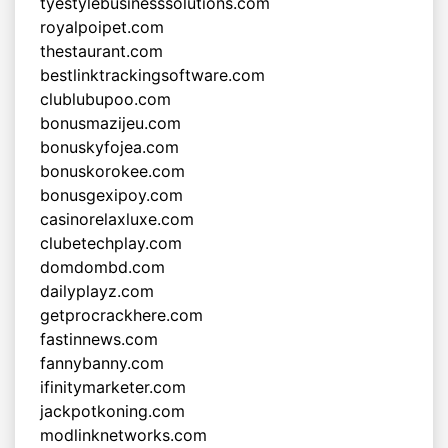
tyestylebusinesssolutions.com
royalpoipet.com
thestaurant.com
bestlinktrackingsoftware.com
clublubupoo.com
bonusmazijeu.com
bonuskyfojea.com
bonuskorokee.com
bonusgexipoy.com
casinorelaxluxe.com
clubetechplay.com
domdombd.com
dailyplayz.com
getprocrackhere.com
fastinnews.com
fannybanny.com
ifinitymarketer.com
jackpotkoning.com
modlinknetworks.com