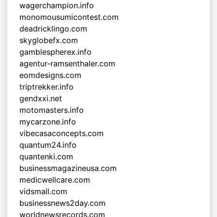
wagerchampion.info
monomousumicontest.com
deadricklingo.com
skyglobefx.com
gamblespherex.info
agentur-ramsenthaler.com
eomdesigns.com
triptrekker.info
gendxxi.net
motomasters.info
mycarzone.info
vibecasaconcepts.com
quantum24.info
quantenki.com
businessmagazineusa.com
medicwellcare.com
vidsmall.com
businessnews2day.com
worldnewsrecords.com