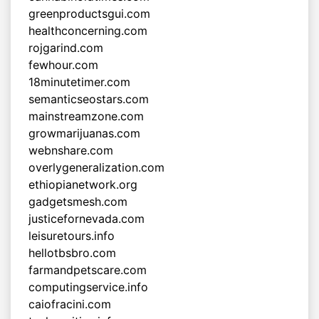
greenproductsgui.com
healthconcerning.com
rojgarind.com
fewhour.com
18minutetimer.com
semanticseostars.com
mainstreamzone.com
growmarijuanas.com
webnshare.com
overlygeneralization.com
ethiopianetwork.org
gadgetsmesh.com
justicefornevada.com
leisuretours.info
hellotbsbro.com
farmandpetscare.com
computingservice.info
caiofracini.com