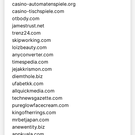
casino-automatenspiele.org
casino-tischspiele.com
otbody.com
jamestrust.net
trenz24.com
skipworking.com
loizbeauty.com
anyconverter.com
timespedia.com
jejakkrismon.com
diemthole.biz
ufabetkk.com
allquickmedia.com
technewsgazette.com
pureglowfacecream.com
kingofherrings.com
mrbetjapan.com
anewentity.biz
appkuala.com