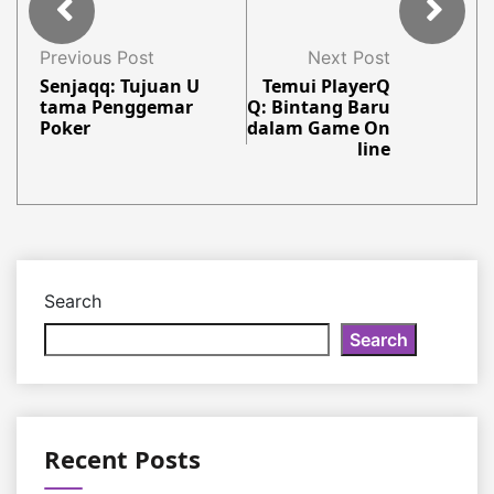
Previous Post
Next Post
Senjaqq: Tujuan U
Temui PlayerQ
tama Penggemar
Q: Bintang Baru
Poker
dalam Game On
line
Search
Search
Recent Posts