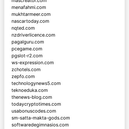
mascreator.com
menafahmi.com
mukhtarmeer.com
nascartoday.com
nqted.com
nzdriverlicence.com
pagalguru.com
pcegame.com
pgslot-r2.com
ws-expression.com
zchotels.com
zepfo.com
technologynews5.com
teknoeduka.com
thenews-blog.com
todaycryptotimes.com
usabonuscodes.com
sm-satta-makta-gods.com
softwaredegimnasios.com