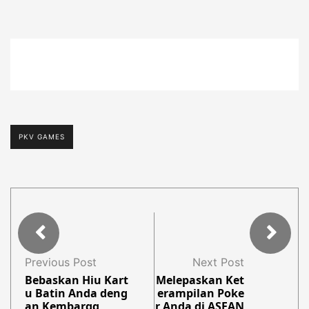
PKV GAMES
Previous Post
Next Post
Bebaskan Hiu Kart
Melepaskan Ket
u Batin Anda deng
erampilan Poke
an Kembarqq
r Anda di ASEAN