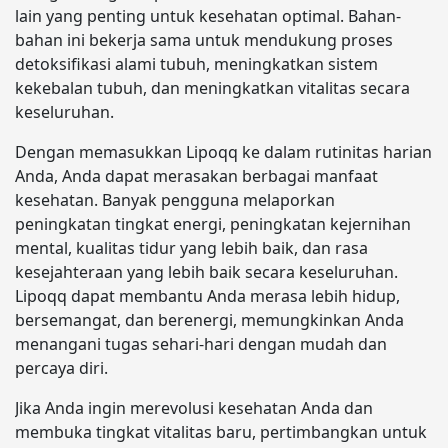
lain yang penting untuk kesehatan optimal. Bahan-
bahan ini bekerja sama untuk mendukung proses
detoksifikasi alami tubuh, meningkatkan sistem
kekebalan tubuh, dan meningkatkan vitalitas secara
keseluruhan.
Dengan memasukkan Lipoqq ke dalam rutinitas harian
Anda, Anda dapat merasakan berbagai manfaat
kesehatan. Banyak pengguna melaporkan
peningkatan tingkat energi, peningkatan kejernihan
mental, kualitas tidur yang lebih baik, dan rasa
kesejahteraan yang lebih baik secara keseluruhan.
Lipoqq dapat membantu Anda merasa lebih hidup,
bersemangat, dan berenergi, memungkinkan Anda
menangani tugas sehari-hari dengan mudah dan
percaya diri.
Jika Anda ingin merevolusi kesehatan Anda dan
membuka tingkat vitalitas baru, pertimbangkan untuk