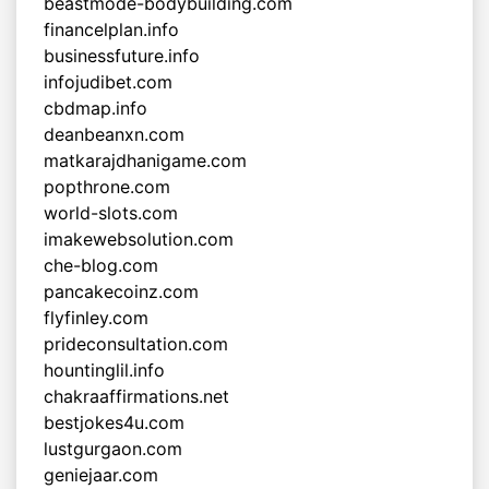
beastmode-bodybuilding.com
financelplan.info
businessfuture.info
infojudibet.com
cbdmap.info
deanbeanxn.com
matkarajdhanigame.com
popthrone.com
world-slots.com
imakewebsolution.com
che-blog.com
pancakecoinz.com
flyfinley.com
prideconsultation.com
hountinglil.info
chakraaffirmations.net
bestjokes4u.com
lustgurgaon.com
geniejaar.com