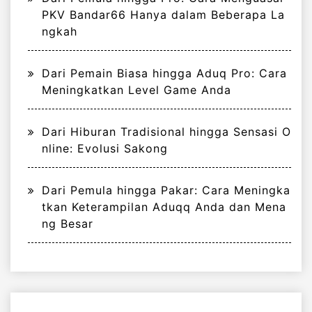
PKV Bandar66 Hanya dalam Beberapa La
ngkah
Dari Pemain Biasa hingga Aduq Pro: Cara
Meningkatkan Level Game Anda
Dari Hiburan Tradisional hingga Sensasi O
nline: Evolusi Sakong
Dari Pemula hingga Pakar: Cara Meningka
tkan Keterampilan Aduqq Anda dan Mena
ng Besar