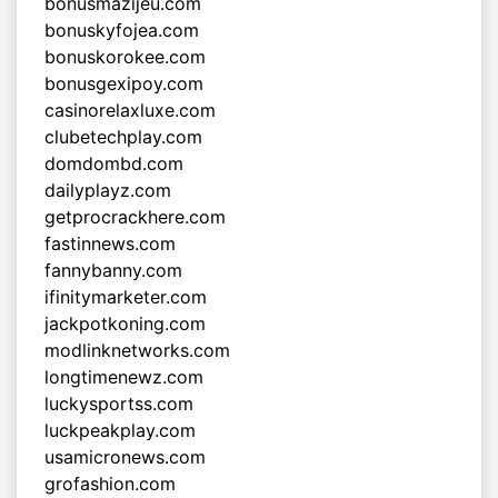
bonusmazijeu.com
bonuskyfojea.com
bonuskorokee.com
bonusgexipoy.com
casinorelaxluxe.com
clubetechplay.com
domdombd.com
dailyplayz.com
getprocrackhere.com
fastinnews.com
fannybanny.com
ifinitymarketer.com
jackpotkoning.com
modlinknetworks.com
longtimenewz.com
luckysportss.com
luckpeakplay.com
usamicronews.com
grofashion.com