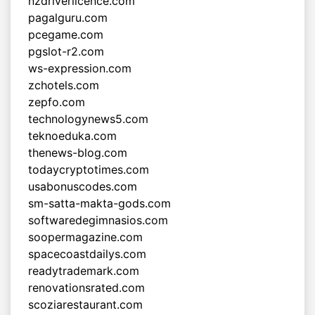
nzdriverlicence.com
pagalguru.com
pcegame.com
pgslot-r2.com
ws-expression.com
zchotels.com
zepfo.com
technologynews5.com
teknoeduka.com
thenews-blog.com
todaycryptotimes.com
usabonuscodes.com
sm-satta-makta-gods.com
softwaredegimnasios.com
soopermagazine.com
spacecoastdailys.com
readytrademark.com
renovationsrated.com
scoziarestaurant.com