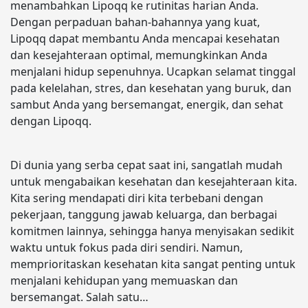
menambahkan Lipoqq ke rutinitas harian Anda.
Dengan perpaduan bahan-bahannya yang kuat,
Lipoqq dapat membantu Anda mencapai kesehatan
dan kesejahteraan optimal, memungkinkan Anda
menjalani hidup sepenuhnya. Ucapkan selamat tinggal
pada kelelahan, stres, dan kesehatan yang buruk, dan
sambut Anda yang bersemangat, energik, dan sehat
dengan Lipoqq.
Di dunia yang serba cepat saat ini, sangatlah mudah
untuk mengabaikan kesehatan dan kesejahteraan kita.
Kita sering mendapati diri kita terbebani dengan
pekerjaan, tanggung jawab keluarga, dan berbagai
komitmen lainnya, sehingga hanya menyisakan sedikit
waktu untuk fokus pada diri sendiri. Namun,
memprioritaskan kesehatan kita sangat penting untuk
menjalani kehidupan yang memuaskan dan
bersemangat. Salah satu…