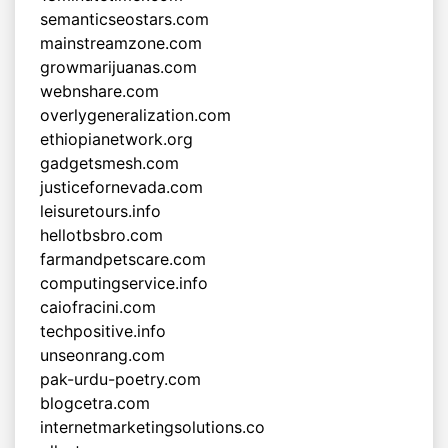
semanticseostars.com
mainstreamzone.com
growmarijuanas.com
webnshare.com
overlygeneralization.com
ethiopianetwork.org
gadgetsmesh.com
justicefornevada.com
leisuretours.info
hellotbsbro.com
farmandpetscare.com
computingservice.info
caiofracini.com
techpositive.info
unseonrang.com
pak-urdu-poetry.com
blogcetra.com
internetmarketingsolutions.co