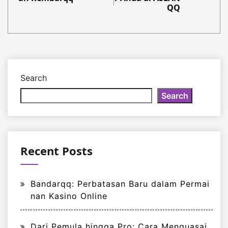
QQ
Search
Search
Recent Posts
Bandarqq: Perbatasan Baru dalam Permai
nan Kasino Online
Dari Pemula hingga Pro: Cara Menguasai