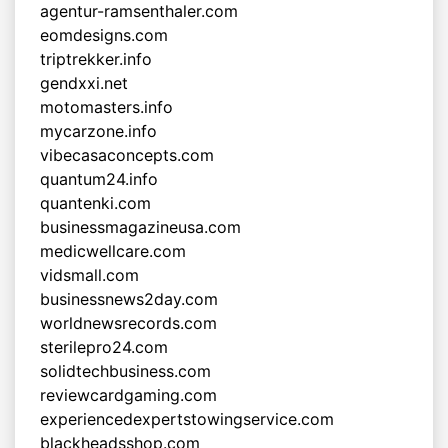
agentur-ramsenthaler.com
eomdesigns.com
triptrekker.info
gendxxi.net
motomasters.info
mycarzone.info
vibecasaconcepts.com
quantum24.info
quantenki.com
businessmagazineusa.com
medicwellcare.com
vidsmall.com
businessnews2day.com
worldnewsrecords.com
sterilepro24.com
solidtechbusiness.com
reviewcardgaming.com
experiencedexpertstowingservice.com
blackheadsshop.com