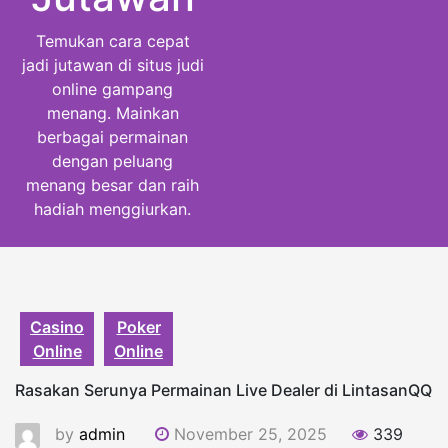
Temukan cara cepat
jadi jutawan di situs judi
online gampang
menang. Mainkan
berbagai permainan
dengan peluang
menang besar dan raih
hadiah menggiurkan.
Casino
Poker
Online
Online
Rasakan Serunya Permainan Live Dealer di LintasanQQ
by
admin
November 25, 2025
339