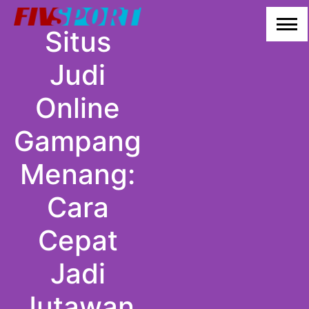
Skip
to
Situs
content
Judi
Online
Gampang
Menang:
Cara
Cepat
Jadi
Jutawan