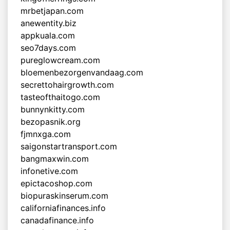
mrbetjapan.com
anewentity.biz
appkuala.com
seo7days.com
pureglowcream.com
bloemenbezorgenvandaag.com
secrettohairgrowth.com
tasteofthaitogo.com
bunnynkitty.com
bezopasnik.org
fjmnxga.com
saigonstartransport.com
bangmaxwin.com
infonetive.com
epictacoshop.com
biopuraskinserum.com
californiafinances.info
canadafinance.info