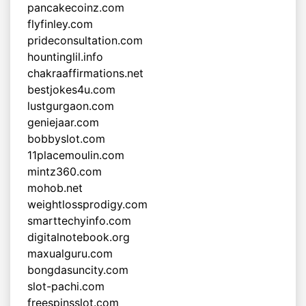
pancakecoinz.com
flyfinley.com
prideconsultation.com
hountinglil.info
chakraaffirmations.net
bestjokes4u.com
lustgurgaon.com
geniejaar.com
bobbyslot.com
11placemoulin.com
mintz360.com
mohob.net
weightlossprodigy.com
smarttechyinfo.com
digitalnotebook.org
maxualguru.com
bongdasuncity.com
slot-pachi.com
freespinsslot.com