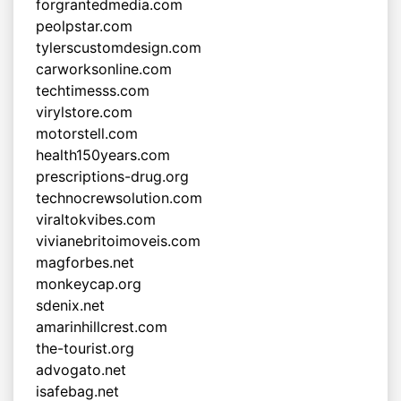
forgrantedmedia.com
peolpstar.com
tylerscustomdesign.com
carworksonline.com
techtimesss.com
virylstore.com
motorstell.com
health150years.com
prescriptions-drug.org
technocrewsolution.com
viraltokvibes.com
vivianebritoimoveis.com
magforbes.net
monkeycap.org
sdenix.net
amarinhillcrest.com
the-tourist.org
advogato.net
isafebag.net