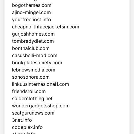
bogothemes.com
ajino-mingei.com
yourfreehost.info
cheapnorthfacejacketsm.com
gurjoshhomes.com
tombradydiet.com
bonthaiclub.com
casusbelli-mod.com
bookplatesociety.com
lebnewsmedia.com
sonosonora.com
linkuusinternasional1.com
friendsroll.com
spiderclothing.net
wondergadgetsshop.com
seatgurunews.com
3net.info
codeplex.info