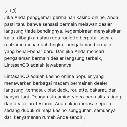
[ad_1]
Jika Anda penggemar permainan kasino online, Anda
pasti tahu bahwa sensasi bermain melawan dealer
langsung tiada bandingnya. Kegembiraan menyaksikan
kartu dibagikan atau roda roulette berputar secara
real-time menambah tingkat pengalaman bermain
yang benar-benar baru. Dan jika Anda mencari
pengalaman bermain dealer langsung terbaik,
LintasanQQ adalah jawabannya.
LintasanQQ adalah kasino online populer yang
menawarkan berbagai macam permainan dealer
langsung, termasuk blackjack, roulette, bakarat, dan
banyak lagi. Dengan streaming video berkualitas tinggi
dan dealer profesional, Anda akan merasa seperti
sedang duduk di meja kasino sungguhan, semuanya
dari kenyamanan rumah Anda sendiri.