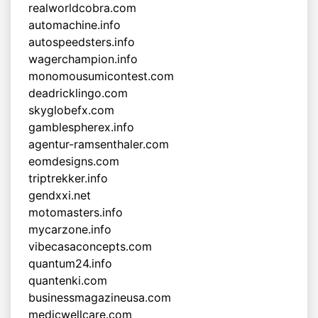
realworldcobra.com
automachine.info
autospeedsters.info
wagerchampion.info
monomousumicontest.com
deadricklingo.com
skyglobefx.com
gamblespherex.info
agentur-ramsenthaler.com
eomdesigns.com
triptrekker.info
gendxxi.net
motomasters.info
mycarzone.info
vibecasaconcepts.com
quantum24.info
quantenki.com
businessmagazineusa.com
medicwellcare.com