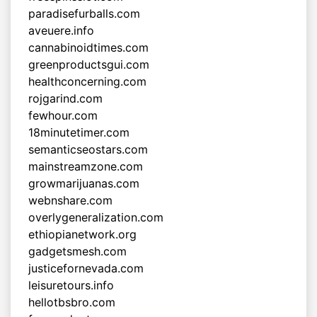
paradisefurballs.com
aveuere.info
cannabinoidtimes.com
greenproductsgui.com
healthconcerning.com
rojgarind.com
fewhour.com
18minutetimer.com
semanticseostars.com
mainstreamzone.com
growmarijuanas.com
webnshare.com
overlygeneralization.com
ethiopianetwork.org
gadgetsmesh.com
justicefornevada.com
leisuretours.info
hellotbsbro.com