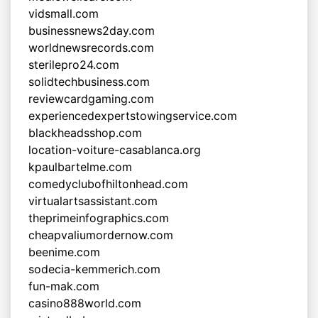
vidsmall.com
businessnews2day.com
worldnewsrecords.com
sterilepro24.com
solidtechbusiness.com
reviewcardgaming.com
experiencedexpertstowingservice.com
blackheadsshop.com
location-voiture-casablanca.org
kpaulbartelme.com
comedyclubofhiltonhead.com
virtualartsassistant.com
theprimeinfographics.com
cheapvaliumordernow.com
beenime.com
sodecia-kemmerich.com
fun-mak.com
casino888world.com