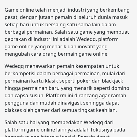
Game online telah menjadi industri yang berkembang
pesat, dengan jutaan pemain di seluruh dunia masuk
setiap hari untuk bersaing satu sama lain dalam
berbagai permainan. Salah satu game yang membuat
gebrakan di industri ini adalah Wedeqq, platform
game online yang menarik dan inovatif yang
mengubah cara orang bermain game online.
Wedeqq menawarkan pemain kesempatan untuk
berkompetisi dalam berbagai permainan, mulai dari
permainan kartu klasik seperti poker dan blackjack
hingga permainan baru yang menarik seperti domino
dan capsa susun. Platform ini dirancang agar ramah
pengguna dan mudah dinavigasi, sehingga dapat
diakses oleh gamer dari semua tingkat keahlian.
Salah satu hal yang membedakan Wedeqq dari
platform game online lainnya adalah fokusnya pada
komunitas dan interaksi sosial. Pemain dapat