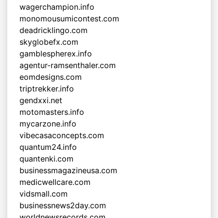
wagerchampion.info
monomousumicontest.com
deadricklingo.com
skyglobefx.com
gamblespherex.info
agentur-ramsenthaler.com
eomdesigns.com
triptrekker.info
gendxxi.net
motomasters.info
mycarzone.info
vibecasaconcepts.com
quantum24.info
quantenki.com
businessmagazineusa.com
medicwellcare.com
vidsmall.com
businessnews2day.com
worldnewsrecords.com