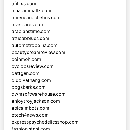
afiliixs.com
alharammallz.com
americanbulletins.com
asespares.com
arabianstime.com
atticabblues.com
autometropolist.com
beautycreamreview.com
coinmoh.com
cyclopsreview.com
dattgen.com
didoivatnang.com
dogsbarks.com
dwmsoftwarehouse.com
enjoytroyjackson.com
epicaimbots.com
etech4news.com
expresspsychedelicsshop.com
fashionistani.com