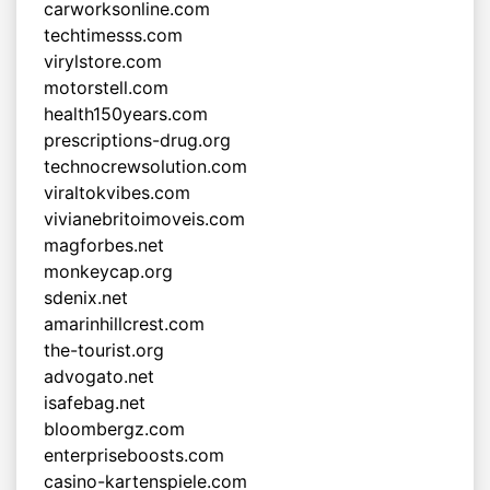
carworksonline.com
techtimesss.com
virylstore.com
motorstell.com
health150years.com
prescriptions-drug.org
technocrewsolution.com
viraltokvibes.com
vivianebritoimoveis.com
magforbes.net
monkeycap.org
sdenix.net
amarinhillcrest.com
the-tourist.org
advogato.net
isafebag.net
bloombergz.com
enterpriseboosts.com
casino-kartenspiele.com