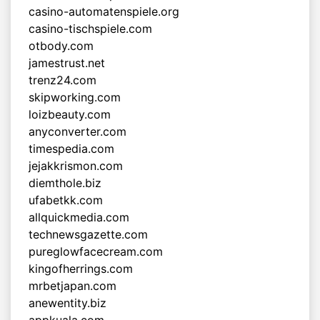
casino-automatenspiele.org
casino-tischspiele.com
otbody.com
jamestrust.net
trenz24.com
skipworking.com
loizbeauty.com
anyconverter.com
timespedia.com
jejakkrismon.com
diemthole.biz
ufabetkk.com
allquickmedia.com
technewsgazette.com
pureglowfacecream.com
kingofherrings.com
mrbetjapan.com
anewentity.biz
appkuala.com