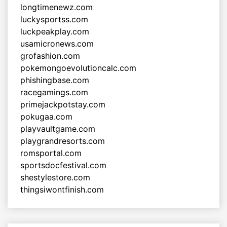
longtimenewz.com
luckysportss.com
luckpeakplay.com
usamicronews.com
grofashion.com
pokemongoevolutioncalc.com
phishingbase.com
racegamings.com
primejackpotstay.com
pokugaa.com
playvaultgame.com
playgrandresorts.com
romsportal.com
sportsdocfestival.com
shestylestore.com
thingsiwontfinish.com