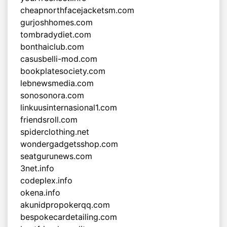
cheapnorthfacejacketsm.com
gurjoshhomes.com
tombradydiet.com
bonthaiclub.com
casusbelli-mod.com
bookplatesociety.com
lebnewsmedia.com
sonosonora.com
linkuusinternasional1.com
friendsroll.com
spiderclothing.net
wondergadgetsshop.com
seatgurunews.com
3net.info
codeplex.info
okena.info
akunidpropokerqq.com
bespokecardetailing.com