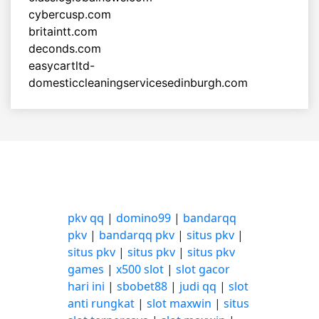
cybercusp.com
britaintt.com
deconds.com
easycartltd-
domesticcleaningservicesedinburgh.com
pkv qq
|
domino99
|
bandarqq
pkv
|
bandarqq pkv
|
situs pkv
|
situs pkv
|
situs pkv
|
situs pkv
games
|
x500 slot
|
slot gacor
hari ini
|
sbobet88
|
judi qq
|
slot
anti rungkat
|
slot maxwin
|
situs