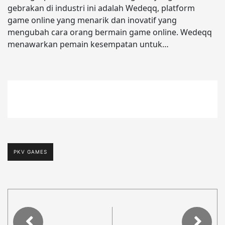
gebrakan di industri ini adalah Wedeqq, platform
game online yang menarik dan inovatif yang
mengubah cara orang bermain game online. Wedeqq
menawarkan pemain kesempatan untuk…
PKV GAMES