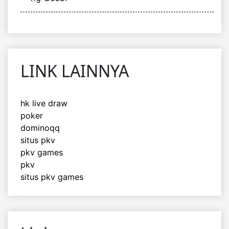
LINK LAINNYA
hk live draw
poker
dominoqq
situs pkv
pkv games
pkv
situs pkv games