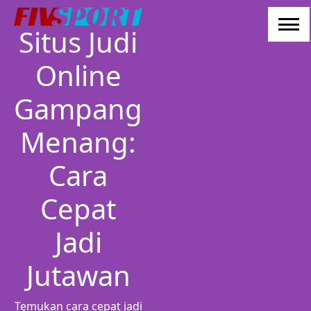
Skip
to
Situs Judi
content
Online
Gampang
Menang:
Cara
Cepat
Jadi
Jutawan
Temukan cara cepat jadi