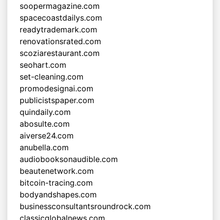
soopermagazine.com
spacecoastdailys.com
readytrademark.com
renovationsrated.com
scoziarestaurant.com
seohart.com
set-cleaning.com
promodesignai.com
publicistspaper.com
quindaily.com
abosulte.com
aiverse24.com
anubella.com
audiobooksonaudible.com
beautenetwork.com
bitcoin-tracing.com
bodyandshapes.com
businessconsultantsroundrock.com
classicglobalnews.com