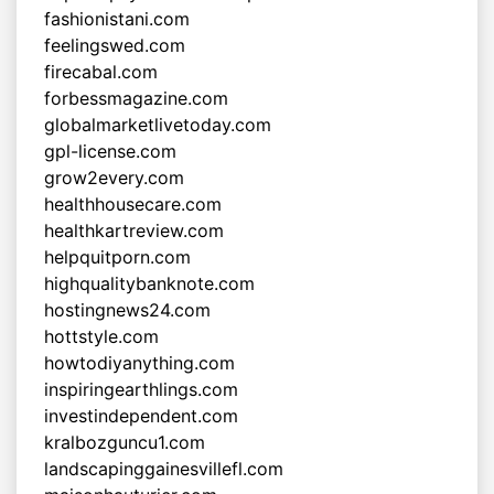
fashionistani.com
feelingswed.com
firecabal.com
forbessmagazine.com
globalmarketlivetoday.com
gpl-license.com
grow2every.com
healthhousecare.com
healthkartreview.com
helpquitporn.com
highqualitybanknote.com
hostingnews24.com
hottstyle.com
howtodiyanything.com
inspiringearthlings.com
investindependent.com
kralbozguncu1.com
landscapinggainesvillefl.com