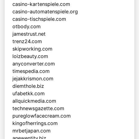
casino-kartenspiele.com
casino-automatenspiele.org
casino-tischspiele.com
otbody.com
jamestrust.net
trenz24.com
skipworking.com
loizbeauty.com
anyconverter.com
timespedia.com
jejakkrismon.com
diemthole.biz
ufabetkk.com
allquickmedia.com
technewsgazette.com
pureglowfacecream.com
kingofherrings.com
mrbetjapan.com
anewentity.biz