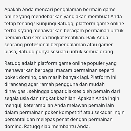
Apakah Anda mencari pengalaman bermain game
online yang mendebarkan yang akan membuat Anda
tetap tenang? Kunjungi Ratuqq, platform game online
terbaik yang menawarkan beragam permainan untuk
pemain dari semua tingkat keahlian. Baik Anda
seorang profesional berpengalaman atau gamer
biasa, Ratuqq punya sesuatu untuk semua orang.
Ratuqq adalah platform game online populer yang
menawarkan berbagai macam permainan seperti
poker, domino, dan masih banyak lagi. Platform ini
dirancang agar ramah pengguna dan mudah
dinavigasi, sehingga dapat diakses oleh pemain dari
segala usia dan tingkat keahlian. Apakah Anda ingin
menguji keterampilan Anda melawan pemain lain
dalam permainan poker kompetitif atau sekadar ingin
bersantai dan melepas penat dengan permainan
domino, Ratuqq siap membantu Anda.