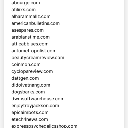
abourge.com
afiliixs.com
alharammallz.com
americanbulletins.com
asespares.com
arabianstime.com
atticabblues.com
autometropolist.com
beautycreamreview.com
coinmoh.com
cyclopsreview.com
dattgen.com
didoivatnang.com
dogsbarks.com
dwmsoftwarehouse.com
enjoytroyjackson.com
epicaimbots.com
etech4news.com
expresspsychedelicsshop.com