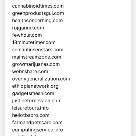
cannabinoidtimes.com
greenproductsgui.com
healthconcerning.com
rojgarind.com
fewhour.com
18minutetimer.com
semanticseostars.com
mainstreamzone.com
growmarijuanas.com
webnshare.com
overlygeneralization.com
ethiopianetwork.org
gadgetsmesh.com
justicefornevada.com
leisuretours.info
hellotbsbro.com
farmandpetscare.com
computingservice.info