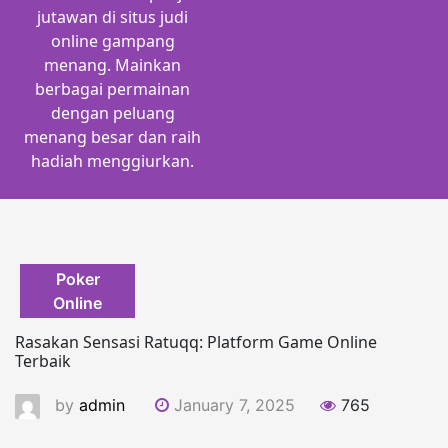
jutawan di situs judi
online gampang
menang. Mainkan
berbagai permainan
dengan peluang
menang besar dan raih
hadiah menggiurkan.
Poker
Online
Rasakan Sensasi Ratuqq: Platform Game Online
Terbaik
by
admin
January 7, 2025
765