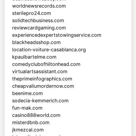
worldnewsrecords.com
sterilepro24.com
solidtechbusiness.com
reviewcardgaming.com
experiencedexpertstowingservice.com
blackheadsshop.com
location-voiture-casablanca.org
kpaulbartelme.com
comedyclubofhiltonhead.com
virtualartsassistant.com
theprimeinfographics.com
cheapvaliumordernow.com
beenime.com
sodecia-kemmerich.com
fun-mak.com
casino888world.com
misterdbnb.com
jkmezcal.com