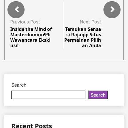
Previous Post
Next Post
Inside the Mind of
Temukan Sensa
Masterdomino99:
si Rajaqq: Situs
Wawancara Ekskl
Permainan Pilih
usif
an Anda
Search
Search
Recent Posts