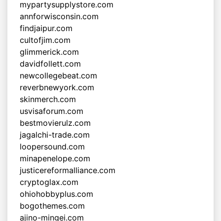
mypartysupplystore.com
annforwisconsin.com
findjaipur.com
cultofjim.com
glimmerick.com
davidfollett.com
newcollegebeat.com
reverbnewyork.com
skinmerch.com
usvisaforum.com
bestmovierulz.com
jagalchi-trade.com
loopersound.com
minapenelope.com
justicereformalliance.com
cryptoglax.com
ohiohobbyplus.com
bogothemes.com
ajino-mingei.com