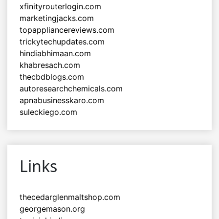
xfinityrouterlogin.com
marketingjacks.com
topappliancereviews.com
trickytechupdates.com
hindiabhimaan.com
khabresach.com
thecbdblogs.com
autoresearchchemicals.com
apnabusinesskaro.com
suleckiego.com
Links
thecedarglenmaltshop.com
georgemason.org