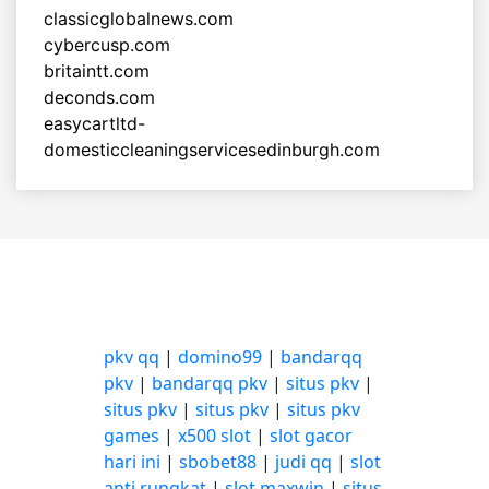
classicglobalnews.com
cybercusp.com
britaintt.com
deconds.com
easycartltd-
domesticcleaningservicesedinburgh.com
pkv qq
|
domino99
|
bandarqq
pkv
|
bandarqq pkv
|
situs pkv
|
situs pkv
|
situs pkv
|
situs pkv
games
|
x500 slot
|
slot gacor
hari ini
|
sbobet88
|
judi qq
|
slot
anti rungkat
|
slot maxwin
|
situs