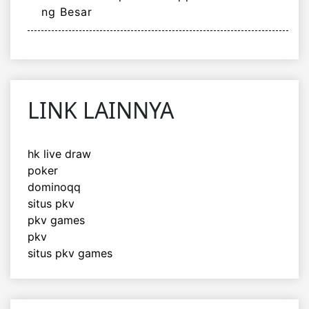
ng Besar
LINK LAINNYA
hk live draw
poker
dominoqq
situs pkv
pkv games
pkv
situs pkv games