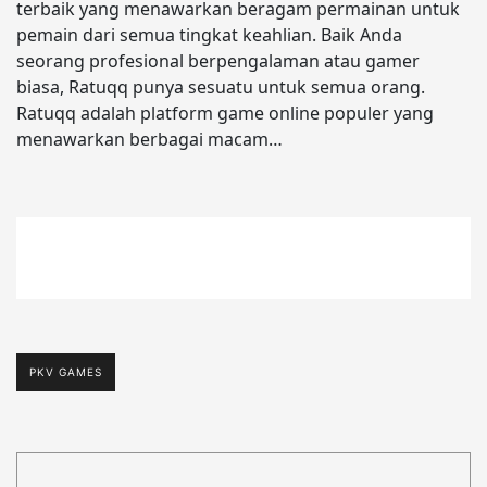
terbaik yang menawarkan beragam permainan untuk
pemain dari semua tingkat keahlian. Baik Anda
seorang profesional berpengalaman atau gamer
biasa, Ratuqq punya sesuatu untuk semua orang.
Ratuqq adalah platform game online populer yang
menawarkan berbagai macam…
PKV GAMES