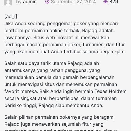
by
admin
September 27, 2024
829
[ad_1]
Jika Anda seorang penggemar poker yang mencari
platform permainan online terbaik, Rajaqq adalah
jawabannya. Situs web inovatif ini menawarkan
berbagai macam permainan poker, turnamen, dan fitur
yang akan membuat Anda terhibur selama berjam-jam.
Salah satu daya tarik utama Rajaqq adalah
antarmukanya yang ramah pengguna, yang
memudahkan pemula dan pemain berpengalaman
untuk menavigasi situs dan menemukan permainan
favorit mereka. Baik Anda ingin bermain Texas Hold’em
secara singkat atau berpartisipasi dalam turnamen
berisiko tinggi, Rajaqq siap membantu Anda.
Selain pilihan permainan pokernya yang beragam,
Rajaqq juga menawarkan sejumlah fitur yang
membedakannya dari platform game online lainnya.