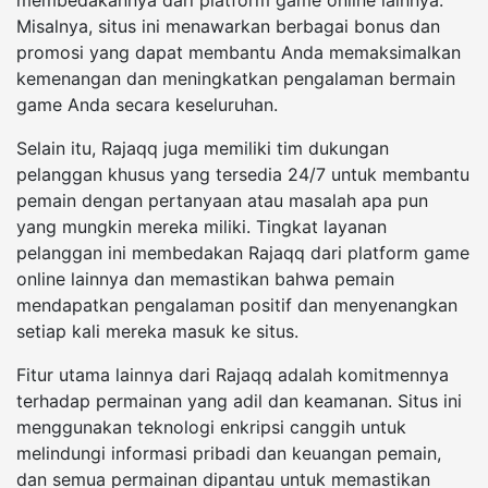
Misalnya, situs ini menawarkan berbagai bonus dan
promosi yang dapat membantu Anda memaksimalkan
kemenangan dan meningkatkan pengalaman bermain
game Anda secara keseluruhan.
Selain itu, Rajaqq juga memiliki tim dukungan
pelanggan khusus yang tersedia 24/7 untuk membantu
pemain dengan pertanyaan atau masalah apa pun
yang mungkin mereka miliki. Tingkat layanan
pelanggan ini membedakan Rajaqq dari platform game
online lainnya dan memastikan bahwa pemain
mendapatkan pengalaman positif dan menyenangkan
setiap kali mereka masuk ke situs.
Fitur utama lainnya dari Rajaqq adalah komitmennya
terhadap permainan yang adil dan keamanan. Situs ini
menggunakan teknologi enkripsi canggih untuk
melindungi informasi pribadi dan keuangan pemain,
dan semua permainan dipantau untuk memastikan