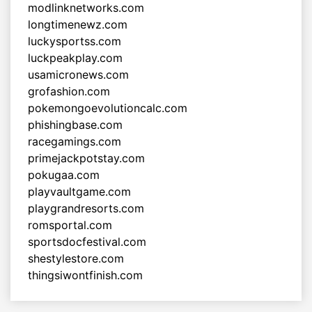
modlinknetworks.com
longtimenewz.com
luckysportss.com
luckpeakplay.com
usamicronews.com
grofashion.com
pokemongoevolutioncalc.com
phishingbase.com
racegamings.com
primejackpotstay.com
pokugaa.com
playvaultgame.com
playgrandresorts.com
romsportal.com
sportsdocfestival.com
shestylestore.com
thingsiwontfinish.com