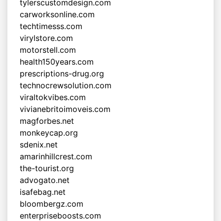
tylerscustomdesign.com
carworksonline.com
techtimesss.com
virylstore.com
motorstell.com
health150years.com
prescriptions-drug.org
technocrewsolution.com
viraltokvibes.com
vivianebritoimoveis.com
magforbes.net
monkeycap.org
sdenix.net
amarinhillcrest.com
the-tourist.org
advogato.net
isafebag.net
bloombergz.com
enterpriseboosts.com