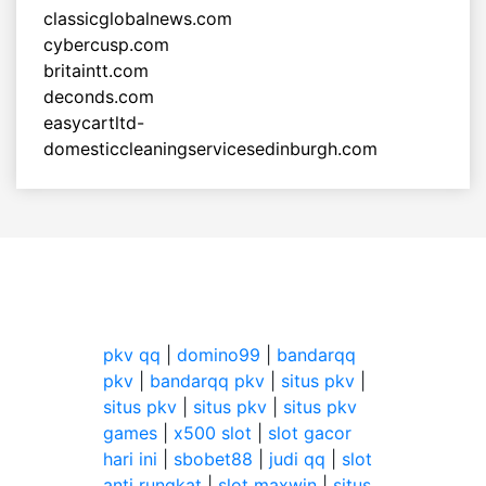
classicglobalnews.com
cybercusp.com
britaintt.com
deconds.com
easycartltd-
domesticcleaningservicesedinburgh.com
pkv qq
|
domino99
|
bandarqq
pkv
|
bandarqq pkv
|
situs pkv
|
situs pkv
|
situs pkv
|
situs pkv
games
|
x500 slot
|
slot gacor
hari ini
|
sbobet88
|
judi qq
|
slot
anti rungkat
|
slot maxwin
|
situs