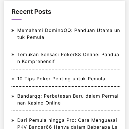
Recent Posts
Memahami DominoQQ: Panduan Utama un
tuk Pemula
Temukan Sensasi Poker88 Online: Pandua
n Komprehensif
10 Tips Poker Penting untuk Pemula
Bandarqq: Perbatasan Baru dalam Permai
nan Kasino Online
Dari Pemula hingga Pro: Cara Menguasai
PKV Bandar66 Hanya dalam Beberapa La