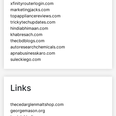
xfinityrouterlogin.com
marketingjacks.com
topappliancereviews.com
trickytechupdates.com
hindiabhimaan.com
khabresach.com
thecbdblogs.com
autoresearchchemicals.com
apnabusinesskaro.com
suleckiego.com
Links
thecedarglenmaltshop.com
georgemason.org