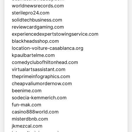
worldnewsrecords.com
sterilepro24.com
solidtechbusiness.com
reviewcardgaming.com
experiencedexpertstowingservice.com
blackheadsshop.com
location-voiture-casablanca.org
kpaulbartelme.com
comedyclubofhiltonhead.com
virtualartsassistant.com
theprimeinfographics.com
cheapvaliumordernow.com
beenime.com
sodecia-kemmerich.com
fun-mak.com
casino888world.com
misterdbnb.com
jkmezcal.com