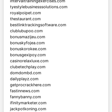
intervaltrainingexercises.com
tyestylebusinesssolutions.com
royalpoipet.com
thestaurant.com
bestlinktrackingsoftware.com
clublubupoo.com
bonusmazijeu.com
bonuskyfojea.com
bonuskorokee.com
bonusgexipoy.com
casinorelaxluxe.com
clubetechplay.com
domdombd.com
dailyplayz.com
getprocrackhere.com
fastinnews.com
fannybanny.com
ifinitymarketer.com
jackpotkoning.com