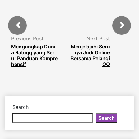
Previous Post
Next Post
Mengungkap Duni
Menjelajahi Seru
a Ratuqq yang Ser
nya Judi Online
u: Panduan Kompre
Bersama Pelangi
hensif
QQ
Search
Search