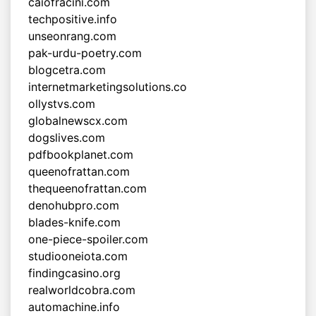
caiofracini.com
techpositive.info
unseonrang.com
pak-urdu-poetry.com
blogcetra.com
internetmarketingsolutions.co
ollystvs.com
globalnewscx.com
dogslives.com
pdfbookplanet.com
queenofrattan.com
thequeenofrattan.com
denohubpro.com
blades-knife.com
one-piece-spoiler.com
studiooneiota.com
findingcasino.org
realworldcobra.com
automachine.info