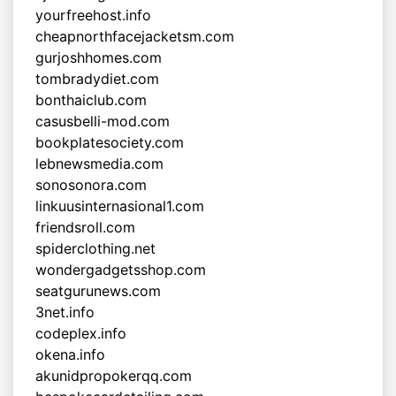
yourfreehost.info
cheapnorthfacejacketsm.com
gurjoshhomes.com
tombradydiet.com
bonthaiclub.com
casusbelli-mod.com
bookplatesociety.com
lebnewsmedia.com
sonosonora.com
linkuusinternasional1.com
friendsroll.com
spiderclothing.net
wondergadgetsshop.com
seatgurunews.com
3net.info
codeplex.info
okena.info
akunidpropokerqq.com