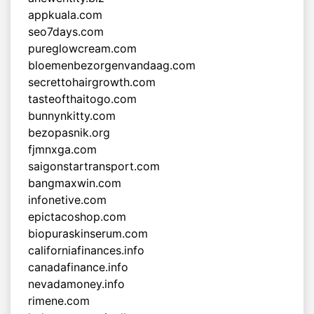
appkuala.com
seo7days.com
pureglowcream.com
bloemenbezorgenvandaag.com
secrettohairgrowth.com
tasteofthaitogo.com
bunnynkitty.com
bezopasnik.org
fjmnxga.com
saigonstartransport.com
bangmaxwin.com
infonetive.com
epictacoshop.com
biopuraskinserum.com
californiafinances.info
canadafinance.info
nevadamoney.info
rimene.com