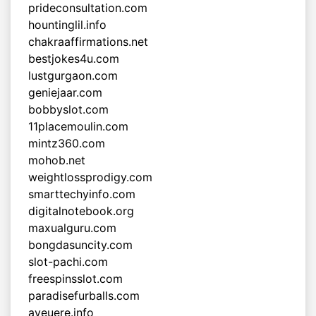
prideconsultation.com
hountinglil.info
chakraaffirmations.net
bestjokes4u.com
lustgurgaon.com
geniejaar.com
bobbyslot.com
11placemoulin.com
mintz360.com
mohob.net
weightlossprodigy.com
smarttechyinfo.com
digitalnotebook.org
maxualguru.com
bongdasuncity.com
slot-pachi.com
freespinsslot.com
paradisefurballs.com
aveuere.info