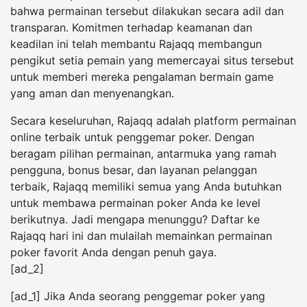
bahwa permainan tersebut dilakukan secara adil dan
transparan. Komitmen terhadap keamanan dan
keadilan ini telah membantu Rajaqq membangun
pengikut setia pemain yang memercayai situs tersebut
untuk memberi mereka pengalaman bermain game
yang aman dan menyenangkan.
Secara keseluruhan, Rajaqq adalah platform permainan
online terbaik untuk penggemar poker. Dengan
beragam pilihan permainan, antarmuka yang ramah
pengguna, bonus besar, dan layanan pelanggan
terbaik, Rajaqq memiliki semua yang Anda butuhkan
untuk membawa permainan poker Anda ke level
berikutnya. Jadi mengapa menunggu? Daftar ke
Rajaqq hari ini dan mulailah memainkan permainan
poker favorit Anda dengan penuh gaya.
[ad_2]
[ad_1] Jika Anda seorang penggemar poker yang