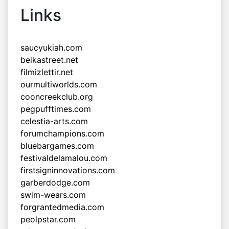
Links
saucyukiah.com
beikastreet.net
filmizlettir.net
ourmultiworlds.com
cooncreekclub.org
pegpufftimes.com
celestia-arts.com
forumchampions.com
bluebargames.com
festivaldelamalou.com
firstsigninnovations.com
garberdodge.com
swim-wears.com
forgrantedmedia.com
peolpstar.com