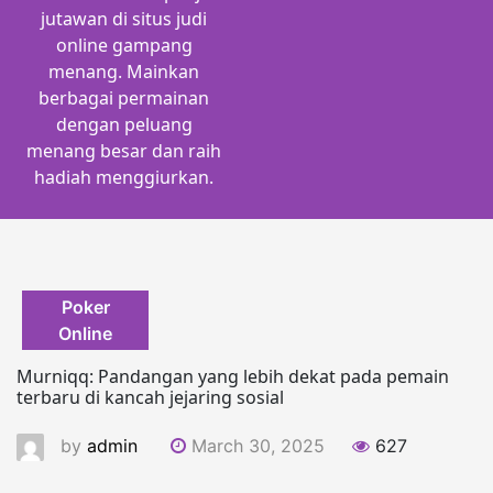
jutawan di situs judi
online gampang
menang. Mainkan
berbagai permainan
dengan peluang
menang besar dan raih
hadiah menggiurkan.
Poker
Online
Murniqq: Pandangan yang lebih dekat pada pemain
terbaru di kancah jejaring sosial
by
admin
March 30, 2025
627