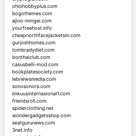
ohiohobbyplus.com
bogothemes.com
ajino-mingei.com
yourfreehost.info
cheapnorthfacejacketsm.com
gurjoshhomes.com
tombradydiet.com
bonthaiclub.com
casusbelli-mod.com
bookplatesociety.com
lebnewsmedia.com
sonosonora.com
linkuusinternasional1.com
friendsroll.com
spiderclothing.net
wondergadgetsshop.com
seatgurunews.com
3net.info