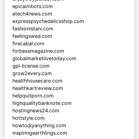
epicaimbots.com
etech4news.com
expresspsychedelicsshop.com
fashionistani.com
feelingswed.com
firecabal.com
forbessmagazine.com
globalmarketlivetoday.com
gpl-license.com
grow2every.com
healthhousecare.com
healthkartreview.com
helpquitporn.com
highqualitybanknote.com
hostingnews24.com
hottstyle.com
howtodiyanything.com
inspiringearthlings.com