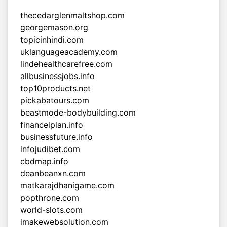
thecedarglenmaltshop.com
georgemason.org
topicinhindi.com
uklanguageacademy.com
lindehealthcarefree.com
allbusinessjobs.info
top10products.net
pickabatours.com
beastmode-bodybuilding.com
financelplan.info
businessfuture.info
infojudibet.com
cbdmap.info
deanbeanxn.com
matkarajdhanigame.com
popthrone.com
world-slots.com
imakewebsolution.com