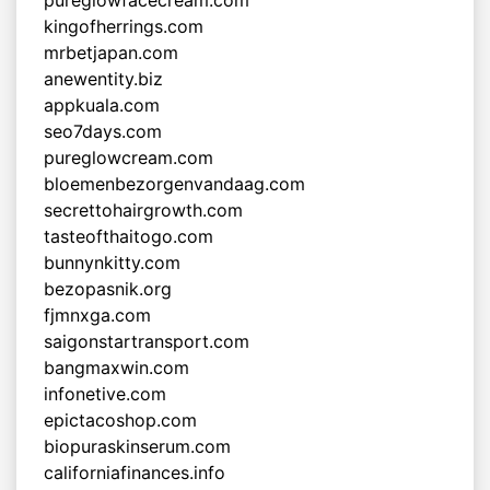
kingofherrings.com
mrbetjapan.com
anewentity.biz
appkuala.com
seo7days.com
pureglowcream.com
bloemenbezorgenvandaag.com
secrettohairgrowth.com
tasteofthaitogo.com
bunnynkitty.com
bezopasnik.org
fjmnxga.com
saigonstartransport.com
bangmaxwin.com
infonetive.com
epictacoshop.com
biopuraskinserum.com
californiafinances.info