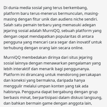
Di dunia media sosial yang terus berkembang,
platform baru terus-menerus bermunculan, masing-
masing dengan fitur unik dan audiens niche sendiri.
Salah satu pemain terbaru yang memasuki adegan
jejaring sosial adalah MurniQQ, sebuah platform yang
dengan cepat mendapatkan popularitas di antara
pengguna yang mencari cara segar dan inovatif untuk
terhubung dengan orang lain secara online.
MurniQQ membedakan dirinya dari situs jejaring
sosial lainnya dengan menawarkan pengalaman yang
lebih interaktif dan menarik bagi penggunanya.
Platform ini dirancang untuk mendorong percakapan
dan koneksi yang bermakna, daripada hanya
menggulir melalui umpan konten yang tak ada
habisnya. Pengguna dapat bergabung dengan grup
berbasis minat, berpartisipasi dalam diskusi langsung,
dan bahkan bermain game dengan anggota lain,