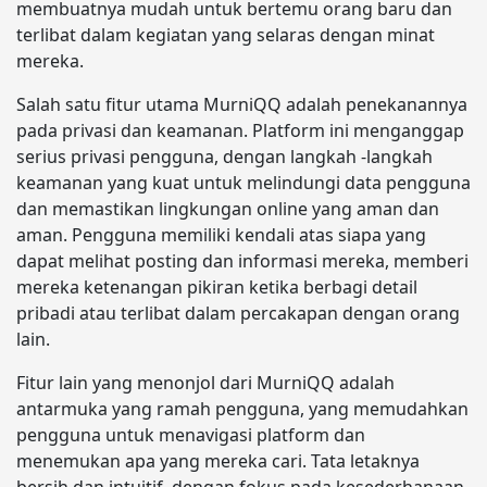
membuatnya mudah untuk bertemu orang baru dan
terlibat dalam kegiatan yang selaras dengan minat
mereka.
Salah satu fitur utama MurniQQ adalah penekanannya
pada privasi dan keamanan. Platform ini menganggap
serius privasi pengguna, dengan langkah -langkah
keamanan yang kuat untuk melindungi data pengguna
dan memastikan lingkungan online yang aman dan
aman. Pengguna memiliki kendali atas siapa yang
dapat melihat posting dan informasi mereka, memberi
mereka ketenangan pikiran ketika berbagi detail
pribadi atau terlibat dalam percakapan dengan orang
lain.
Fitur lain yang menonjol dari MurniQQ adalah
antarmuka yang ramah pengguna, yang memudahkan
pengguna untuk menavigasi platform dan
menemukan apa yang mereka cari. Tata letaknya
bersih dan intuitif, dengan fokus pada kesederhanaan