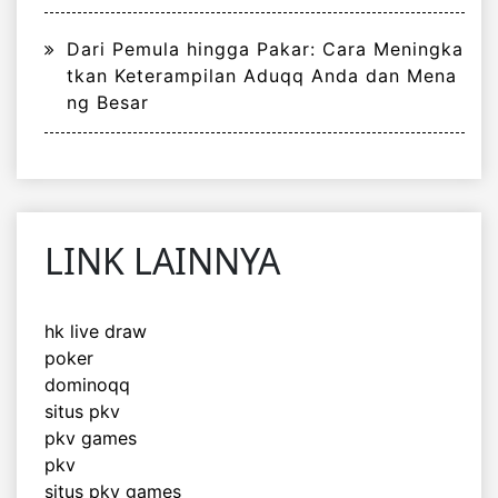
Dari Pemula hingga Pakar: Cara Meningka
tkan Keterampilan Aduqq Anda dan Mena
ng Besar
LINK LAINNYA
hk live draw
poker
dominoqq
situs pkv
pkv games
pkv
situs pkv games