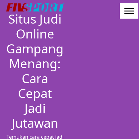
Skip
to
Situs Judi
content
Online
Gampang
Menang:
Cara
Cepat
Jadi
Jutawan
Temukan cara cepat jadi