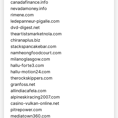
canadafinance.info
nevadamoney.info
rimene.com
ledepanneur-pigalle.com
dvd-digest.net
theartistsmarketnola.com
chiranaplus.biz
stackspancakebar.com
namheongfoodcourt.com
milanoglasgow.com
hallu-forte3.com
hallu-motion24.com
therockskippers.com
granfoss.net
allindiacafela.com
alpineskiracing2007.com
casino-vulkan-online.net
pitrepower.com
mediatown360.com