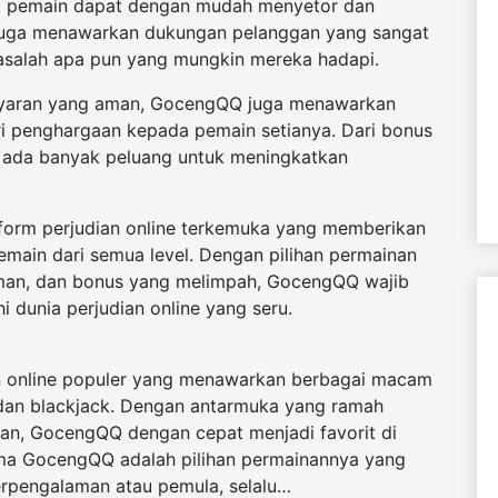
a, pemain dapat dengan mudah menyetor dan
i juga menawarkan dukungan pelanggan yang sangat
salah apa pun yang mungkin mereka hadapi.
bayaran yang aman, GocengQQ juga menawarkan
i penghargaan kepada pemain setianya. Dari bonus
 ada banyak peluang untuk meningkatkan
form perjudian online terkemuka yang memberikan
main dari semua level. Dengan pilihan permainan
man, dan bonus yang melimpah, GocengQQ wajib
i dunia perjudian online yang seru.
an online populer yang menawarkan berbagai macam
 dan blackjack. Dengan antarmuka yang ramah
n, GocengQQ dengan cepat menjadi favorit di
tama GocengQQ adalah pilihan permainannya yang
erpengalaman atau pemula, selalu…