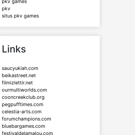
pkv games
pkv
situs pkv games
Links
saucyukiah.com
beikastreet.net
filmizlettir.net
ourmultiworlds.com
cooncreekclub.org
pegpufftimes.com
celestia-arts.com
forumchampions.com
bluebargames.com
festivaldelamalou.com