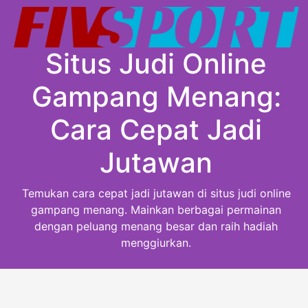
Skip
to
content
Situs Judi Online
Gampang Menang:
Cara Cepat Jadi
Jutawan
Temukan cara cepat jadi jutawan di situs judi online
gampang menang. Mainkan berbagai permainan
dengan peluang menang besar dan raih hadiah
menggiurkan.