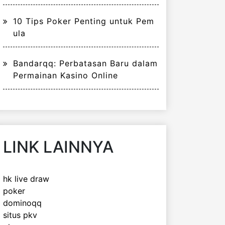
10 Tips Poker Penting untuk Pem
ula
Bandarqq: Perbatasan Baru dalam
Permainan Kasino Online
LINK LAINNYA
hk live draw
poker
dominoqq
situs pkv