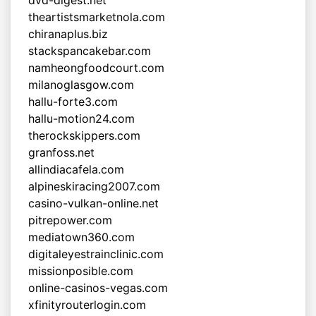
theartistsmarketnola.com
chiranaplus.biz
stackspancakebar.com
namheongfoodcourt.com
milanoglasgow.com
hallu-forte3.com
hallu-motion24.com
therockskippers.com
granfoss.net
allindiacafela.com
alpineskiracing2007.com
casino-vulkan-online.net
pitrepower.com
mediatown360.com
digitaleyestrainclinic.com
missionposible.com
online-casinos-vegas.com
xfinityrouterlogin.com