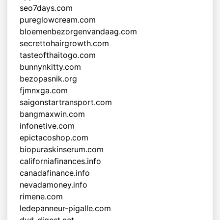
seo7days.com
pureglowcream.com
bloemenbezorgenvandaag.com
secrettohairgrowth.com
tasteofthaitogo.com
bunnynkitty.com
bezopasnik.org
fjmnxga.com
saigonstartransport.com
bangmaxwin.com
infonetive.com
epictacoshop.com
biopuraskinserum.com
californiafinances.info
canadafinance.info
nevadamoney.info
rimene.com
ledepanneur-pigalle.com
dvd-digest.net