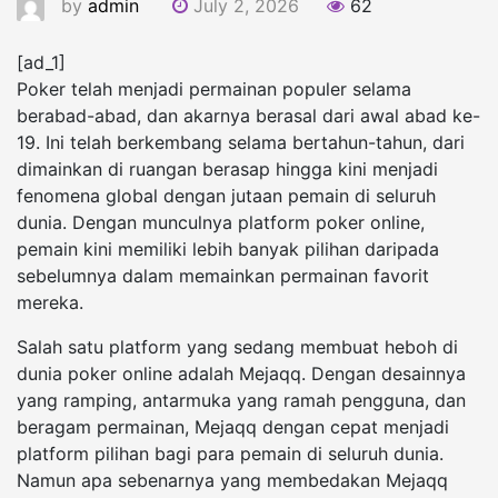
by
admin
July 2, 2026
62
[ad_1]
Poker telah menjadi permainan populer selama
berabad-abad, dan akarnya berasal dari awal abad ke-
19. Ini telah berkembang selama bertahun-tahun, dari
dimainkan di ruangan berasap hingga kini menjadi
fenomena global dengan jutaan pemain di seluruh
dunia. Dengan munculnya platform poker online,
pemain kini memiliki lebih banyak pilihan daripada
sebelumnya dalam memainkan permainan favorit
mereka.
Salah satu platform yang sedang membuat heboh di
dunia poker online adalah Mejaqq. Dengan desainnya
yang ramping, antarmuka yang ramah pengguna, dan
beragam permainan, Mejaqq dengan cepat menjadi
platform pilihan bagi para pemain di seluruh dunia.
Namun apa sebenarnya yang membedakan Mejaqq