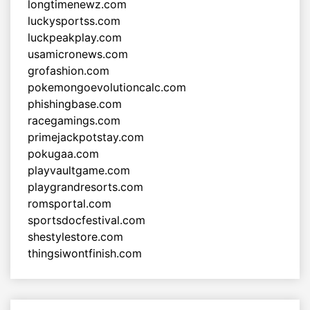
longtimenewz.com
luckysportss.com
luckpeakplay.com
usamicronews.com
grofashion.com
pokemongoevolutioncalc.com
phishingbase.com
racegamings.com
primejackpotstay.com
pokugaa.com
playvaultgame.com
playgrandresorts.com
romsportal.com
sportsdocfestival.com
shestylestore.com
thingsiwontfinish.com