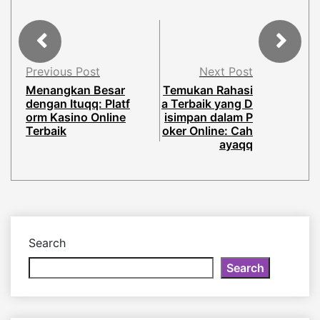
Previous Post
Next Post
Menangkan Besar
Temukan Rahasi
dengan Ituqq: Platf
a Terbaik yang D
orm Kasino Online
isimpan dalam P
Terbaik
oker Online: Cah
ayaqq
Search
Search