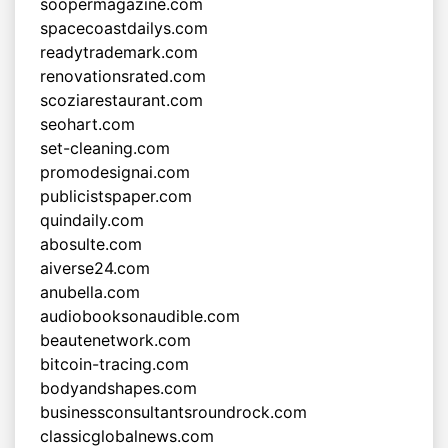
soopermagazine.com
spacecoastdailys.com
readytrademark.com
renovationsrated.com
scoziarestaurant.com
seohart.com
set-cleaning.com
promodesignai.com
publicistspaper.com
quindaily.com
abosulte.com
aiverse24.com
anubella.com
audiobooksonaudible.com
beautenetwork.com
bitcoin-tracing.com
bodyandshapes.com
businessconsultantsroundrock.com
classicglobalnews.com