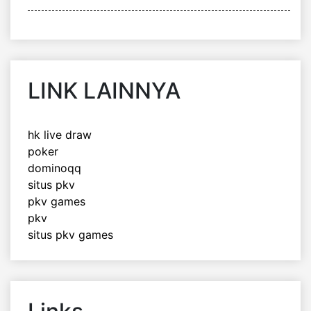
LINK LAINNYA
hk live draw
poker
dominoqq
situs pkv
pkv games
pkv
situs pkv games