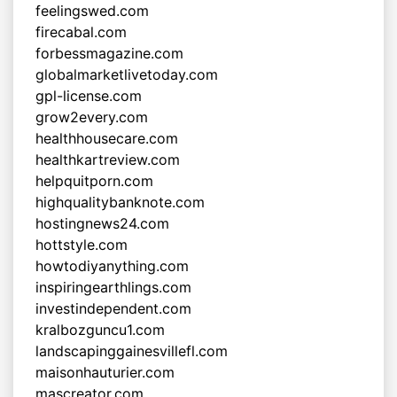
feelingswed.com
firecabal.com
forbessmagazine.com
globalmarketlivetoday.com
gpl-license.com
grow2every.com
healthhousecare.com
healthkartreview.com
helpquitporn.com
highqualitybanknote.com
hostingnews24.com
hottstyle.com
howtodiyanything.com
inspiringearthlings.com
investindependent.com
kralbozguncu1.com
landscapinggainesvillefl.com
maisonhauturier.com
mascreator.com