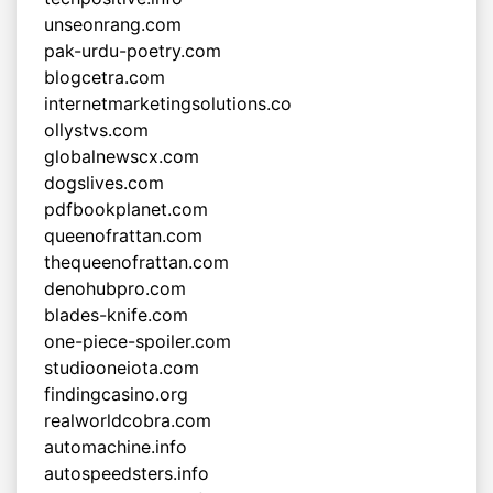
unseonrang.com
pak-urdu-poetry.com
blogcetra.com
internetmarketingsolutions.co
ollystvs.com
globalnewscx.com
dogslives.com
pdfbookplanet.com
queenofrattan.com
thequeenofrattan.com
denohubpro.com
blades-knife.com
one-piece-spoiler.com
studiooneiota.com
findingcasino.org
realworldcobra.com
automachine.info
autospeedsters.info