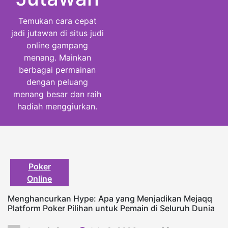
Temukan cara cepat
jadi jutawan di situs judi
online gampang
menang. Mainkan
berbagai permainan
dengan peluang
menang besar dan raih
hadiah menggiurkan.
Poker
Online
Menghancurkan Hype: Apa yang Menjadikan Mejaqq
Platform Poker Pilihan untuk Pemain di Seluruh Dunia