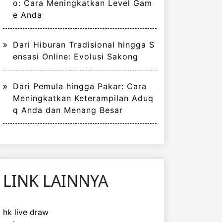
o: Cara Meningkatkan Level Gam
e Anda
Dari Hiburan Tradisional hingga S
ensasi Online: Evolusi Sakong
Dari Pemula hingga Pakar: Cara
Meningkatkan Keterampilan Aduq
q Anda dan Menang Besar
LINK LAINNYA
hk live draw