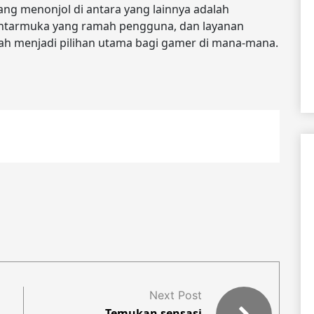
ng menonjol di antara yang lainnya adalah
antarmuka yang ramah pengguna, dan layanan
lah menjadi pilihan utama bagi gamer di mana-mana.
Next Post
Temukan sensasi