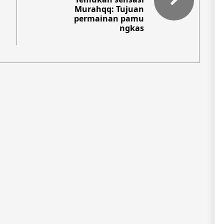
Murahqq: Tujuan
permainan pamu
ngkas