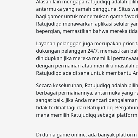
Alasan lain mengapa ratujudiqq adalah pi
antarmuka yang ramah pengguna. Situs we
bagi gamer untuk menemukan game favorit 
Ratujudiqq menawarkan aplikasi seluler 
bepergian, memastikan bahwa mereka tidak
Layanan pelanggan juga merupakan priorit
dukungan pelanggan 24/7, memastikan bah
dihidupkan jika mereka memiliki pertany
dengan permainan atau memiliki masalah 
Ratujudiqq ada di sana untuk membantu And
Secara keseluruhan, Ratujudiqq adalah pi
berbagai permainannya, antarmuka yang r
sangat baik. Jika Anda mencari pengalama
tidak terlihat lagi dari Ratujudiqq. Bergab
mana memilih Ratujudiqq sebagai platfor
Di dunia game online, ada banyak platfor