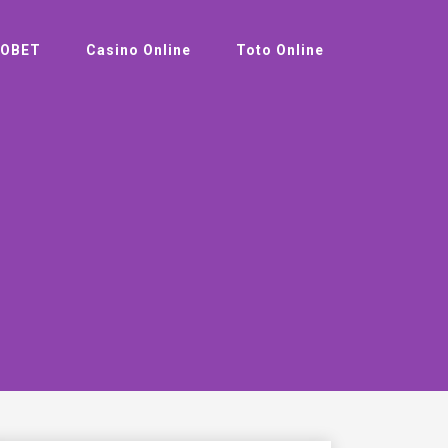
BOBET
Casino Online
Toto Online