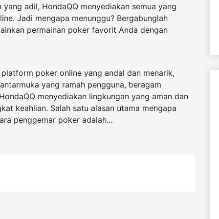
n yang adil, HondaQQ menyediakan semua yang
nline. Jadi mengapa menunggu? Bergabunglah
ainkan permainan poker favorit Anda dengan
platform poker online yang andal dan menarik,
 antarmuka yang ramah pengguna, beragam
, HondaQQ menyediakan lingkungan yang aman dan
kat keahlian. Salah satu alasan utama mengapa
para penggemar poker adalah…