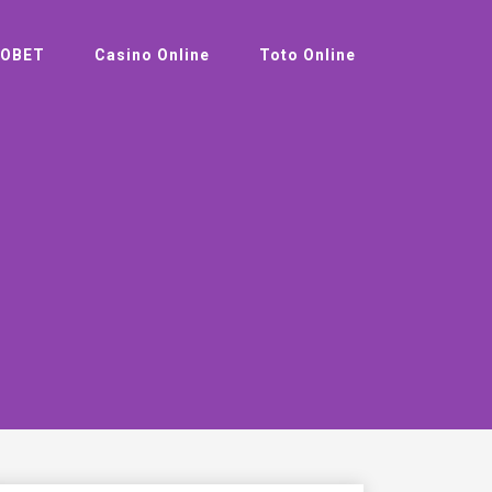
BOBET
Casino Online
Toto Online