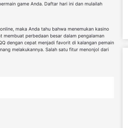
rmain game Anda. Daftar hari ini dan mulailah
di online, maka Anda tahu bahwa menemukan kasino
apat membuat perbedaan besar dalam pengalaman
QQ dengan cepat menjadi favorit di kalangan pemain
ang melakukannya. Salah satu fitur menonjol dari