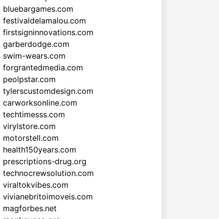
bluebargames.com
festivaldelamalou.com
firstsigninnovations.com
garberdodge.com
swim-wears.com
forgrantedmedia.com
peolpstar.com
tylerscustomdesign.com
carworksonline.com
techtimesss.com
virylstore.com
motorstell.com
health150years.com
prescriptions-drug.org
technocrewsolution.com
viraltokvibes.com
vivianebritoimoveis.com
magforbes.net