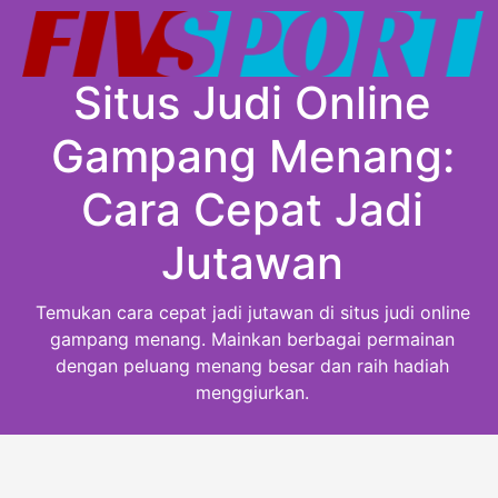
Skip
to
content
Situs Judi Online
Gampang Menang:
Cara Cepat Jadi
Jutawan
Temukan cara cepat jadi jutawan di situs judi online
gampang menang. Mainkan berbagai permainan
dengan peluang menang besar dan raih hadiah
menggiurkan.