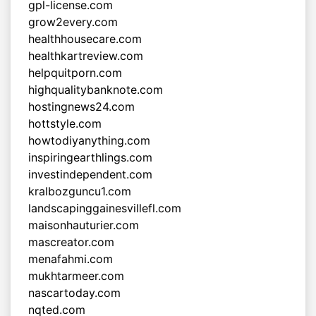
gpl-license.com
grow2every.com
healthhousecare.com
healthkartreview.com
helpquitporn.com
highqualitybanknote.com
hostingnews24.com
hottstyle.com
howtodiyanything.com
inspiringearthlings.com
investindependent.com
kralbozguncu1.com
landscapinggainesvillefl.com
maisonhauturier.com
mascreator.com
menafahmi.com
mukhtarmeer.com
nascartoday.com
nqted.com