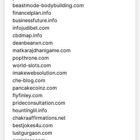
beastmode-bodybuilding.com
financelplan.info
businessfuture.info
infojudibet.com
cbdmap.info
deanbeanxn.com
matkarajdhanigame.com
popthrone.com
world-slots.com
imakewebsolution.com
che-blog.com
pancakecoinz.com
flyfinley.com
prideconsultation.com
hountinglil.info
chakraaffirmations.net
bestjokes4u.com
lustgurgaon.com