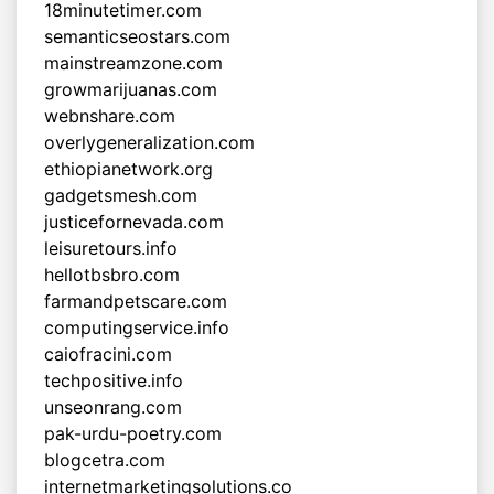
18minutetimer.com
semanticseostars.com
mainstreamzone.com
growmarijuanas.com
webnshare.com
overlygeneralization.com
ethiopianetwork.org
gadgetsmesh.com
justicefornevada.com
leisuretours.info
hellotbsbro.com
farmandpetscare.com
computingservice.info
caiofracini.com
techpositive.info
unseonrang.com
pak-urdu-poetry.com
blogcetra.com
internetmarketingsolutions.co