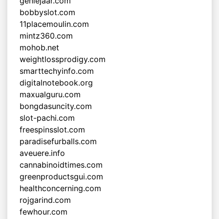
geniejaar.com
bobbyslot.com
11placemoulin.com
mintz360.com
mohob.net
weightlossprodigy.com
smarttechyinfo.com
digitalnotebook.org
maxualguru.com
bongdasuncity.com
slot-pachi.com
freespinsslot.com
paradisefurballs.com
aveuere.info
cannabinoidtimes.com
greenproductsgui.com
healthconcerning.com
rojgarind.com
fewhour.com