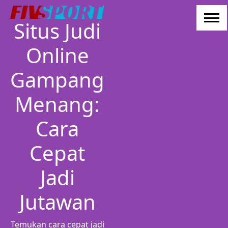
Skip
to
Situs Judi
content
Online
Gampang
Menang:
Cara
Cepat
Jadi
Jutawan
Temukan cara cepat jadi