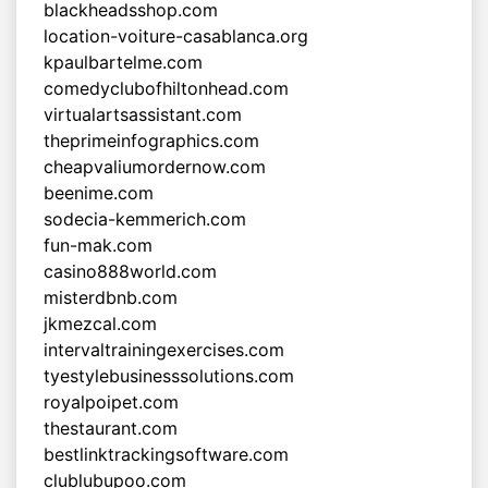
blackheadsshop.com
location-voiture-casablanca.org
kpaulbartelme.com
comedyclubofhiltonhead.com
virtualartsassistant.com
theprimeinfographics.com
cheapvaliumordernow.com
beenime.com
sodecia-kemmerich.com
fun-mak.com
casino888world.com
misterdbnb.com
jkmezcal.com
intervaltrainingexercises.com
tyestylebusinesssolutions.com
royalpoipet.com
thestaurant.com
bestlinktrackingsoftware.com
clublubupoo.com