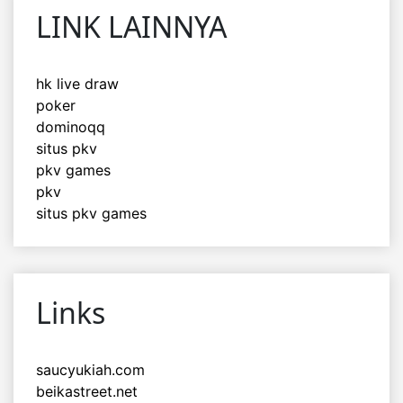
LINK LAINNYA
hk live draw
poker
dominoqq
situs pkv
pkv games
pkv
situs pkv games
Links
saucyukiah.com
beikastreet.net