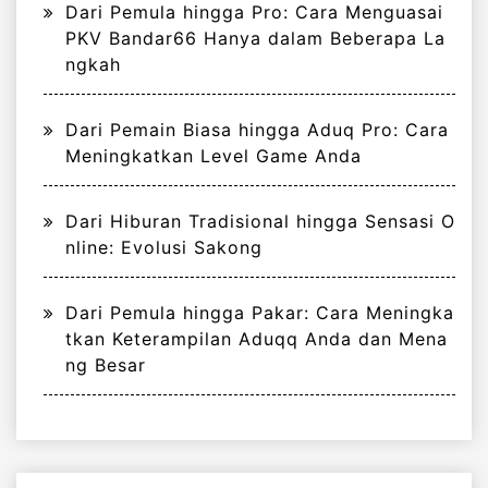
Dari Pemula hingga Pro: Cara Menguasai
PKV Bandar66 Hanya dalam Beberapa La
ngkah
Dari Pemain Biasa hingga Aduq Pro: Cara
Meningkatkan Level Game Anda
Dari Hiburan Tradisional hingga Sensasi O
nline: Evolusi Sakong
Dari Pemula hingga Pakar: Cara Meningka
tkan Keterampilan Aduqq Anda dan Mena
ng Besar