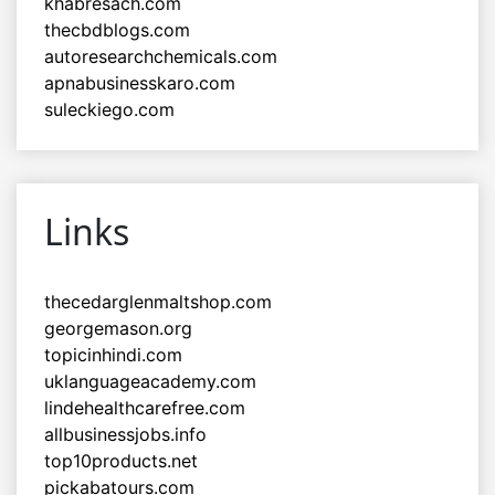
khabresach.com
thecbdblogs.com
autoresearchchemicals.com
apnabusinesskaro.com
suleckiego.com
Links
thecedarglenmaltshop.com
georgemason.org
topicinhindi.com
uklanguageacademy.com
lindehealthcarefree.com
allbusinessjobs.info
top10products.net
pickabatours.com