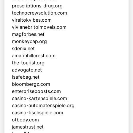
prescriptions-drug.org
technocrewsolution.com
viraltokvibes.com
vivianebritoimoveis.com
magforbes.net
monkeycap.org
sdenix.net
amarinhillcrest.com
the-tourist.org
advogato.net
isafebag.net
bloombergz.com
enterpriseboosts.com
casino-kartenspiele.com
casino-automatenspiele.org
casino-tischspiele.com
otbody.com
jamestrust.net