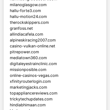
milanoglasgow.com
hallu-forte3.com
hallu-motion24.com
therockskippers.com
granfoss.net
allindiacafela.com
alpineskiracing2007.com
casino-vulkan-online.net
pitrepower.com
mediatown360.com
digitaleyestrainclinic.com
missionposible.com
online-casinos-vegas.com
xfinityrouterlogin.com
marketingjacks.com
topappliancereviews.com
trickytechupdates.com
hindiabhimaan.com