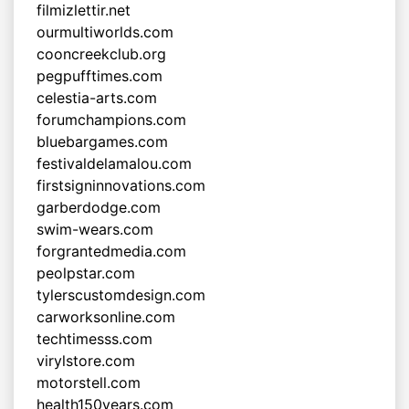
filmizlettir.net
ourmultiworlds.com
cooncreekclub.org
pegpufftimes.com
celestia-arts.com
forumchampions.com
bluebargames.com
festivaldelamalou.com
firstsigninnovations.com
garberdodge.com
swim-wears.com
forgrantedmedia.com
peolpstar.com
tylerscustomdesign.com
carworksonline.com
techtimesss.com
virylstore.com
motorstell.com
health150years.com