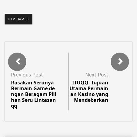
PKV GAMES
Previous Post
Next Post
Rasakan Serunya
ITUQQ: Tujuan
Bermain Game de
Utama Permain
ngan Beragam Pili
an Kasino yang
han Seru Lintasan
Mendebarkan
qq