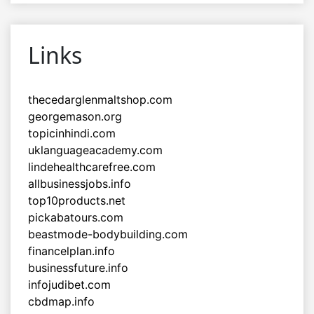
Links
thecedarglenmaltshop.com
georgemason.org
topicinhindi.com
uklanguageacademy.com
lindehealthcarefree.com
allbusinessjobs.info
top10products.net
pickabatours.com
beastmode-bodybuilding.com
financelplan.info
businessfuture.info
infojudibet.com
cbdmap.info