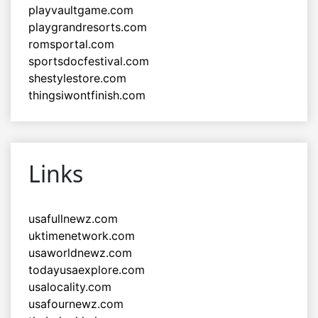
playvaultgame.com
playgrandresorts.com
romsportal.com
sportsdocfestival.com
shestylestore.com
thingsiwontfinish.com
Links
usafullnewz.com
uktimenetwork.com
usaworldnewz.com
todayusaexplore.com
usalocality.com
usafournewz.com