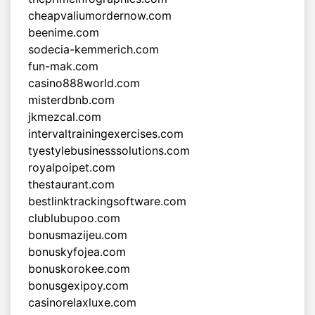
cheapvaliumordernow.com
beenime.com
sodecia-kemmerich.com
fun-mak.com
casino888world.com
misterdbnb.com
jkmezcal.com
intervaltrainingexercises.com
tyestylebusinesssolutions.com
royalpoipet.com
thestaurant.com
bestlinktrackingsoftware.com
clublubupoo.com
bonusmazijeu.com
bonuskyfojea.com
bonuskorokee.com
bonusgexipoy.com
casinorelaxluxe.com