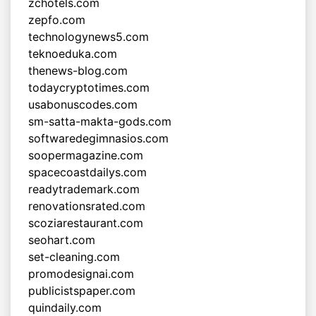
zchotels.com
zepfo.com
technologynews5.com
teknoeduka.com
thenews-blog.com
todaycryptotimes.com
usabonuscodes.com
sm-satta-makta-gods.com
softwaredegimnasios.com
soopermagazine.com
spacecoastdailys.com
readytrademark.com
renovationsrated.com
scoziarestaurant.com
seohart.com
set-cleaning.com
promodesignai.com
publicistspaper.com
quindaily.com