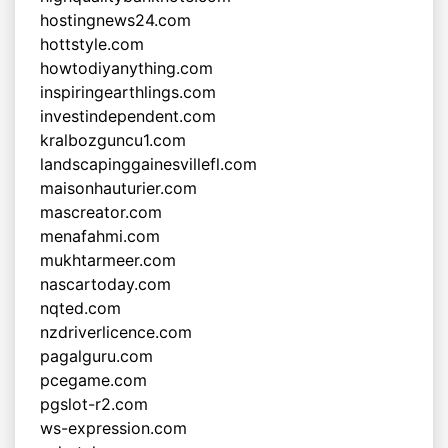
hostingnews24.com
hottstyle.com
howtodiyanything.com
inspiringearthlings.com
investindependent.com
kralbozguncu1.com
landscapinggainesvillefl.com
maisonhauturier.com
mascreator.com
menafahmi.com
mukhtarmeer.com
nascartoday.com
nqted.com
nzdriverlicence.com
pagalguru.com
pcegame.com
pgslot-r2.com
ws-expression.com