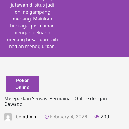
jutawan di situs judi
online gampang
menang. Mainkan
berbagai permainan
dengan peluang
menang besar dan raih
hadiah menggiurkan.
Poker
Online
Melepaskan Sensasi Permainan Online dengan
Dewaqq
by
admin
February 4, 2026
239