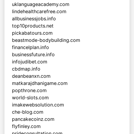
uklanguageacademy.com
lindehealthcarefree.com
allbusinessjobs.info
top10products.net
pickabatours.com
beastmode-bodybuilding.com
financelplan.info
businessfuture.info
infojudibet.com
cbdmap.info
deanbeanxn.com
matkarajdhanigame.com
popthrone.com
world-slots.com
imakewebsolution.com
che-blog.com
pancakecoinz.com
flyfinley.com
prideconsultation.com