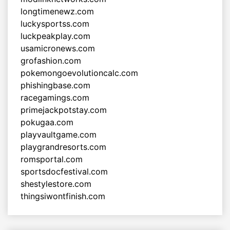
longtimenewz.com
luckysportss.com
luckpeakplay.com
usamicronews.com
grofashion.com
pokemongoevolutioncalc.com
phishingbase.com
racegamings.com
primejackpotstay.com
pokugaa.com
playvaultgame.com
playgrandresorts.com
romsportal.com
sportsdocfestival.com
shestylestore.com
thingsiwontfinish.com