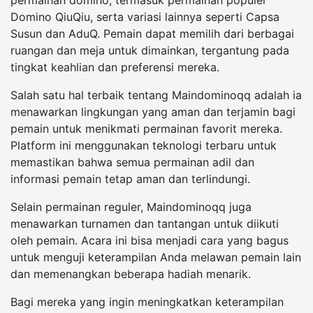
Domino QiuQiu, serta variasi lainnya seperti Capsa
Susun dan AduQ. Pemain dapat memilih dari berbagai
ruangan dan meja untuk dimainkan, tergantung pada
tingkat keahlian dan preferensi mereka.
Salah satu hal terbaik tentang Maindominoqq adalah ia
menawarkan lingkungan yang aman dan terjamin bagi
pemain untuk menikmati permainan favorit mereka.
Platform ini menggunakan teknologi terbaru untuk
memastikan bahwa semua permainan adil dan
informasi pemain tetap aman dan terlindungi.
Selain permainan reguler, Maindominoqq juga
menawarkan turnamen dan tantangan untuk diikuti
oleh pemain. Acara ini bisa menjadi cara yang bagus
untuk menguji keterampilan Anda melawan pemain lain
dan memenangkan beberapa hadiah menarik.
Bagi mereka yang ingin meningkatkan keterampilan