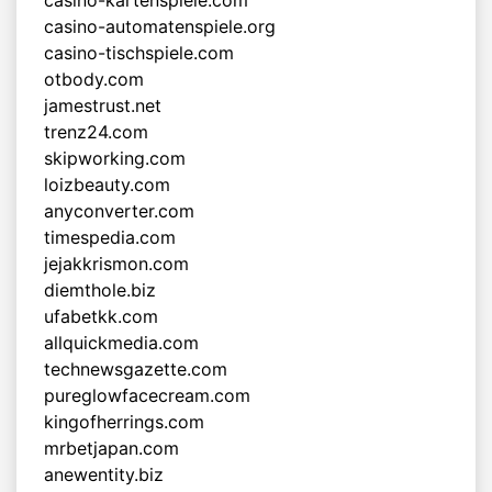
casino-automatenspiele.org
casino-tischspiele.com
otbody.com
jamestrust.net
trenz24.com
skipworking.com
loizbeauty.com
anyconverter.com
timespedia.com
jejakkrismon.com
diemthole.biz
ufabetkk.com
allquickmedia.com
technewsgazette.com
pureglowfacecream.com
kingofherrings.com
mrbetjapan.com
anewentity.biz