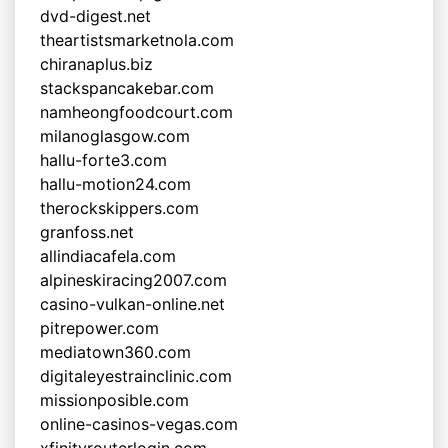
dvd-digest.net
theartistsmarketnola.com
chiranaplus.biz
stackspancakebar.com
namheongfoodcourt.com
milanoglasgow.com
hallu-forte3.com
hallu-motion24.com
therockskippers.com
granfoss.net
allindiacafela.com
alpineskiracing2007.com
casino-vulkan-online.net
pitrepower.com
mediatown360.com
digitaleyestrainclinic.com
missionposible.com
online-casinos-vegas.com
xfinityrouterlogin.com