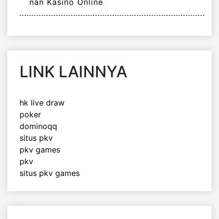
nan Kasino Online
LINK LAINNYA
hk live draw
poker
dominoqq
situs pkv
pkv games
pkv
situs pkv games