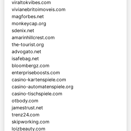
viraltokvibes.com
vivianebritoimoveis.com
magforbes.net
monkeycap.org
sdenix.net
amarinhillcrest.com
the-tourist.org
advogato.net
isafebag.net
bloombergz.com
enterpriseboosts.com
casino-kartenspiele.com
casino-automatenspiele.org
casino-tischspiele.com
otbody.com
jamestrust.net
trenz24.com
skipworking.com
loizbeauty.com