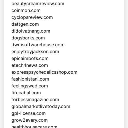
beautycreamreview.com
coinmoh.com
cyclopsreview.com
dattgen.com
didoivatnang.com
dogsbarks.com
dwmsoftwarehouse.com
enjoytroyjackson.com
epicaimbots.com
etech4news.com
expresspsychedelicsshop.com
fashionistani.com
feelingswed.com
firecabal.com
forbessmagazine.com
globalmarketlivetoday.com
gpl-license.com
grow2every.com
healthhousecare.com