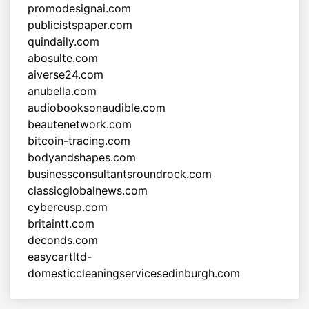
promodesignai.com
publicistspaper.com
quindaily.com
abosulte.com
aiverse24.com
anubella.com
audiobooksonaudible.com
beautenetwork.com
bitcoin-tracing.com
bodyandshapes.com
businessconsultantsroundrock.com
classicglobalnews.com
cybercusp.com
britaintt.com
deconds.com
easycartltd-
domesticcleaningservicesedinburgh.com