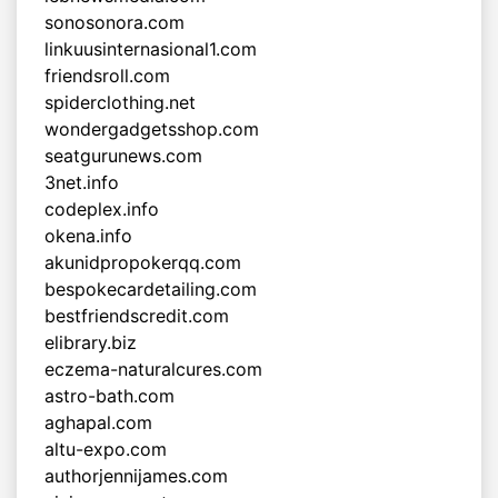
sonosonora.com
linkuusinternasional1.com
friendsroll.com
spiderclothing.net
wondergadgetsshop.com
seatgurunews.com
3net.info
codeplex.info
okena.info
akunidpropokerqq.com
bespokecardetailing.com
bestfriendscredit.com
elibrary.biz
eczema-naturalcures.com
astro-bath.com
aghapal.com
altu-expo.com
authorjennijames.com