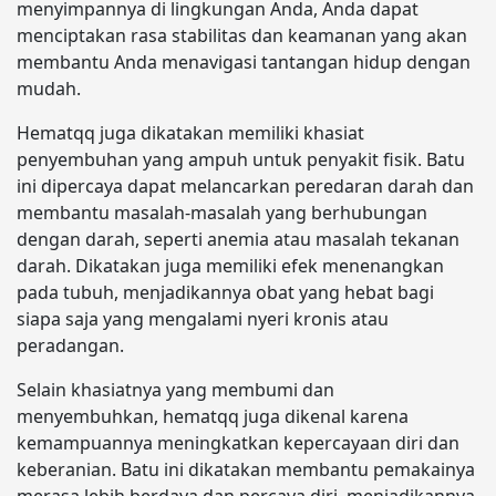
menyimpannya di lingkungan Anda, Anda dapat
menciptakan rasa stabilitas dan keamanan yang akan
membantu Anda menavigasi tantangan hidup dengan
mudah.
Hematqq juga dikatakan memiliki khasiat
penyembuhan yang ampuh untuk penyakit fisik. Batu
ini dipercaya dapat melancarkan peredaran darah dan
membantu masalah-masalah yang berhubungan
dengan darah, seperti anemia atau masalah tekanan
darah. Dikatakan juga memiliki efek menenangkan
pada tubuh, menjadikannya obat yang hebat bagi
siapa saja yang mengalami nyeri kronis atau
peradangan.
Selain khasiatnya yang membumi dan
menyembuhkan, hematqq juga dikenal karena
kemampuannya meningkatkan kepercayaan diri dan
keberanian. Batu ini dikatakan membantu pemakainya
merasa lebih berdaya dan percaya diri, menjadikannya