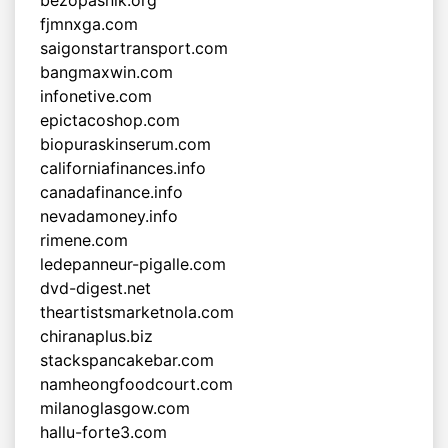
fjmnxga.com
saigonstartransport.com
bangmaxwin.com
infonetive.com
epictacoshop.com
biopuraskinserum.com
californiafinances.info
canadafinance.info
nevadamoney.info
rimene.com
ledepanneur-pigalle.com
dvd-digest.net
theartistsmarketnola.com
chiranaplus.biz
stackspancakebar.com
namheongfoodcourt.com
milanoglasgow.com
hallu-forte3.com