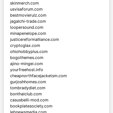
skinmerch.com
usvisaforum.com
bestmovierulz.com
jagalchi-trade.com
loopersound.com
minapenelope.com
justicereformalliance.com
cryptoglax.com
ohiohobbyplus.com
bogothemes.com
ajino-mingei.com
yourfreehost.info
cheapnorthfacejacketsm.com
gurjoshhomes.com
tombradydiet.com
bonthaiclub.com
casusbelli-mod.com
bookplatesociety.com
lebnewsmedia.com