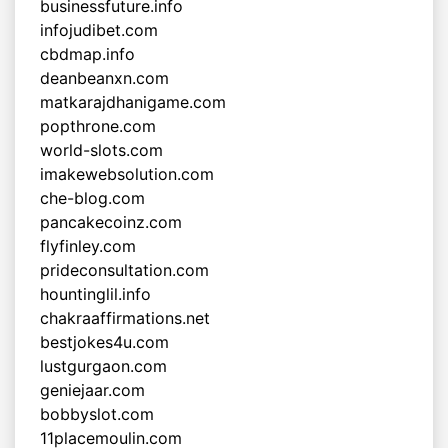
businessfuture.info
infojudibet.com
cbdmap.info
deanbeanxn.com
matkarajdhanigame.com
popthrone.com
world-slots.com
imakewebsolution.com
che-blog.com
pancakecoinz.com
flyfinley.com
prideconsultation.com
hountinglil.info
chakraaffirmations.net
bestjokes4u.com
lustgurgaon.com
geniejaar.com
bobbyslot.com
11placemoulin.com