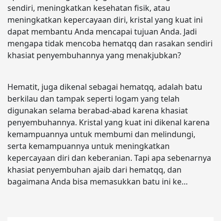
sendiri, meningkatkan kesehatan fisik, atau
meningkatkan kepercayaan diri, kristal yang kuat ini
dapat membantu Anda mencapai tujuan Anda. Jadi
mengapa tidak mencoba hematqq dan rasakan sendiri
khasiat penyembuhannya yang menakjubkan?
Hematit, juga dikenal sebagai hematqq, adalah batu
berkilau dan tampak seperti logam yang telah
digunakan selama berabad-abad karena khasiat
penyembuhannya. Kristal yang kuat ini dikenal karena
kemampuannya untuk membumi dan melindungi,
serta kemampuannya untuk meningkatkan
kepercayaan diri dan keberanian. Tapi apa sebenarnya
khasiat penyembuhan ajaib dari hematqq, dan
bagaimana Anda bisa memasukkan batu ini ke…