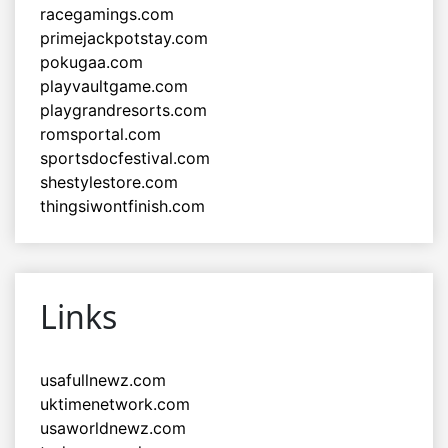
racegamings.com
primejackpotstay.com
pokugaa.com
playvaultgame.com
playgrandresorts.com
romsportal.com
sportsdocfestival.com
shestylestore.com
thingsiwontfinish.com
Links
usafullnewz.com
uktimenetwork.com
usaworldnewz.com