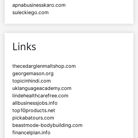
apnabusinesskaro.com
suleckiego.com
Links
thecedarglenmaltshop.com
georgemason.org
topicinhindi.com
uklanguageacademy.com
lindehealthcarefree.com
allbusinessjobs.info
top10products.net
pickabatours.com
beastmode-bodybuilding.com
financelplan.info