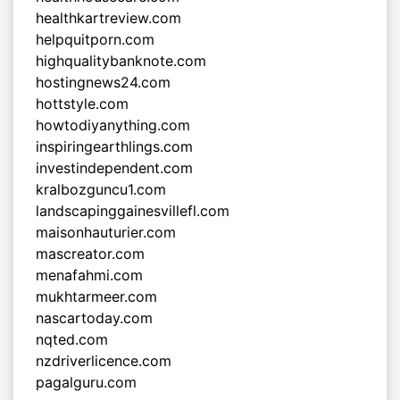
healthkartreview.com
helpquitporn.com
highqualitybanknote.com
hostingnews24.com
hottstyle.com
howtodiyanything.com
inspiringearthlings.com
investindependent.com
kralbozguncu1.com
landscapinggainesvillefl.com
maisonhauturier.com
mascreator.com
menafahmi.com
mukhtarmeer.com
nascartoday.com
nqted.com
nzdriverlicence.com
pagalguru.com