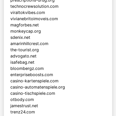
technocrewsolution.com
viraltokvibes.com
vivianebritoimoveis.com
magforbes.net
monkeycap.org
sdenix.net
amarinhillcrest.com
the-tourist.org
advogato.net
isafebag.net
bloombergz.com
enterpriseboosts.com
casino-kartenspiele.com
casino-automatenspiele.org
casino-tischspiele.com
otbody.com
jamestrust.net
trenz24.com