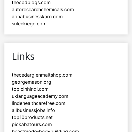
thecbdblogs.com
autoresearchchemicals.com
apnabusinesskaro.com
suleckiego.com
Links
thecedarglenmaltshop.com
georgemason.org
topicinhindi.com
uklanguageacademy.com
lindehealthcarefree.com
allbusinessjobs.info
top10products.net
pickabatours.com
beastmode-bodybuilding.com