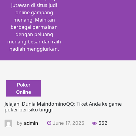
jutawan di situs judi
online gampang
menang. Mainkan
berbagai permainan
dengan peluang
menang besar dan raih
hadiah menggiurkan.
Poker
Online
Jelajahi Dunia MaindominoQQ: Tiket Anda ke game
poker berisiko tinggi
by
admin
June 17, 2025
652