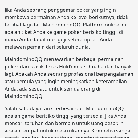
Jika Anda seorang penggemar poker yang ingin
membawa permainan Anda ke level berikutnya, tidak
terlihat lagi dari MaindominoQQ. Platform online ini
adalah tiket Anda ke game poker berisiko tinggi, di
mana Anda dapat menguji keterampilan Anda
melawan pemain dari seluruh dunia.
MaindominoQQ menawarkan berbagai permainan
poker, dari klasik Texas Hold’em ke Omaha dan banyak
lagi. Apakah Anda seorang profesional berpengalaman
atau pemula yang ingin meningkatkan keterampilan
Anda, ada sesuatu untuk semua orang di
MaindominoQQ.
Salah satu daya tarik terbesar dari MaindominoQQ
adalah game berisiko tinggi yang tersedia. Jika Anda
mencari taruhan dan bermain untuk uang besar, ini
adalah tempat untuk melakukannya. Kompetisi sangat
sengit, dan taruhannya tinggi, membuat pengalaman