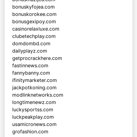
bonuskyfojea.com
bonuskorokee.com
bonusgexipoy.com
casinorelaxluxe.com
clubetechplay.com
domdombd.com
dailyplayz.com
getprocrackhere.com
fastinnews.com
fannybanny.com
ifinitymarketer.com
jackpotkoning.com
modlinknetworks.com
longtimenewz.com
luckysportss.com
luckpeakplay.com
usamicronews.com
grofashion.com