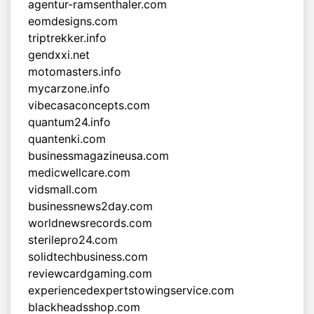
agentur-ramsenthaler.com
eomdesigns.com
triptrekker.info
gendxxi.net
motomasters.info
mycarzone.info
vibecasaconcepts.com
quantum24.info
quantenki.com
businessmagazineusa.com
medicwellcare.com
vidsmall.com
businessnews2day.com
worldnewsrecords.com
sterilepro24.com
solidtechbusiness.com
reviewcardgaming.com
experiencedexpertstowingservice.com
blackheadsshop.com