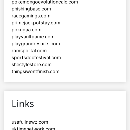
pokemongoevolutioncalc.com
phishingbase.com
racegamings.com
primejackpotstay.com
pokugaa.com
playvaultgame.com
playgrandresorts.com
romsportal.com
sportsdocfestival.com
shestylestore.com
thingsiwontfinish.com
Links
usafullnewz.com
uktimenetwork.com