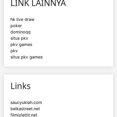
LINK LAINNYA
hk live draw
poker
dominoqq
situs pkv
pkv games
pkv
situs pkv games
Links
saucyukiah.com
beikastreet.net
filmizlettir.net