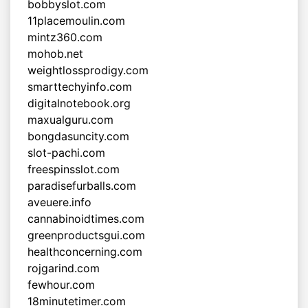
bobbyslot.com
11placemoulin.com
mintz360.com
mohob.net
weightlossprodigy.com
smarttechyinfo.com
digitalnotebook.org
maxualguru.com
bongdasuncity.com
slot-pachi.com
freespinsslot.com
paradisefurballs.com
aveuere.info
cannabinoidtimes.com
greenproductsgui.com
healthconcerning.com
rojgarind.com
fewhour.com
18minutetimer.com