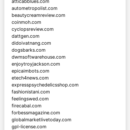
atticabblues.com
autometropolist.com
beautycreamreview.com
coinmoh.com
cyclopsreview.com
dattgen.com
didoivatnang.com
dogsbarks.com
dwmsoftwarehouse.com
enjoytroyjackson.com
epicaimbots.com
etech4news.com
expresspsychedelicsshop.com
fashionistani.com
feelingswed.com
firecabal.com
forbessmagazine.com
globalmarketlivetoday.com
gpl-license.com