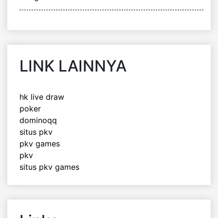
LINK LAINNYA
hk live draw
poker
dominoqq
situs pkv
pkv games
pkv
situs pkv games