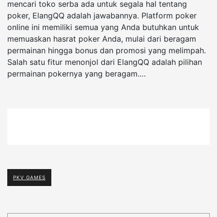
mencari toko serba ada untuk segala hal tentang
poker, ElangQQ adalah jawabannya. Platform poker
online ini memiliki semua yang Anda butuhkan untuk
memuaskan hasrat poker Anda, mulai dari beragam
permainan hingga bonus dan promosi yang melimpah.
Salah satu fitur menonjol dari ElangQQ adalah pilihan
permainan pokernya yang beragam.…
PKV GAMES