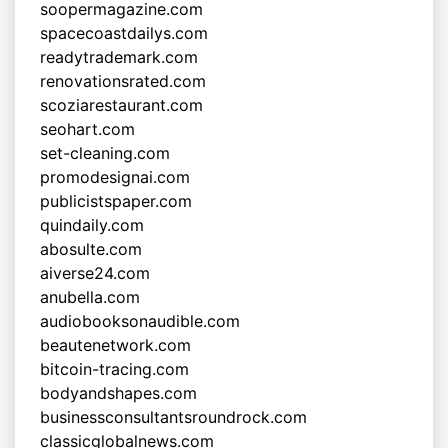
soopermagazine.com
spacecoastdailys.com
readytrademark.com
renovationsrated.com
scoziarestaurant.com
seohart.com
set-cleaning.com
promodesignai.com
publicistspaper.com
quindaily.com
abosulte.com
aiverse24.com
anubella.com
audiobooksonaudible.com
beautenetwork.com
bitcoin-tracing.com
bodyandshapes.com
businessconsultantsroundrock.com
classicglobalnews.com