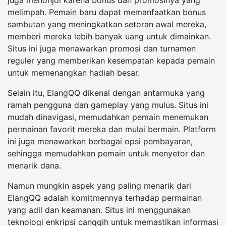
melimpah. Pemain baru dapat memanfaatkan bonus
sambutan yang meningkatkan setoran awal mereka,
memberi mereka lebih banyak uang untuk dimainkan.
Situs ini juga menawarkan promosi dan turnamen
reguler yang memberikan kesempatan kepada pemain
untuk memenangkan hadiah besar.
Selain itu, ElangQQ dikenal dengan antarmuka yang
ramah pengguna dan gameplay yang mulus. Situs ini
mudah dinavigasi, memudahkan pemain menemukan
permainan favorit mereka dan mulai bermain. Platform
ini juga menawarkan berbagai opsi pembayaran,
sehingga memudahkan pemain untuk menyetor dan
menarik dana.
Namun mungkin aspek yang paling menarik dari
ElangQQ adalah komitmennya terhadap permainan
yang adil dan keamanan. Situs ini menggunakan
teknologi enkripsi canggih untuk memastikan informasi