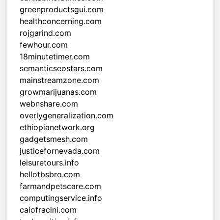
greenproductsgui.com
healthconcerning.com
rojgarind.com
fewhour.com
18minutetimer.com
semanticseostars.com
mainstreamzone.com
growmarijuanas.com
webnshare.com
overlygeneralization.com
ethiopianetwork.org
gadgetsmesh.com
justicefornevada.com
leisuretours.info
hellotbsbro.com
farmandpetscare.com
computingservice.info
caiofracini.com