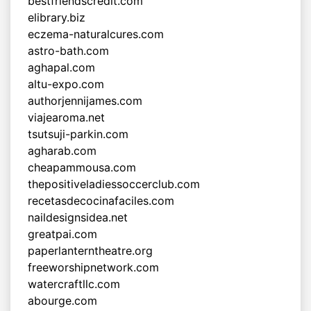
bestfriendscredit.com
elibrary.biz
eczema-naturalcures.com
astro-bath.com
aghapal.com
altu-expo.com
authorjennijames.com
viajearoma.net
tsutsuji-parkin.com
agharab.com
cheapammousa.com
thepositiveladiessoccerclub.com
recetasdecocinafaciles.com
naildesignsidea.net
greatpai.com
paperlanterntheatre.org
freeworshipnetwork.com
watercraftllc.com
abourge.com