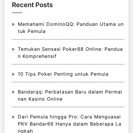
Recent Posts
Memahami DominoQQ: Panduan Utama un
tuk Pemula
Temukan Sensasi Poker88 Online: Pandua
n Komprehensif
10 Tips Poker Penting untuk Pemula
Bandarqq: Perbatasan Baru dalam Permai
nan Kasino Online
Dari Pemula hingga Pro: Cara Menguasai
PKV Bandar66 Hanya dalam Beberapa La
ngkah