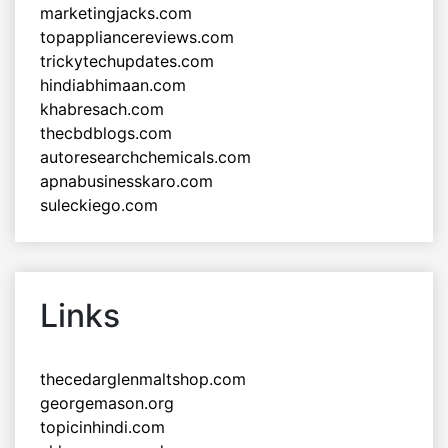
marketingjacks.com
topappliancereviews.com
trickytechupdates.com
hindiabhimaan.com
khabresach.com
thecbdblogs.com
autoresearchchemicals.com
apnabusinesskaro.com
suleckiego.com
Links
thecedarglenmaltshop.com
georgemason.org
topicinhindi.com