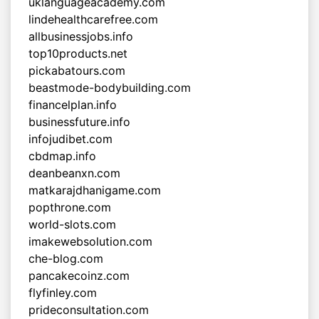
uklanguageacademy.com
lindehealthcarefree.com
allbusinessjobs.info
top10products.net
pickabatours.com
beastmode-bodybuilding.com
financelplan.info
businessfuture.info
infojudibet.com
cbdmap.info
deanbeanxn.com
matkarajdhanigame.com
popthrone.com
world-slots.com
imakewebsolution.com
che-blog.com
pancakecoinz.com
flyfinley.com
prideconsultation.com