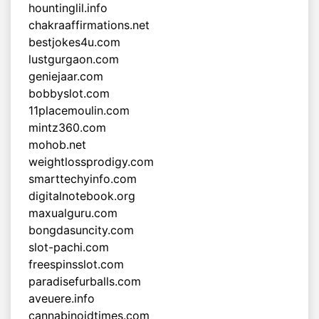
hountinglil.info
chakraaffirmations.net
bestjokes4u.com
lustgurgaon.com
geniejaar.com
bobbyslot.com
11placemoulin.com
mintz360.com
mohob.net
weightlossprodigy.com
smarttechyinfo.com
digitalnotebook.org
maxualguru.com
bongdasuncity.com
slot-pachi.com
freespinsslot.com
paradisefurballs.com
aveuere.info
cannabinoidtimes.com