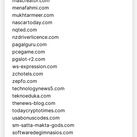
mascreator.com
menafahmi.com
mukhtarmeer.com
nascartoday.com
nqted.com
nzdriverlicence.com
pagalguru.com
pcegame.com
pgslot-r2.com
ws-expression.com
zchotels.com
zepfo.com
technologynews5.com
teknoeduka.com
thenews-blog.com
todaycryptotimes.com
usabonuscodes.com
sm-satta-makta-gods.com
softwaredegimnasios.com