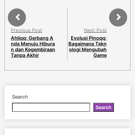
Previous Post
Next Post
Ahliqq: Gerbang A
Evolusi Pinoqq:
nda Menuju Hibura
Bagaimana Tekn
n dan Kegembiraan
ologi Mengubah
Tanpa Akhir
Game
Search
Search