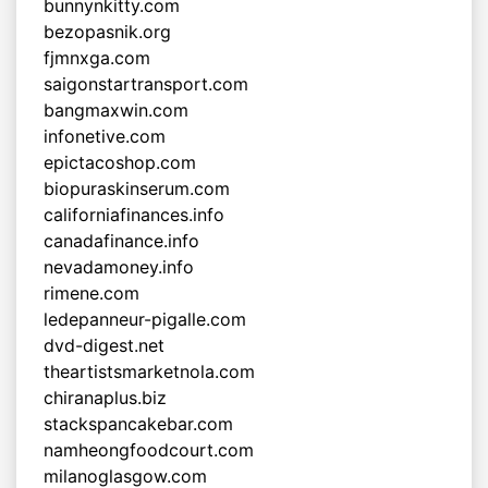
bunnynkitty.com
bezopasnik.org
fjmnxga.com
saigonstartransport.com
bangmaxwin.com
infonetive.com
epictacoshop.com
biopuraskinserum.com
californiafinances.info
canadafinance.info
nevadamoney.info
rimene.com
ledepanneur-pigalle.com
dvd-digest.net
theartistsmarketnola.com
chiranaplus.biz
stackspancakebar.com
namheongfoodcourt.com
milanoglasgow.com