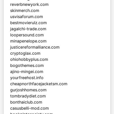
reverbnewyork.com
skinmerch.com
usvisaforum.com
bestmovierulz.com
jagalchi-trade.com
loopersound.com
minapenelope.com
justicereformalliance.com
cryptoglax.com
ohiohobbyplus.com
bogothemes.com
ajino-mingei.com
yourfreehost.info
cheapnorthfacejacketsm.com
gurjoshhomes.com
tombradydiet.com
bonthaiclub.com
casusbelli-mod.com