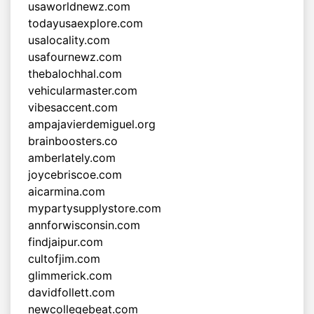
usaworldnewz.com
todayusaexplore.com
usalocality.com
usafournewz.com
thebalochhal.com
vehicularmaster.com
vibesaccent.com
ampajavierdemiguel.org
brainboosters.co
amberlately.com
joycebriscoe.com
aicarmina.com
mypartysupplystore.com
annforwisconsin.com
findjaipur.com
cultofjim.com
glimmerick.com
davidfollett.com
newcollegebeat.com