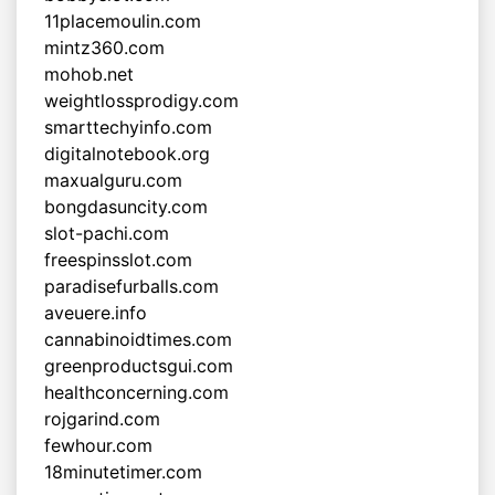
11placemoulin.com
mintz360.com
mohob.net
weightlossprodigy.com
smarttechyinfo.com
digitalnotebook.org
maxualguru.com
bongdasuncity.com
slot-pachi.com
freespinsslot.com
paradisefurballs.com
aveuere.info
cannabinoidtimes.com
greenproductsgui.com
healthconcerning.com
rojgarind.com
fewhour.com
18minutetimer.com