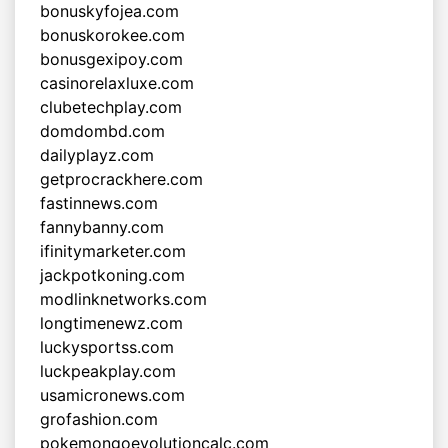
bonuskyfojea.com
bonuskorokee.com
bonusgexipoy.com
casinorelaxluxe.com
clubetechplay.com
domdombd.com
dailyplayz.com
getprocrackhere.com
fastinnews.com
fannybanny.com
ifinitymarketer.com
jackpotkoning.com
modlinknetworks.com
longtimenewz.com
luckysportss.com
luckpeakplay.com
usamicronews.com
grofashion.com
pokemongoevolutioncalc.com