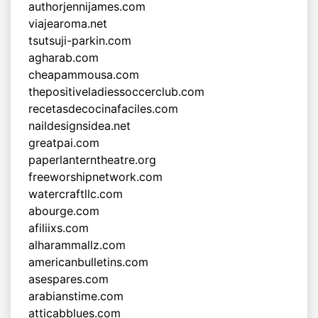
authorjennijames.com
viajearoma.net
tsutsuji-parkin.com
agharab.com
cheapammousa.com
thepositiveladiessoccerclub.com
recetasdecocinafaciles.com
naildesignsidea.net
greatpai.com
paperlanterntheatre.org
freeworshipnetwork.com
watercraftllc.com
abourge.com
afiliixs.com
alharammallz.com
americanbulletins.com
asespares.com
arabianstime.com
atticabblues.com