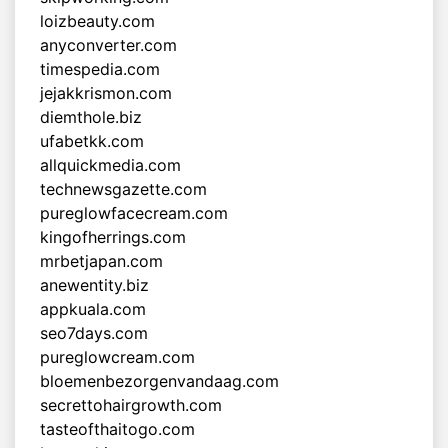
loizbeauty.com
anyconverter.com
timespedia.com
jejakkrismon.com
diemthole.biz
ufabetkk.com
allquickmedia.com
technewsgazette.com
pureglowfacecream.com
kingofherrings.com
mrbetjapan.com
anewentity.biz
appkuala.com
seo7days.com
pureglowcream.com
bloemenbezorgenvandaag.com
secrettohairgrowth.com
tasteofthaitogo.com