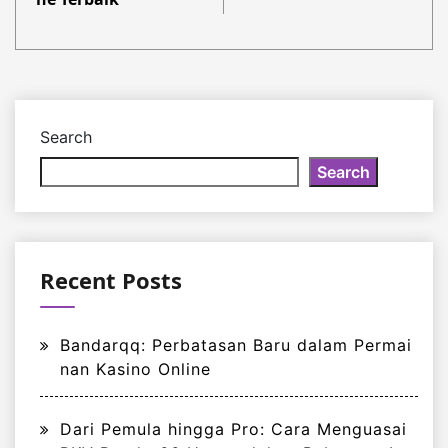
Search
Search
Recent Posts
Bandarqq: Perbatasan Baru dalam Permai
nan Kasino Online
Dari Pemula hingga Pro: Cara Menguasai