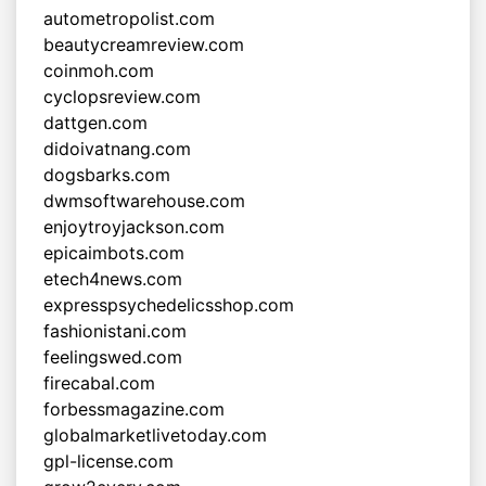
autometropolist.com
beautycreamreview.com
coinmoh.com
cyclopsreview.com
dattgen.com
didoivatnang.com
dogsbarks.com
dwmsoftwarehouse.com
enjoytroyjackson.com
epicaimbots.com
etech4news.com
expresspsychedelicsshop.com
fashionistani.com
feelingswed.com
firecabal.com
forbessmagazine.com
globalmarketlivetoday.com
gpl-license.com