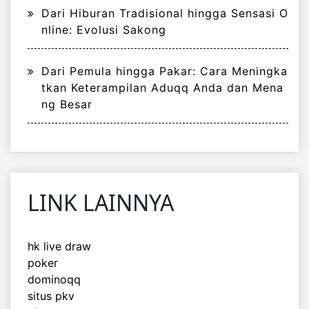
Dari Hiburan Tradisional hingga Sensasi O
nline: Evolusi Sakong
Dari Pemula hingga Pakar: Cara Meningka
tkan Keterampilan Aduqq Anda dan Mena
ng Besar
LINK LAINNYA
hk live draw
poker
dominoqq
situs pkv