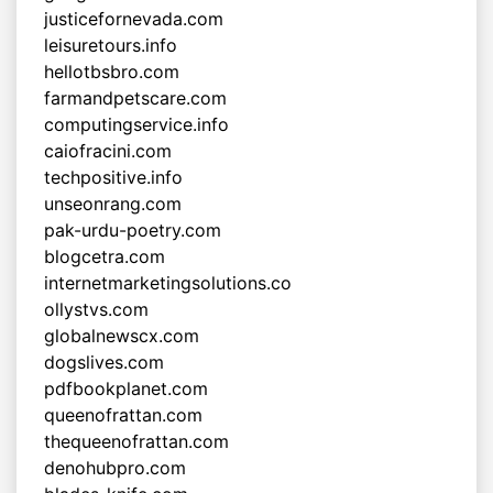
justicefornevada.com
leisuretours.info
hellotbsbro.com
farmandpetscare.com
computingservice.info
caiofracini.com
techpositive.info
unseonrang.com
pak-urdu-poetry.com
blogcetra.com
internetmarketingsolutions.co
ollystvs.com
globalnewscx.com
dogslives.com
pdfbookplanet.com
queenofrattan.com
thequeenofrattan.com
denohubpro.com