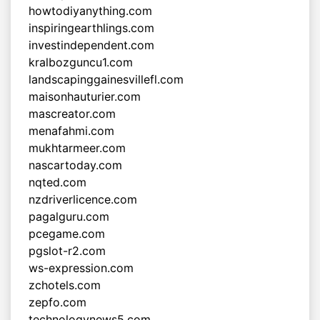
howtodiyanything.com
inspiringearthlings.com
investindependent.com
kralbozguncu1.com
landscapinggainesvillefl.com
maisonhauturier.com
mascreator.com
menafahmi.com
mukhtarmeer.com
nascartoday.com
nqted.com
nzdriverlicence.com
pagalguru.com
pcegame.com
pgslot-r2.com
ws-expression.com
zchotels.com
zepfo.com
technologynews5.com