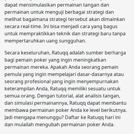
dapat mensimulasikan permainan tangan dan
permainan untuk menguji berbagai strategi dan
melihat bagaimana strategi tersebut akan dimainkan
secara real-time. Ini bisa menjadi cara yang bagus
untuk mempraktikkan teknik dan strategi baru tanpa
mempertaruhkan uang sungguhan.
Secara keseluruhan, Ratuqq adalah sumber berharga
bagi pemain poker yang ingin meningkatkan
permainan mereka. Apakah Anda seorang pemain
pemula yang ingin mempelajari dasar-dasarnya atau
seorang profesional yang ingin menyempurnakan
keterampilan Anda, Ratuqq memiliki sesuatu untuk
semua orang. Dengan tutorial, alat analisis tangan,
dan simulasi permainannya, Ratuqq dapat membantu
membawa permainan poker Anda ke level berikutnya.
Jadi mengapa menunggu? Daftar ke Ratuqq hari ini
dan mulailah mengubah permainan poker Anda.