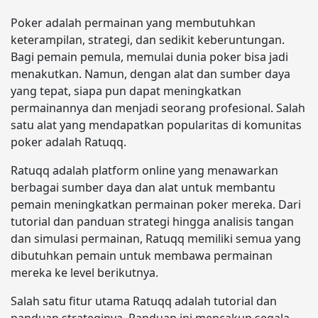
Poker adalah permainan yang membutuhkan
keterampilan, strategi, dan sedikit keberuntungan.
Bagi pemain pemula, memulai dunia poker bisa jadi
menakutkan. Namun, dengan alat dan sumber daya
yang tepat, siapa pun dapat meningkatkan
permainannya dan menjadi seorang profesional. Salah
satu alat yang mendapatkan popularitas di komunitas
poker adalah Ratuqq.
Ratuqq adalah platform online yang menawarkan
berbagai sumber daya dan alat untuk membantu
pemain meningkatkan permainan poker mereka. Dari
tutorial dan panduan strategi hingga analisis tangan
dan simulasi permainan, Ratuqq memiliki semua yang
dibutuhkan pemain untuk membawa permainan
mereka ke level berikutnya.
Salah satu fitur utama Ratuqq adalah tutorial dan
panduan strateginya. Panduan ini mencakup segala