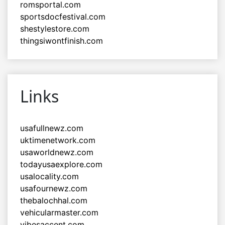
romsportal.com
sportsdocfestival.com
shestylestore.com
thingsiwontfinish.com
Links
usafullnewz.com
uktimenetwork.com
usaworldnewz.com
todayusaexplore.com
usalocality.com
usafournewz.com
thebalochhal.com
vehicularmaster.com
vibesaccent.com