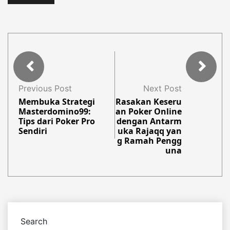
Previous Post
Next Post
Membuka Strategi
Rasakan Keseru
Masterdomino99:
an Poker Online
Tips dari Poker Pro
dengan Antarm
Sendiri
uka Rajaqq yan
g Ramah Pengg
una
Search