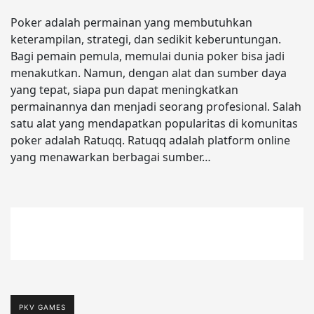
Poker adalah permainan yang membutuhkan
keterampilan, strategi, dan sedikit keberuntungan.
Bagi pemain pemula, memulai dunia poker bisa jadi
menakutkan. Namun, dengan alat dan sumber daya
yang tepat, siapa pun dapat meningkatkan
permainannya dan menjadi seorang profesional. Salah
satu alat yang mendapatkan popularitas di komunitas
poker adalah Ratuqq. Ratuqq adalah platform online
yang menawarkan berbagai sumber…
PKV GAMES