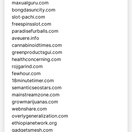
maxualguru.com
bongdasuncity.com
slot-pachi.com
freespinsslot.com
paradisefurballs.com
aveuere.info
cannabinoidtimes.com
greenproductsgui.com
healthconcerning.com
rojgarind.com
fewhour.com
18minutetimer.com
semanticseostars.com
mainstreamzone.com
growmarijuanas.com
webnshare.com
overlygeneralization.com
ethiopianetwork.org
gadgetsmesh.com