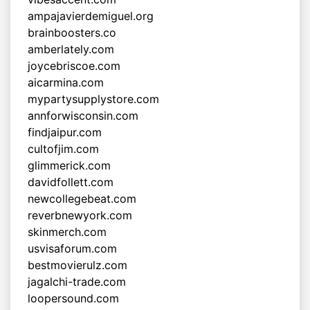
ampajavierdemiguel.org
brainboosters.co
amberlately.com
joycebriscoe.com
aicarmina.com
mypartysupplystore.com
annforwisconsin.com
findjaipur.com
cultofjim.com
glimmerick.com
davidfollett.com
newcollegebeat.com
reverbnewyork.com
skinmerch.com
usvisaforum.com
bestmovierulz.com
jagalchi-trade.com
loopersound.com