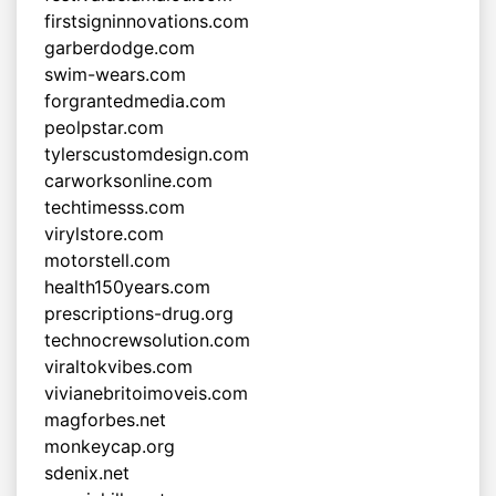
firstsigninnovations.com
garberdodge.com
swim-wears.com
forgrantedmedia.com
peolpstar.com
tylerscustomdesign.com
carworksonline.com
techtimesss.com
virylstore.com
motorstell.com
health150years.com
prescriptions-drug.org
technocrewsolution.com
viraltokvibes.com
vivianebritoimoveis.com
magforbes.net
monkeycap.org
sdenix.net