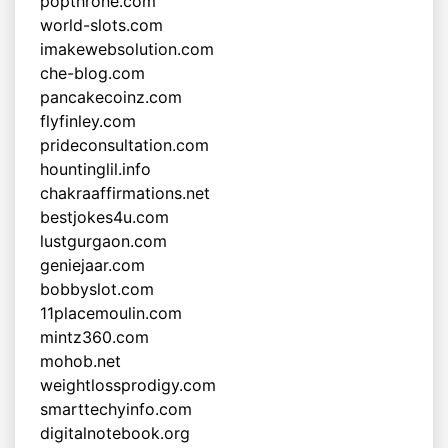
popthrone.com
world-slots.com
imakewebsolution.com
che-blog.com
pancakecoinz.com
flyfinley.com
prideconsultation.com
hountinglil.info
chakraaffirmations.net
bestjokes4u.com
lustgurgaon.com
geniejaar.com
bobbyslot.com
11placemoulin.com
mintz360.com
mohob.net
weightlossprodigy.com
smarttechyinfo.com
digitalnotebook.org