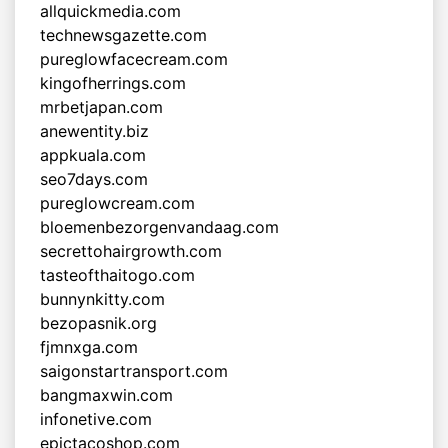
allquickmedia.com
technewsgazette.com
pureglowfacecream.com
kingofherrings.com
mrbetjapan.com
anewentity.biz
appkuala.com
seo7days.com
pureglowcream.com
bloemenbezorgenvandaag.com
secrettohairgrowth.com
tasteofthaitogo.com
bunnynkitty.com
bezopasnik.org
fjmnxga.com
saigonstartransport.com
bangmaxwin.com
infonetive.com
epictacoshop.com