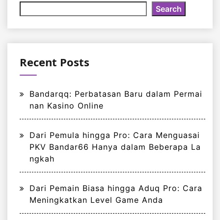
Search
Recent Posts
Bandarqq: Perbatasan Baru dalam Permai
nan Kasino Online
Dari Pemula hingga Pro: Cara Menguasai
PKV Bandar66 Hanya dalam Beberapa La
ngkah
Dari Pemain Biasa hingga Aduq Pro: Cara
Meningkatkan Level Game Anda