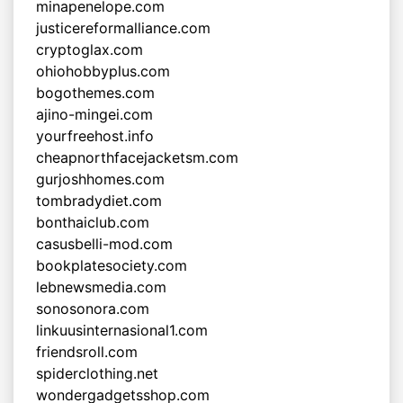
minapenelope.com
justicereformalliance.com
cryptoglax.com
ohiohobbyplus.com
bogothemes.com
ajino-mingei.com
yourfreehost.info
cheapnorthfacejacketsm.com
gurjoshhomes.com
tombradydiet.com
bonthaiclub.com
casusbelli-mod.com
bookplatesociety.com
lebnewsmedia.com
sonosonora.com
linkuusinternasional1.com
friendsroll.com
spiderclothing.net
wondergadgetsshop.com