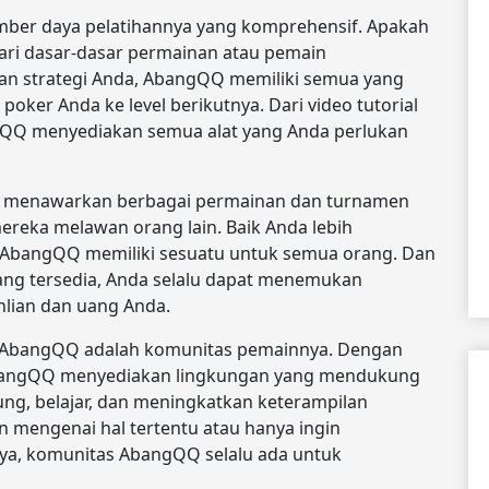
mber daya pelatihannya yang komprehensif. Apakah
ari dasar-dasar permainan atau pemain
n strategi Anda, AbangQQ memiliki semua yang
er Anda ke level berikutnya. Dari video tutorial
gQQ menyediakan semua alat yang Anda perlukan
ga menawarkan berbagai permainan dan turnamen
ereka melawan orang lain. Baik Anda lebih
 AbangQQ memiliki sesuatu untuk semua orang. Dan
ng tersedia, Anda selalu dapat menemukan
hlian dan uang Anda.
i AbangQQ adalah komunitas pemainnya. Dengan
, AbangQQ menyediakan lingkungan yang mendukung
ng, belajar, dan meningkatkan keterampilan
 mengenai hal tertentu atau hanya ingin
a, komunitas AbangQQ selalu ada untuk