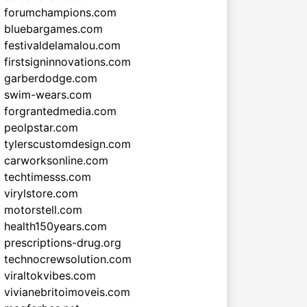
forumchampions.com
bluebargames.com
festivaldelamalou.com
firstsigninnovations.com
garberdodge.com
swim-wears.com
forgrantedmedia.com
peolpstar.com
tylerscustomdesign.com
carworksonline.com
techtimesss.com
virylstore.com
motorstell.com
health150years.com
prescriptions-drug.org
technocrewsolution.com
viraltokvibes.com
vivianebritoimoveis.com