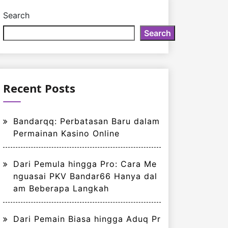
Search
Search
Recent Posts
Bandarqq: Perbatasan Baru dalam
Permainan Kasino Online
Dari Pemula hingga Pro: Cara Me
nguasai PKV Bandar66 Hanya dal
am Beberapa Langkah
Dari Pemain Biasa hingga Aduq Pr