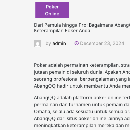
Poker
Online
Dari Pemula hingga Pro: Bagaimana Aba
Keterampilan Poker Anda
by
admin
December 23, 2024
Poker adalah permainan keterampilan, stra
jutaan pemain di seluruh dunia. Apakah A
seorang profesional berpengalaman yang i
AbangQQ hadir untuk membantu Anda meni
AbangQQ adalah platform poker online t
permainan dan turnamen untuk pemain dari
Omaha, selalu ada sesuatu untuk semua 
AbangQQ dari situs poker online lainnya
meningkatkan keterampilan mereka dan men