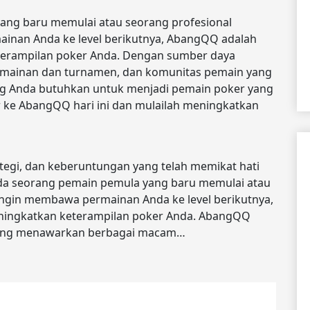
ang baru memulai atau seorang profesional
nan Anda ke level berikutnya, AbangQQ adalah
terampilan poker Anda. Dengan sumber daya
rmainan dan turnamen, dan komunitas pemain yang
 Anda butuhkan untuk menjadi pemain poker yang
r ke AbangQQ hari ini dan mulailah meningkatkan
tegi, dan keberuntungan yang telah memikat hati
nda seorang pemain pemula yang baru memulai atau
ngin membawa permainan Anda ke level berikutnya,
ingkatkan keterampilan poker Anda. AbangQQ
 yang menawarkan berbagai macam…