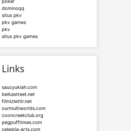
poker
dominoqq
situs pkv
pkv games
pkv
situs pkv games
Links
saucyukiah.com
beikastreet.net
filmizlettir.net
ourmultiworlds.com
cooncreekclub.org
pegpufftimes.com
celestia-arts.com