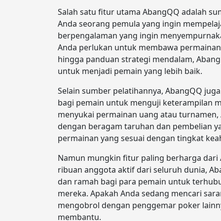
Salah satu fitur utama AbangQQ adalah su
Anda seorang pemula yang ingin mempelaj
berpengalaman yang ingin menyempurnaka
Anda perlukan untuk membawa permainan pok
hingga panduan strategi mendalam, Aban
untuk menjadi pemain yang lebih baik.
Selain sumber pelatihannya, AbangQQ ju
bagi pemain untuk menguji keterampilan m
menyukai permainan uang atau turnamen,
dengan beragam taruhan dan pembelian ya
permainan yang sesuai dengan tingkat kea
Namun mungkin fitur paling berharga dar
ribuan anggota aktif dari seluruh dunia
dan ramah bagi para pemain untuk terhubu
mereka. Apakah Anda sedang mencari saran
mengobrol dengan penggemar poker lainny
membantu.