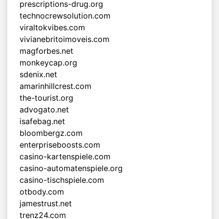
prescriptions-drug.org
technocrewsolution.com
viraltokvibes.com
vivianebritoimoveis.com
magforbes.net
monkeycap.org
sdenix.net
amarinhillcrest.com
the-tourist.org
advogato.net
isafebag.net
bloombergz.com
enterpriseboosts.com
casino-kartenspiele.com
casino-automatenspiele.org
casino-tischspiele.com
otbody.com
jamestrust.net
trenz24.com