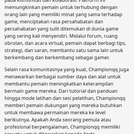
memungkinkan pemain untuk terhubung dengan
orang lain yang memiliki minat yang sama terhadap
game, menciptakan rasa persahabatan dan
persahabatan yang sulit ditemukan di dunia game
yang sering kali menyendiri. Melalui forum, ruang
obrolan, dan acara virtual, pemain dapat berbagi tips,
strategi, dan saran, membantu satu sama lain untuk
berkembang dan berkembang sebagai gamer.
Selain rasa komunitasnya yang kuat, Championqq ​​juga
menawarkan berbagai sumber daya dan alat untuk
membantu pemain meningkatkan keterampilan
bermain game mereka. Dari tutorial dan panduan
hingga mode latihan dan sesi pelatihan, Championqq ​​
memberi pemain dukungan yang mereka butuhkan
untuk membawa permainan mereka ke level
berikutnya. Apakah Anda seorang pemula atau
profesional berpengalaman, Championqq ​​memiliki
sesuatu untuk ditawarkan kepada Anda.