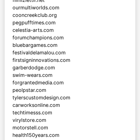
ourmultiworlds.com
cooncreekclub.org
pegpufftimes.com
celestia-arts.com
forumchampions.com
bluebargames.com
festivaldelamalou.com
firstsigninnovations.com
garberdodge.com
swim-wears.com
forgrantedmedia.com
peolpstar.com
tylerscustomdesign.com
carworksonline.com
techtimesss.com
virylstore.com
motorstell.com
health150years.com