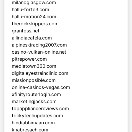
milanoglasgow.com
hallu-forte3.com
hallu-motion24.com
therockskippers.com
granfoss.net
allindiacafela.com
alpineskiracing2007.com
casino-vulkan-online.net
pitrepower.com
mediatown360.com
digitaleyestrainclinic.com
missionposible.com
online-casinos-vegas.com
xfinityrouterlogin.com
marketingjacks.com
topappliancereviews.com
trickytechupdates.com
hindiabhimaan.com
khabresach.com