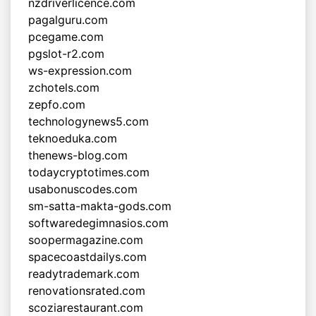
nzdriverlicence.com
pagalguru.com
pcegame.com
pgslot-r2.com
ws-expression.com
zchotels.com
zepfo.com
technologynews5.com
teknoeduka.com
thenews-blog.com
todaycryptotimes.com
usabonuscodes.com
sm-satta-makta-gods.com
softwaredegimnasios.com
soopermagazine.com
spacecoastdailys.com
readytrademark.com
renovationsrated.com
scoziarestaurant.com