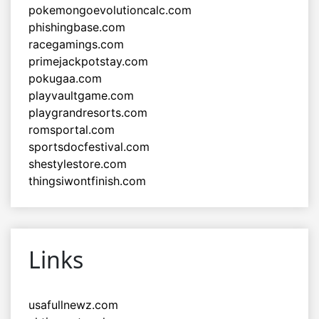
pokemongoevolutioncalc.com
phishingbase.com
racegamings.com
primejackpotstay.com
pokugaa.com
playvaultgame.com
playgrandresorts.com
romsportal.com
sportsdocfestival.com
shestylestore.com
thingsiwontfinish.com
Links
usafullnewz.com