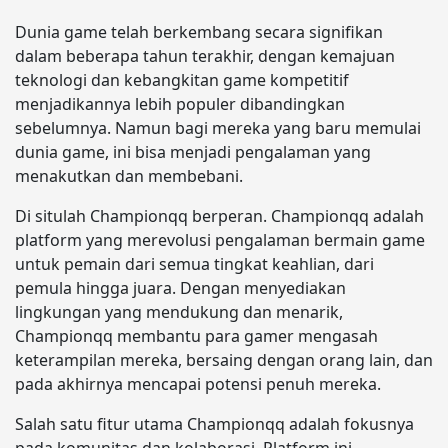
Dunia game telah berkembang secara signifikan
dalam beberapa tahun terakhir, dengan kemajuan
teknologi dan kebangkitan game kompetitif
menjadikannya lebih populer dibandingkan
sebelumnya. Namun bagi mereka yang baru memulai
dunia game, ini bisa menjadi pengalaman yang
menakutkan dan membebani.
Di situlah Championqq ​​berperan. Championqq ​​adalah
platform yang merevolusi pengalaman bermain game
untuk pemain dari semua tingkat keahlian, dari
pemula hingga juara. Dengan menyediakan
lingkungan yang mendukung dan menarik,
Championqq ​​membantu para gamer mengasah
keterampilan mereka, bersaing dengan orang lain, dan
pada akhirnya mencapai potensi penuh mereka.
Salah satu fitur utama Championqq ​​adalah fokusnya
pada komunitas dan kolaborasi. Platform ini