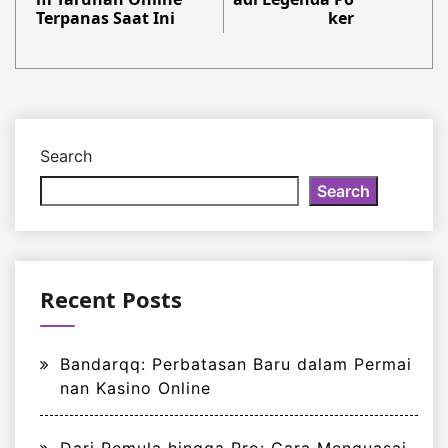
Terpanas Saat Ini
ker
Search
Search
Recent Posts
Bandarqq: Perbatasan Baru dalam Permai
nan Kasino Online
Dari Pemula hingga Pro: Cara Menguasai