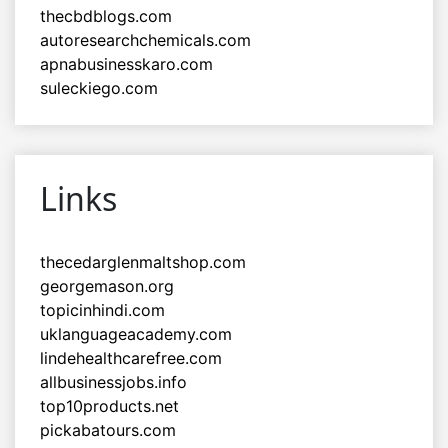
thecbdblogs.com
autoresearchchemicals.com
apnabusinesskaro.com
suleckiego.com
Links
thecedarglenmaltshop.com
georgemason.org
topicinhindi.com
uklanguageacademy.com
lindehealthcarefree.com
allbusinessjobs.info
top10products.net
pickabatours.com