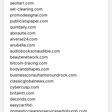
seohart.com
set-cleaning.com
promodesignai.com
publicistspaper.com
quindaily.com
abosulte.com
aiverse24.com
anubella.com
audiobooksonaudible.com
beautenetwork.com
bitcoin-tracing.com
bodyandshapes.com
businessconsultantsroundrock.com
classicglobalnews.com
cybercusp.com
britaintt.com
deconds.com
easycartltd-
domesticcleaningservicesedinburgh.com