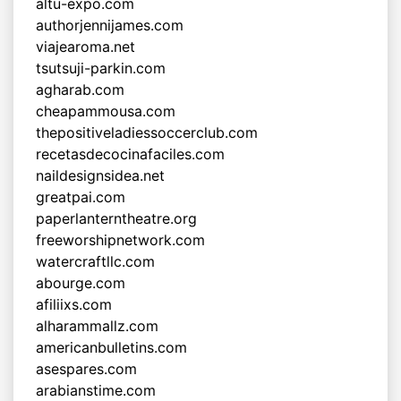
altu-expo.com
authorjennijames.com
viajearoma.net
tsutsuji-parkin.com
agharab.com
cheapammousa.com
thepositiveladiessoccerclub.com
recetasdecocinafaciles.com
naildesignsidea.net
greatpai.com
paperlanterntheatre.org
freeworshipnetwork.com
watercraftllc.com
abourge.com
afiliixs.com
alharammallz.com
americanbulletins.com
asespares.com
arabianstime.com