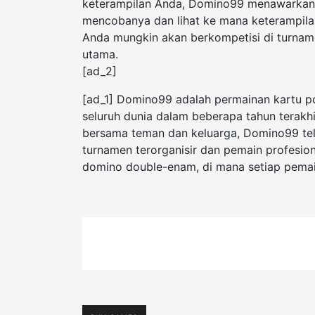
keterampilan Anda, Domino99 menawarkan 
mencobanya dan lihat ke mana keterampil
Anda mungkin akan berkompetisi di turna
utama.
[ad_2]
[ad_1] Domino99 adalah permainan kartu p
seluruh dunia dalam beberapa tahun terakh
bersama teman dan keluarga, Domino99 tel
turnamen terorganisir dan pemain profesion
domino double-enam, di mana setiap pemai