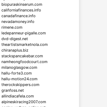
biopuraskinserum.com
californiafinances.info
canadafinance.info
nevadamoney.info
rimene.com
ledepanneur-pigalle.com
dvd-digest.net
theartistsmarketnola.com
chiranaplus.biz
stackspancakebar.com
namheongfoodcourt.com
milanoglasgow.com
hallu-forte3.com
hallu-motion24.com
therockskippers.com
granfoss.net
allindiacafela.com
alpineskiracing2007.com