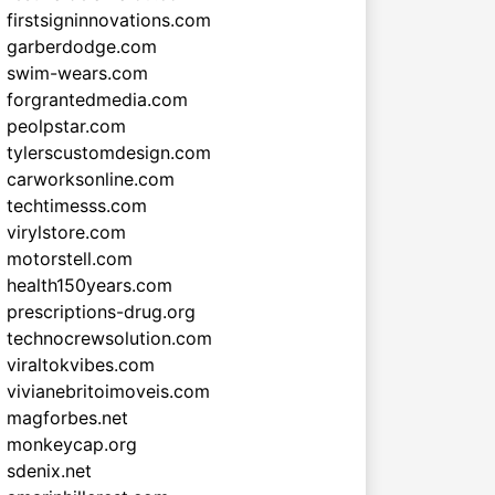
firstsigninnovations.com
garberdodge.com
swim-wears.com
forgrantedmedia.com
peolpstar.com
tylerscustomdesign.com
carworksonline.com
techtimesss.com
virylstore.com
motorstell.com
health150years.com
prescriptions-drug.org
technocrewsolution.com
viraltokvibes.com
vivianebritoimoveis.com
magforbes.net
monkeycap.org
sdenix.net