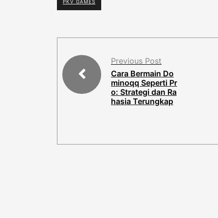
PKV GAMES
Previous Post
Cara Bermain Do
minoqq Seperti Pr
o: Strategi dan Ra
hasia Terungkap