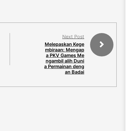
Next Post
Melepaskan Kege
mbiraan: Mengap
a PKV Games Me
ngambil alih Duni
a Permainan deng
an Badai