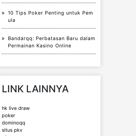
10 Tips Poker Penting untuk Pem
ula
Bandarqq: Perbatasan Baru dalam
Permainan Kasino Online
LINK LAINNYA
hk live draw
poker
dominoqq
situs pkv