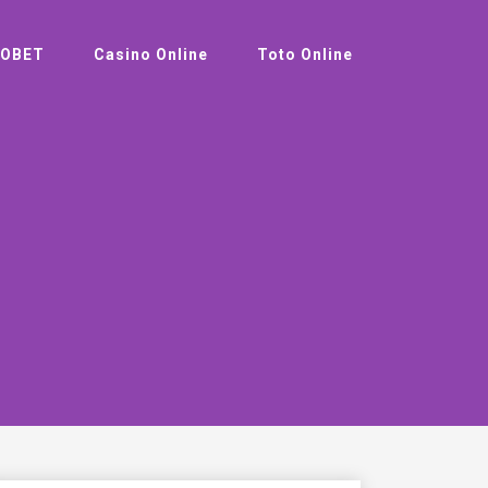
BOBET
Casino Online
Toto Online