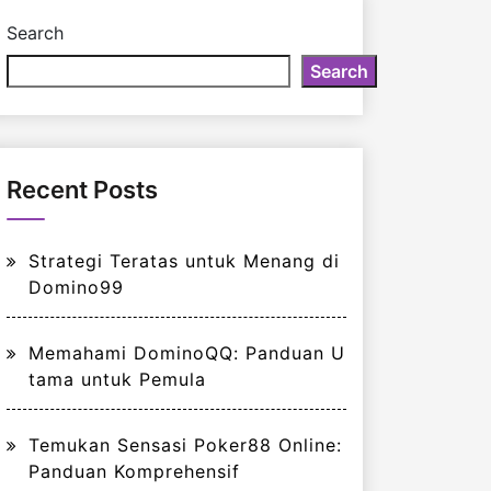
Search
Search
Recent Posts
Strategi Teratas untuk Menang di
Domino99
Memahami DominoQQ: Panduan U
tama untuk Pemula
Temukan Sensasi Poker88 Online:
Panduan Komprehensif