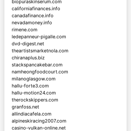
biopuraskinserum.com
californiafinances.info
canadafinance.info
nevadamoney.info
rimene.com
ledepanneur-pigalle.com
dvd-digest.net
theartistsmarketnola.com
chiranaplus.biz
stackspancakebar.com
namheongfoodcourt.com
milanoglasgow.com
hallu-forte3.com
hallu-motion24.com
therockskippers.com
granfoss.net
allindiacafela.com
alpineskiracing2007.com
casino-vulkan-online.net