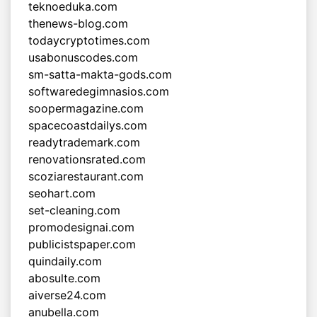
teknoeduka.com
thenews-blog.com
todaycryptotimes.com
usabonuscodes.com
sm-satta-makta-gods.com
softwaredegimnasios.com
soopermagazine.com
spacecoastdailys.com
readytrademark.com
renovationsrated.com
scoziarestaurant.com
seohart.com
set-cleaning.com
promodesignai.com
publicistspaper.com
quindaily.com
abosulte.com
aiverse24.com
anubella.com