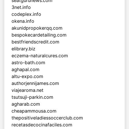
seatgurunews.com
3net.info
codeplex.info
okena.info
akunidpropokerqq.com
bespokecardetailing.com
bestfriendscredit.com
elibrary.biz
eczema-naturalcures.com
astro-bath.com
aghapal.com
altu-expo.com
authorjennijames.com
viajearoma.net
tsutsuji-parkin.com
agharab.com
cheapammousa.com
thepositiveladiessoccerclub.com
recetasdecocinafaciles.com