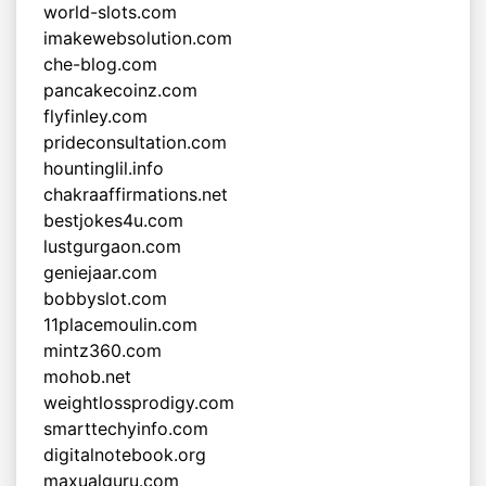
world-slots.com
imakewebsolution.com
che-blog.com
pancakecoinz.com
flyfinley.com
prideconsultation.com
hountinglil.info
chakraaffirmations.net
bestjokes4u.com
lustgurgaon.com
geniejaar.com
bobbyslot.com
11placemoulin.com
mintz360.com
mohob.net
weightlossprodigy.com
smarttechyinfo.com
digitalnotebook.org
maxualguru.com