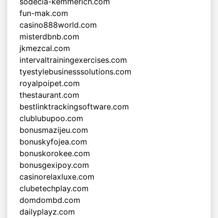
sodecia-kemmerich.com
fun-mak.com
casino888world.com
misterdbnb.com
jkmezcal.com
intervaltrainingexercises.com
tyestylebusinesssolutions.com
royalpoipet.com
thestaurant.com
bestlinktrackingsoftware.com
clublubupoo.com
bonusmazijeu.com
bonuskyfojea.com
bonuskorokee.com
bonusgexipoy.com
casinorelaxluxe.com
clubetechplay.com
domdombd.com
dailyplayz.com