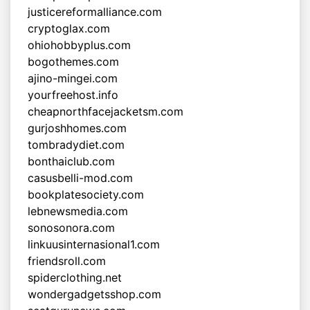
justicereformalliance.com
cryptoglax.com
ohiohobbyplus.com
bogothemes.com
ajino-mingei.com
yourfreehost.info
cheapnorthfacejacketsm.com
gurjoshhomes.com
tombradydiet.com
bonthaiclub.com
casusbelli-mod.com
bookplatesociety.com
lebnewsmedia.com
sonosonora.com
linkuusinternasional1.com
friendsroll.com
spiderclothing.net
wondergadgetsshop.com