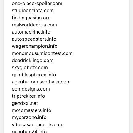
one-piece-spoiler.com
studiooneiota.com
findingcasino.org
realworldcobra.com
automachine.info
autospeedsters.info
wagerchampion.info
monomousumicontest.com
deadricklingo.com
skyglobefx.com
gamblespherex.info
agentur-ramsenthaler.com
eomdesigns.com
triptrekker.info
gendxxi.net
motomasters.info
mycarzone.info
vibecasaconcepts.com
quantum24.info