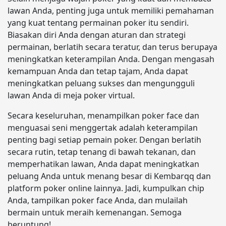
lawan Anda, penting juga untuk memiliki pemahaman
yang kuat tentang permainan poker itu sendiri.
Biasakan diri Anda dengan aturan dan strategi
permainan, berlatih secara teratur, dan terus berupaya
meningkatkan keterampilan Anda. Dengan mengasah
kemampuan Anda dan tetap tajam, Anda dapat
meningkatkan peluang sukses dan mengungguli
lawan Anda di meja poker virtual.
Secara keseluruhan, menampilkan poker face dan
menguasai seni menggertak adalah keterampilan
penting bagi setiap pemain poker. Dengan berlatih
secara rutin, tetap tenang di bawah tekanan, dan
memperhatikan lawan, Anda dapat meningkatkan
peluang Anda untuk menang besar di Kembarqq dan
platform poker online lainnya. Jadi, kumpulkan chip
Anda, tampilkan poker face Anda, dan mulailah
bermain untuk meraih kemenangan. Semoga
beruntung!