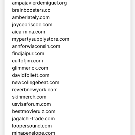
ampajavierdemiguel.org
brainboosters.co
amberlately.com
joycebriscoe.com
aicarmina.com
mypartysupplystore.com
annforwisconsin.com
findjaipur.com
cultofjim.com
glimmerick.com
davidfollett.com
newcollegebeat.com
reverbnewyork.com
skinmerch.com
usvisaforum.com
bestmovierulz.com
jagalchi-trade.com
loopersound.com
minapenelope.com