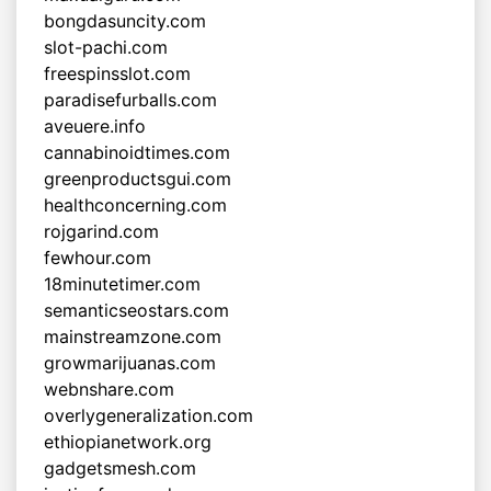
bongdasuncity.com
slot-pachi.com
freespinsslot.com
paradisefurballs.com
aveuere.info
cannabinoidtimes.com
greenproductsgui.com
healthconcerning.com
rojgarind.com
fewhour.com
18minutetimer.com
semanticseostars.com
mainstreamzone.com
growmarijuanas.com
webnshare.com
overlygeneralization.com
ethiopianetwork.org
gadgetsmesh.com