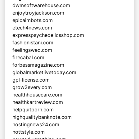
dwmsoftwarehouse.com
enjoytroyjackson.com
epicaimbots.com
etech4news.com
expresspsychedelicsshop.com
fashionistani.com
feelingswed.com
firecabal.com
forbessmagazine.com
globalmarketlivetoday.com
gpl-license.com
grow2every.com
healthhousecare.com
healthkartreview.com
helpquitporn.com
highqualitybanknote.com
hostingnews24.com
hottstyle.com