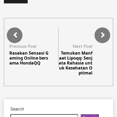
Previous Post
Next Post
Rasakan Sensasi G
Temukan Manf
aming Online bers
aat Lipoqq: Senj
ama HondaQQ
ata Rahasia unt
uk Kesehatan O
ptimal
Search