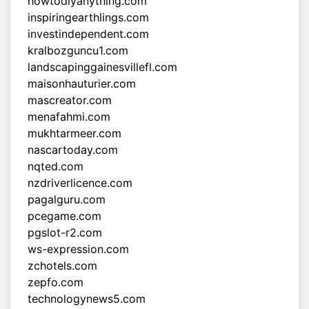
howtodiyanything.com
inspiringearthlings.com
investindependent.com
kralbozguncu1.com
landscapinggainesvillefl.com
maisonhauturier.com
mascreator.com
menafahmi.com
mukhtarmeer.com
nascartoday.com
nqted.com
nzdriverlicence.com
pagalguru.com
pcegame.com
pgslot-r2.com
ws-expression.com
zchotels.com
zepfo.com
technologynews5.com