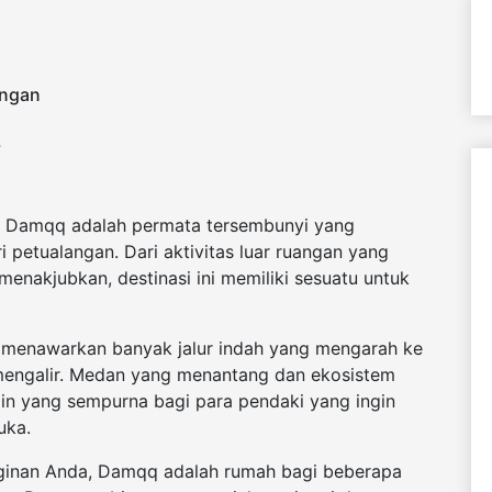
angan
4
h, Damqq adalah permata tersembunyi yang
petualangan. Dari aktivitas luar ruangan yang
nakjubkan, destinasi ini memiliki sesuatu untuk
 menawarkan banyak jalur indah yang mengarah ke
mengalir. Medan yang menantang dan ekosistem
n yang sempurna bagi para pendaki yang ingin
uka.
inginan Anda, Damqq adalah rumah bagi beberapa