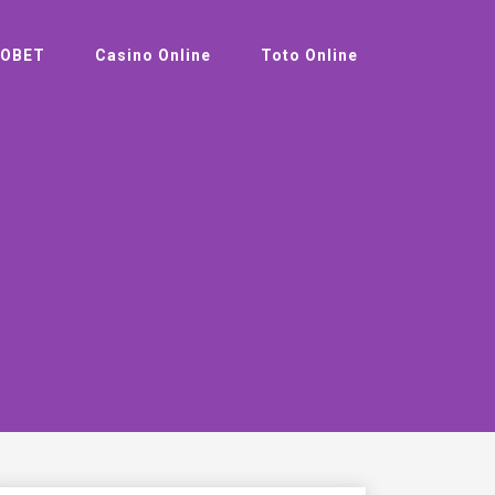
BOBET
Casino Online
Toto Online