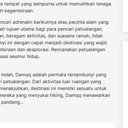
ya tempat yang sempurna untuk memulihkan tenaga
uh kegembiraan.
ncari adrenalin berikutnya atau pecinta alam yang
ah tujuan utama bagi para pencari petualangan.
 beragam aktivitas, dan suasana ramah, tidak
 ini dengan cepat menjadi destinasi yang wajib
mbiraan dan eksplorasi. Rencanakan petualangan
sasi seumur hidup.
ng indah, Damqq adalah permata tersembunyi yang
petualangan. Dari aktivitas luar ruangan yang
nakjubkan, destinasi ini memiliki sesuatu untuk
i mereka yang menyukai hiking, Damqq menawarkan
ut pandang…