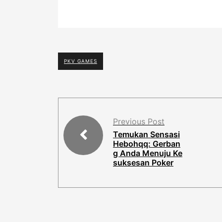
PKV GAMES
Previous Post
Temukan Sensasi
Hebohqq: Gerban
g Anda Menuju Ke
suksesan Poker