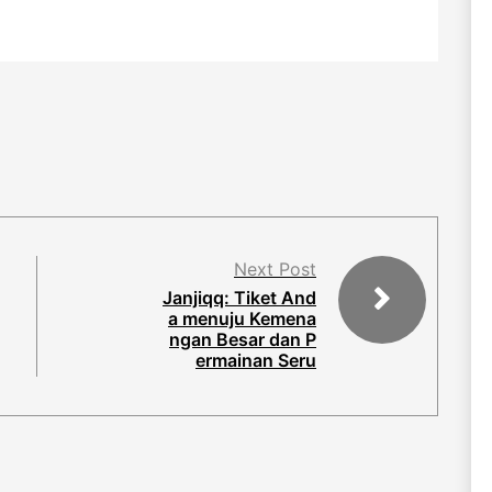
Next Post
Janjiqq: Tiket And
a menuju Kemena
ngan Besar dan P
ermainan Seru