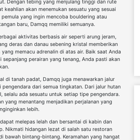
ut. Dengan tebing yang menjulang tinggi dan rute
at keahlian akan menemukan sesuatu yang sesuai
pemula yang ingin mencoba bouldering atau
tangan baru, Damqq memiliki semuanya.
agai aktivitas berbasis air seperti arung jeram,
yang deras dan danau sebening kristal memberikan
 yang memacu adrenalin di atas air. Baik saat Anda
 sepanjang perairan yang tenang, Anda pasti akan
kan.
gal di tanah padat, Damqq juga menawarkan jalur
pengendara dari semua tingkatan. Dari jalur hutan
l, selalu ada sesuatu untuk setiap tipe pengendara.
 yang menantang menjadikan perjalanan yang
inginkan lebih.
dapat melepas lelah dan bersantai di kabin dan
Nikmati hidangan lezat di salah satu restoran
n di bawah bintang-bintang. Keramahan yang hangat