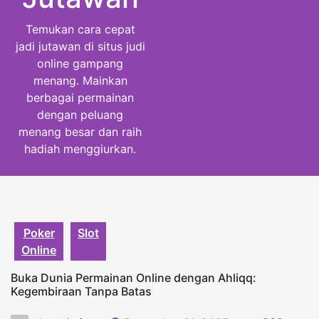
Temukan cara cepat
jadi jutawan di situs judi
online gampang
menang. Mainkan
berbagai permainan
dengan peluang
menang besar dan raih
hadiah menggiurkan.
Poker
Slot
Online
Buka Dunia Permainan Online dengan Ahliqq:
Kegembiraan Tanpa Batas