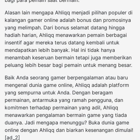
Alasan lain mengapa Ahliqq menjadi pilihan populer di
kalangan gamer online adalah bonus dan promosinya
yang melimpah. Dari bonus selamat datang hingga
hadiah harian, Ahliqq menawarkan pemain berbagai
insentif agar mereka terus datang kembali untuk
mendapatkan lebih banyak. Hal ini tidak hanya
menambah keseruan bermain tetapi juga memberikan
peluang lebih besar bagi pemain untuk menang besar.
Baik Anda seorang gamer berpengalaman atau baru
mengenal dunia game online, Ahliqq adalah platform
yang sempurna untuk Anda. Dengan beragam
permainan, antarmuka yang ramah pengguna, dan
komitmen terhadap permainan yang adil, Ahliqq
menawarkan pengalaman bermain game yang tiada
duanya. Jadi mengapa menunggu? Buka dunia game
online dengan Ahliqq dan biarkan kesenangan dimulai!
[ad_2]