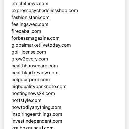
etech4news.com
expresspsychedelicsshop.com
fashionistani.com
feelingswed.com
firecabal.com
forbessmagazine.com
globalmarketlivetoday.com
gpl-license.com
grow2every.com
healthhousecare.com
healthkartreview.com
helpquitporn.com
highqualitybanknote.com
hostingnews24.com
hottstyle.com
howtodiyanything.com
inspiringearthlings.com
investindependent.com
kralbozguncu1.com