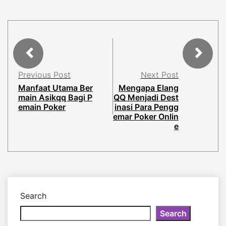
Previous Post
Next Post
Manfaat Utama Ber
Mengapa Elang
main Asikqq Bagi P
QQ Menjadi Dest
emain Poker
inasi Para Pengg
emar Poker Onlin
e
Search
Search