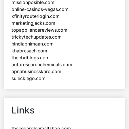
missionposible.com
online-casinos-vegas.com
xfinityrouterlogin.com
marketingjacks.com
topappliancereviews.com
trickytechupdates.com
hindiabhimaan.com
khabresach.com
thecbdblogs.com
autoresearchchemicals.com
apnabusinesskaro.com
suleckiego.com
Links
thecedarglenmaltshop.com