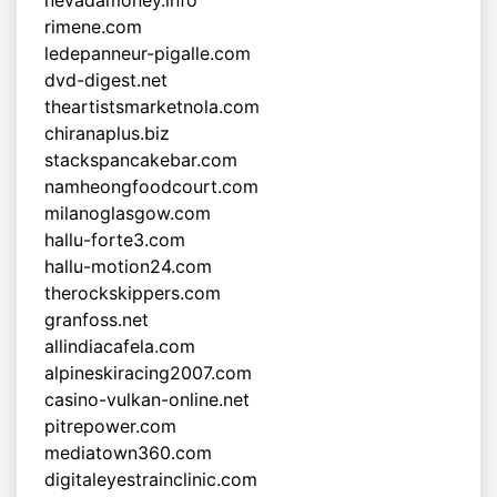
rimene.com
ledepanneur-pigalle.com
dvd-digest.net
theartistsmarketnola.com
chiranaplus.biz
stackspancakebar.com
namheongfoodcourt.com
milanoglasgow.com
hallu-forte3.com
hallu-motion24.com
therockskippers.com
granfoss.net
allindiacafela.com
alpineskiracing2007.com
casino-vulkan-online.net
pitrepower.com
mediatown360.com
digitaleyestrainclinic.com