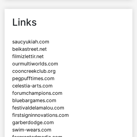
Links
saucyukiah.com
beikastreet.net
filmizlettir.net
ourmultiworlds.com
cooncreekclub.org
pegpufftimes.com
celestia-arts.com
forumchampions.com
bluebargames.com
festivaldelamalou.com
firstsigninnovations.com
garberdodge.com
swim-wears.com
forgrantedmedia.com