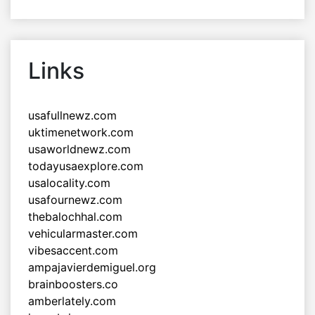
Links
usafullnewz.com
uktimenetwork.com
usaworldnewz.com
todayusaexplore.com
usalocality.com
usafournewz.com
thebalochhal.com
vehicularmaster.com
vibesaccent.com
ampajavierdemiguel.org
brainboosters.co
amberlately.com