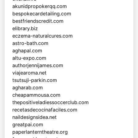
akunidpropokerqq.com
bespokecardetailing.com
bestfriendscredit.com
elibrary.biz
eczema-naturalcures.com
astro-bath.com
aghapal.com
altu-expo.com
authorjennijames.com
viajearoma.net
tsutsuji-parkin.com
agharab.com
cheapammousa.com
thepositiveladiessoccerclub.com
recetasdecocinafaciles.com
naildesignsidea.net
greatpai.com
paperlanterntheatre.org