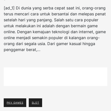
[ad_1] Di dunia yang serba cepat saat ini, orang-orang
terus mencari cara untuk bersantai dan melepas penat
setelah hari yang panjang. Salah satu cara populer
untuk melakukan ini adalah dengan bermain game
online. Dengan kemajuan teknologi dan internet, game
online menjadi semakin populer di kalangan orang-
orang dari segala usia. Dari gamer kasual hingga
penggemar berat,…
PKV GAMES
SLOT