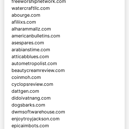
freeworshipnetwork.com
watercraftllc.com
abourge.com
afiliixs.com
alharammallz.com
americanbulletins.com
asespares.com
arabianstime.com
atticabblues.com
autometropolist.com
beautycreamreview.com
coinmoh.com
cyclopsreview.com
dattgen.com
didoivatnang.com
dogsbarks.com
dwmsoftwarehouse.com
enjoytroyjackson.com
epicaimbots.com