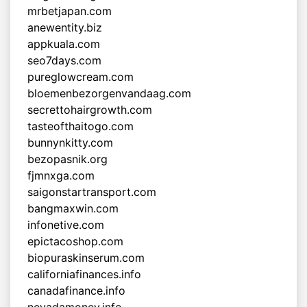
mrbetjapan.com
anewentity.biz
appkuala.com
seo7days.com
pureglowcream.com
bloemenbezorgenvandaag.com
secrettohairgrowth.com
tasteofthaitogo.com
bunnynkitty.com
bezopasnik.org
fjmnxga.com
saigonstartransport.com
bangmaxwin.com
infonetive.com
epictacoshop.com
biopuraskinserum.com
californiafinances.info
canadafinance.info
nevadamoney.info