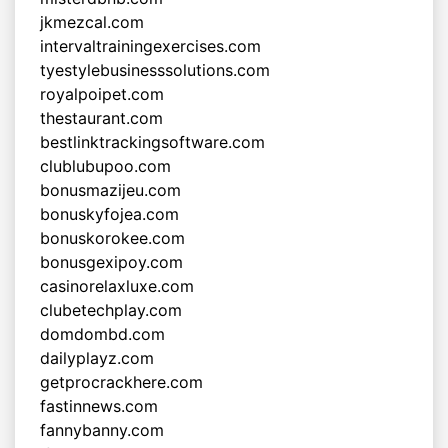
jkmezcal.com
intervaltrainingexercises.com
tyestylebusinesssolutions.com
royalpoipet.com
thestaurant.com
bestlinktrackingsoftware.com
clublubupoo.com
bonusmazijeu.com
bonuskyfojea.com
bonuskorokee.com
bonusgexipoy.com
casinorelaxluxe.com
clubetechplay.com
domdombd.com
dailyplayz.com
getprocrackhere.com
fastinnews.com
fannybanny.com