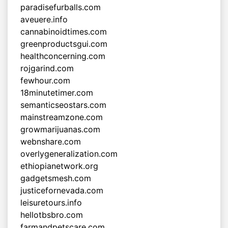
paradisefurballs.com
aveuere.info
cannabinoidtimes.com
greenproductsgui.com
healthconcerning.com
rojgarind.com
fewhour.com
18minutetimer.com
semanticseostars.com
mainstreamzone.com
growmarijuanas.com
webnshare.com
overlygeneralization.com
ethiopianetwork.org
gadgetsmesh.com
justicefornevada.com
leisuretours.info
hellotbsbro.com
farmandpetscare.com