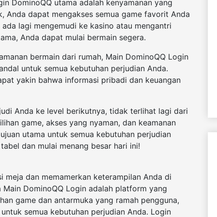
ogin DominoQQ utama adalah kenyamanan yang
ik, Anda dapat mengakses semua game favorit Anda
 ada lagi mengemudi ke kasino atau mengantri
ama, Anda dapat mulai bermain segera.
nyamanan bermain dari rumah, Main DominoQQ Login
ndal untuk semua kebutuhan perjudian Anda.
apat yakin bahwa informasi pribadi dan keuangan
i Anda ke level berikutnya, tidak terlihat lagi dari
ilihan game, akses yang nyaman, dan keamanan
ujuan utama untuk semua kebutuhan perjudian
tabel dan mulai menang besar hari ini!
si meja dan memamerkan keterampilan Anda di
ka Main DominoQQ Login adalah platform yang
lihan game dan antarmuka yang ramah pengguna,
untuk semua kebutuhan perjudian Anda. Login