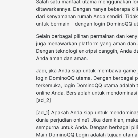
Salah satu manfaat utama menggunakan l
ditawarkannya. Dengan hanya beberapa kl
dari kenyamanan rumah Anda sendiri. Tidak
untuk bermain – dengan login DominoQQ ut
Selain berbagai pilihan permainan dan ke
juga menawarkan platform yang aman dan a
Dengan teknologi enkripsi canggih, Anda d
Anda aman dan aman.
Jadi, jika Anda siap untuk membawa game jud
login DominoQQ utama. Dengan berbagai p
terkemuka, login DominoQQ utama adalah t
online Anda. Bersiaplah untuk mendominasi 
[ad_2]
[ad_1] Apakah Anda siap untuk mendomina
dunia perjudian online? Jika demikian, ma
sempurna untuk Anda. Dengan berbagai pi
Main DominoQQ Login adalah tujuan utama 