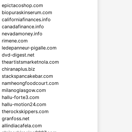
epictacoshop.com
biopuraskinserum.com
californiafinances.info
canadafinance.info
nevadamoney.info
rimene.com
ledepanneur-pigalle.com
dvd-digest.net
theartistsmarketnola.com
chiranaplus.biz
stackspancakebar.com
namheongfoodcourt.com
milanoglasgow.com
hallu-forte3.com
hallu-motion24.com
therockskippers.com
granfoss.net
allindiacafela.com