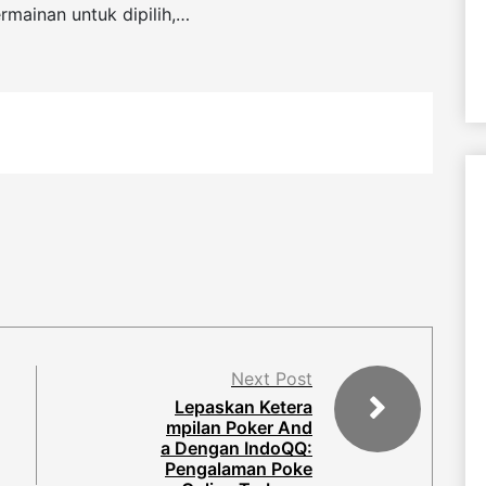
ainan untuk dipilih,…
Next Post
Lepaskan Ketera
mpilan Poker And
a Dengan IndoQQ:
Pengalaman Poke