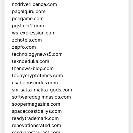
nzdriverlicence.com
pagalguru.com
pcegame.com
pgslot-r2.com
ws-expression.com
zchotels.com
zepfo.com
technologynews5.com
teknoeduka.com
thenews-blog.com
todaycryptotimes.com
usabonuscodes.com
sm-satta-makta-gods.com
softwaredegimnasios.com
soopermagazine.com
spacecoastdailys.com
readytrademark.com
renovationsrated.com
scoziarestaurant.com