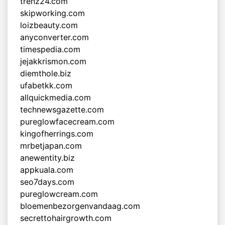
trenz24.com
skipworking.com
loizbeauty.com
anyconverter.com
timespedia.com
jejakkrismon.com
diemthole.biz
ufabetkk.com
allquickmedia.com
technewsgazette.com
pureglowfacecream.com
kingofherrings.com
mrbetjapan.com
anewentity.biz
appkuala.com
seo7days.com
pureglowcream.com
bloemenbezorgenvandaag.com
secrettohairgrowth.com