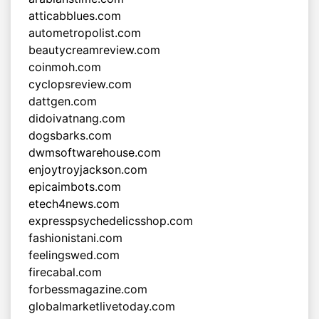
atticabblues.com
autometropolist.com
beautycreamreview.com
coinmoh.com
cyclopsreview.com
dattgen.com
didoivatnang.com
dogsbarks.com
dwmsoftwarehouse.com
enjoytroyjackson.com
epicaimbots.com
etech4news.com
expresspsychedelicsshop.com
fashionistani.com
feelingswed.com
firecabal.com
forbessmagazine.com
globalmarketlivetoday.com