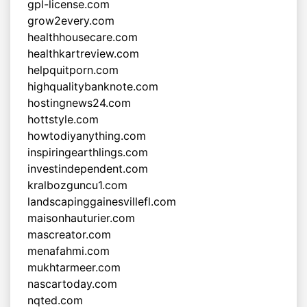
gpl-license.com
grow2every.com
healthhousecare.com
healthkartreview.com
helpquitporn.com
highqualitybanknote.com
hostingnews24.com
hottstyle.com
howtodiyanything.com
inspiringearthlings.com
investindependent.com
kralbozguncu1.com
landscapinggainesvillefl.com
maisonhauturier.com
mascreator.com
menafahmi.com
mukhtarmeer.com
nascartoday.com
nqted.com