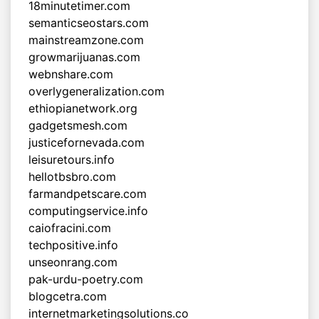
18minutetimer.com
semanticseostars.com
mainstreamzone.com
growmarijuanas.com
webnshare.com
overlygeneralization.com
ethiopianetwork.org
gadgetsmesh.com
justicefornevada.com
leisuretours.info
hellotbsbro.com
farmandpetscare.com
computingservice.info
caiofracini.com
techpositive.info
unseonrang.com
pak-urdu-poetry.com
blogcetra.com
internetmarketingsolutions.co