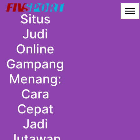
Skip
to
Situs
content
Judi
Online
Gampang
Menang:
Cara
Cepat
Jadi
Jutawan