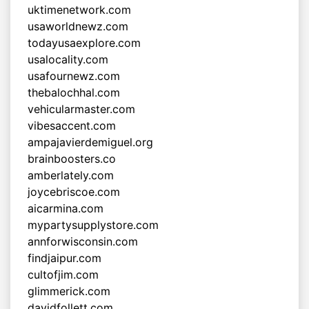
uktimenetwork.com
usaworldnewz.com
todayusaexplore.com
usalocality.com
usafournewz.com
thebalochhal.com
vehicularmaster.com
vibesaccent.com
ampajavierdemiguel.org
brainboosters.co
amberlately.com
joycebriscoe.com
aicarmina.com
mypartysupplystore.com
annforwisconsin.com
findjaipur.com
cultofjim.com
glimmerick.com
davidfollett.com