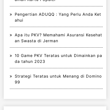
Pengertian ADUQQ : Yang Perlu Anda Ket
ahui
Apa itu PKV? Memahami Asuransi Kesehat
an Swasta di Jerman
10 Game PKV Teratas untuk Dimainkan pa
da tahun 2023
Strategi Teratas untuk Menang di Domino
99