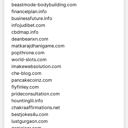
beastmode-bodybuilding.com
financelplan.info
businessfuture.info
infojudibet.com
cbdmap.info
deanbeanxn.com
matkarajdhanigame.com
popthrone.com
world-slots.com
imakewebsolution.com
che-blog.com
pancakecoinz.com
flyfinley.com
prideconsultation.com
hountinglil.info
chakraaffirmations.net
bestjokes4u.com
lustgurgaon.com
geniejaar.com