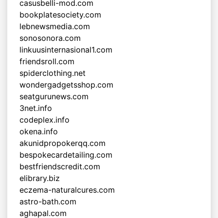
casusbelli-mod.com
bookplatesociety.com
lebnewsmedia.com
sonosonora.com
linkuusinternasional1.com
friendsroll.com
spiderclothing.net
wondergadgetsshop.com
seatgurunews.com
3net.info
codeplex.info
okena.info
akunidpropokerqq.com
bespokecardetailing.com
bestfriendscredit.com
elibrary.biz
eczema-naturalcures.com
astro-bath.com
aghapal.com