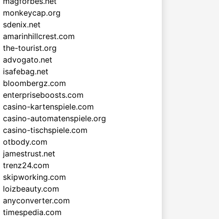
magforbes.net
monkeycap.org
sdenix.net
amarinhillcrest.com
the-tourist.org
advogato.net
isafebag.net
bloombergz.com
enterpriseboosts.com
casino-kartenspiele.com
casino-automatenspiele.org
casino-tischspiele.com
otbody.com
jamestrust.net
trenz24.com
skipworking.com
loizbeauty.com
anyconverter.com
timespedia.com