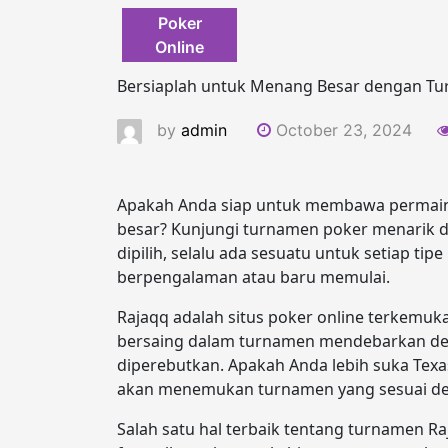
Poker
Online
Bersiaplah untuk Menang Besar dengan Tu
by
admin
October 23, 2024
Apakah Anda siap untuk membawa permaina
besar? Kunjungi turnamen poker menarik 
dipilih, selalu ada sesuatu untuk setiap ti
berpengalaman atau baru memulai.
Rajaqq adalah situs poker online terkem
bersaing dalam turnamen mendebarkan den
diperebutkan. Apakah Anda lebih suka Texas
akan menemukan turnamen yang sesuai den
Salah satu hal terbaik tentang turnamen Ra