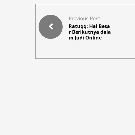
Previous Post
Ratuqq: Hal Besa
r Berikutnya dala
m Judi Online