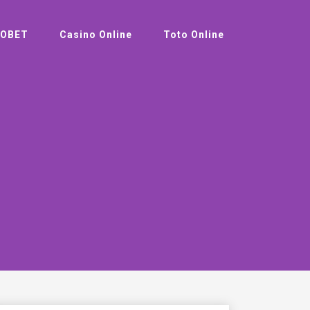
BOBET
Casino Online
Toto Online