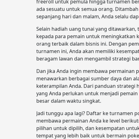
freeroll untuk pemula hingga turnamen ber
ada sesuatu untuk semua orang. Ditambah 
sepanjang hari dan malam, Anda selalu da
Selain hadiah uang tunai yang ditawarkan
kepada para pemain untuk meningkatkan ke
orang terbaik dalam bisnis ini. Dengan pem
turnamen ini, Anda akan memiliki kesemp
beragam lawan dan mengambil strategi bar
Dan jika Anda ingin membawa permainan pok
menawarkan berbagai sumber daya dan al
keterampilan Anda. Dari panduan strategi
yang Anda perlukan untuk menjadi pemain 
besar dalam waktu singkat.
Jadi tunggu apa lagi? Daftar ke turnamen p
membawa permainan Anda ke level berikutn
pilihan untuk dipilih, dan kesempatan unt
tempat yang lebih baik untuk bermain pok