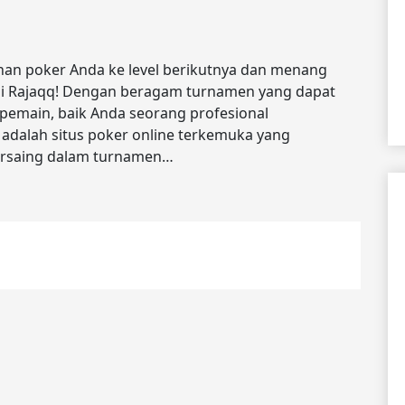
n poker Anda ke level berikutnya dan menang
di Rajaqq! Dengan beragam turnamen yang dapat
pe pemain, baik Anda seorang profesional
adalah situs poker online terkemuka yang
rsaing dalam turnamen…