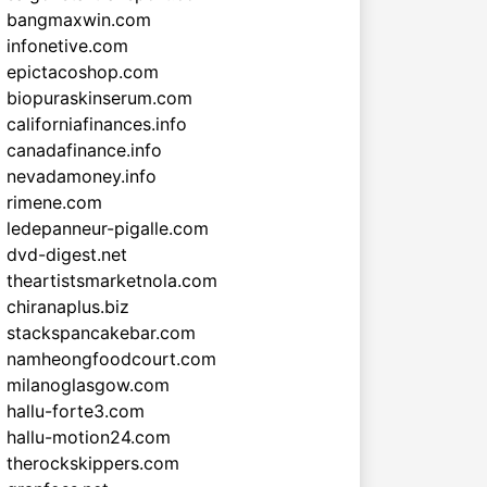
bangmaxwin.com
infonetive.com
epictacoshop.com
biopuraskinserum.com
californiafinances.info
canadafinance.info
nevadamoney.info
rimene.com
ledepanneur-pigalle.com
dvd-digest.net
theartistsmarketnola.com
chiranaplus.biz
stackspancakebar.com
namheongfoodcourt.com
milanoglasgow.com
hallu-forte3.com
hallu-motion24.com
therockskippers.com