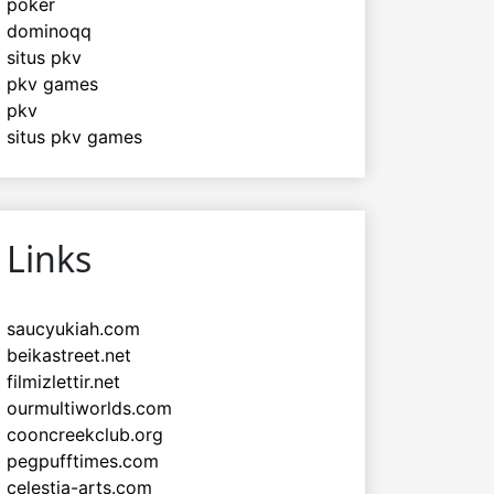
poker
dominoqq
situs pkv
pkv games
pkv
situs pkv games
Links
saucyukiah.com
beikastreet.net
filmizlettir.net
ourmultiworlds.com
cooncreekclub.org
pegpufftimes.com
celestia-arts.com