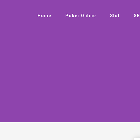
Home
Poker Online
Slot
S