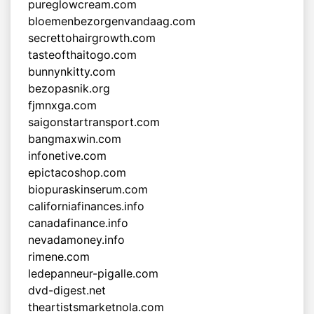
pureglowcream.com
bloemenbezorgenvandaag.com
secrettohairgrowth.com
tasteofthaitogo.com
bunnynkitty.com
bezopasnik.org
fjmnxga.com
saigonstartransport.com
bangmaxwin.com
infonetive.com
epictacoshop.com
biopuraskinserum.com
californiafinances.info
canadafinance.info
nevadamoney.info
rimene.com
ledepanneur-pigalle.com
dvd-digest.net
theartistsmarketnola.com