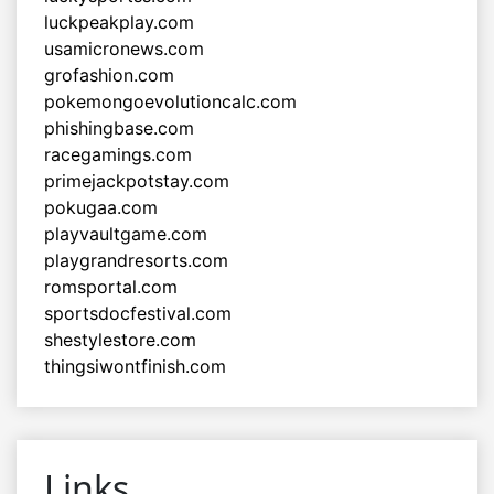
luckpeakplay.com
usamicronews.com
grofashion.com
pokemongoevolutioncalc.com
phishingbase.com
racegamings.com
primejackpotstay.com
pokugaa.com
playvaultgame.com
playgrandresorts.com
romsportal.com
sportsdocfestival.com
shestylestore.com
thingsiwontfinish.com
Links