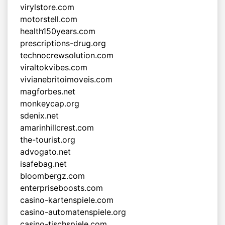
virylstore.com
motorstell.com
health150years.com
prescriptions-drug.org
technocrewsolution.com
viraltokvibes.com
vivianebritoimoveis.com
magforbes.net
monkeycap.org
sdenix.net
amarinhillcrest.com
the-tourist.org
advogato.net
isafebag.net
bloombergz.com
enterpriseboosts.com
casino-kartenspiele.com
casino-automatenspiele.org
casino-tischspiele.com