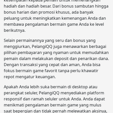
hadiah dan hadiah besar. Dari bonus sambutan hingga
bonus harian dan promosi khusus, ada banyak
peluang untuk meningkatkan kemenangan Anda dan
membawa pengalaman bermain game Anda ke level
berikutnya.
Selain permainannya yang seru dan bonus yang
menggiurkan, PelangiQQ juga menawarkan berbagai
pilihan pembayaran yang nyaman untuk memudahkan
pemain dalam melakukan deposit dan penarikan dana.
Dengan transaksi yang cepat dan aman, Anda bisa
fokus bermain game favorit tanpa perlu khawatir
repot mengatur keuangan.
Apakah Anda lebih suka bermain di desktop atau
perangkat seluler, PelangiQQ menyediakan platform
responsif dan ramah seluler untuk Anda. Anda dapat
menikmati pengalaman bermain game yang mulus
saat bepergian dan tidak pernah melewatkan aksinya,