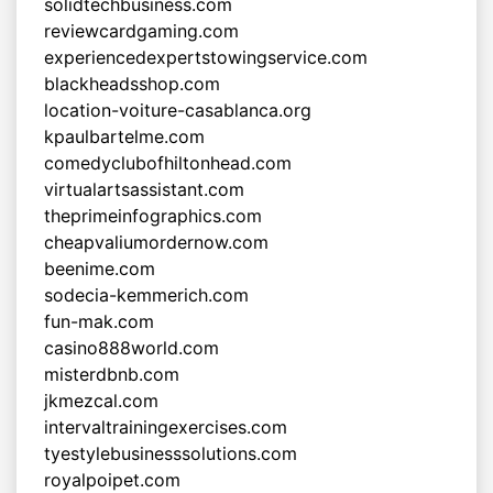
solidtechbusiness.com
reviewcardgaming.com
experiencedexpertstowingservice.com
blackheadsshop.com
location-voiture-casablanca.org
kpaulbartelme.com
comedyclubofhiltonhead.com
virtualartsassistant.com
theprimeinfographics.com
cheapvaliumordernow.com
beenime.com
sodecia-kemmerich.com
fun-mak.com
casino888world.com
misterdbnb.com
jkmezcal.com
intervaltrainingexercises.com
tyestylebusinesssolutions.com
royalpoipet.com