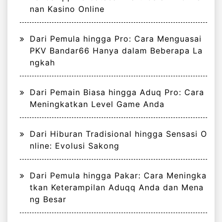
nan Kasino Online
Dari Pemula hingga Pro: Cara Menguasai
PKV Bandar66 Hanya dalam Beberapa La
ngkah
Dari Pemain Biasa hingga Aduq Pro: Cara
Meningkatkan Level Game Anda
Dari Hiburan Tradisional hingga Sensasi O
nline: Evolusi Sakong
Dari Pemula hingga Pakar: Cara Meningka
tkan Keterampilan Aduqq Anda dan Mena
ng Besar