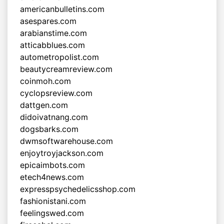
americanbulletins.com
asespares.com
arabianstime.com
atticabblues.com
autometropolist.com
beautycreamreview.com
coinmoh.com
cyclopsreview.com
dattgen.com
didoivatnang.com
dogsbarks.com
dwmsoftwarehouse.com
enjoytroyjackson.com
epicaimbots.com
etech4news.com
expresspsychedelicsshop.com
fashionistani.com
feelingswed.com