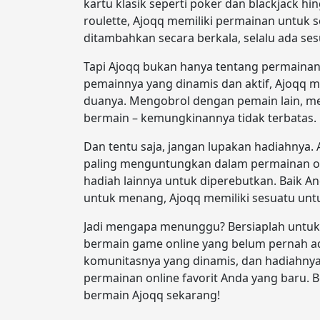
kartu klasik seperti poker dan blackjack h
roulette, Ajoqq memiliki permainan untuk 
ditambahkan secara berkala, selalu ada se
Tapi Ajoqq bukan hanya tentang permainan 
pemainnya yang dinamis dan aktif, Ajoqq 
duanya. Mengobrol dengan pemain lain, m
bermain – kemungkinannya tidak terbatas.
Dan tentu saja, jangan lupakan hadiahnya
paling menguntungkan dalam permainan onl
hadiah lainnya untuk diperebutkan. Baik 
untuk menang, Ajoqq memiliki sesuatu unt
Jadi mengapa menunggu? Bersiaplah untuk 
bermain game online yang belum pernah a
komunitasnya yang dinamis, dan hadiahnya 
permainan online favorit Anda yang baru.
bermain Ajoqq sekarang!