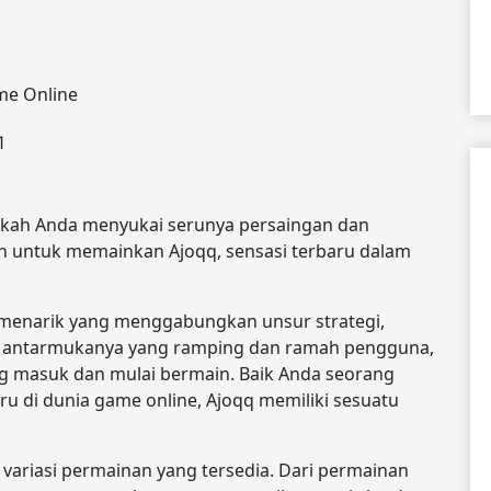
me Online
1
kah Anda menyukai serunya persaingan dan
ah untuk memainkan Ajoqq, sensasi terbaru dalam
 menarik yang menggabungkan unsur strategi,
n antarmukanya yang ramping dan ramah pengguna,
 masuk dan mulai bermain. Baik Anda seorang
u di dunia game online, Ajoqq memiliki sesuatu
h variasi permainan yang tersedia. Dari permainan