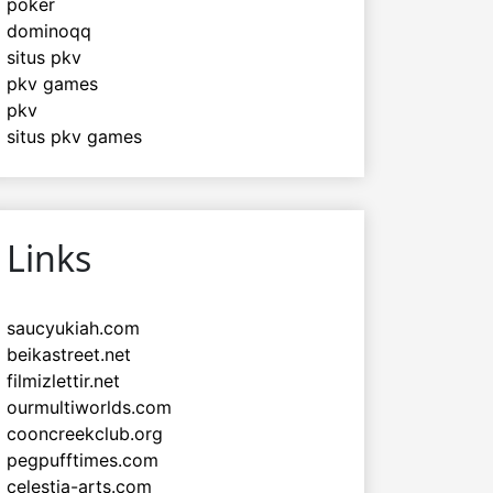
poker
dominoqq
situs pkv
pkv games
pkv
situs pkv games
Links
saucyukiah.com
beikastreet.net
filmizlettir.net
ourmultiworlds.com
cooncreekclub.org
pegpufftimes.com
celestia-arts.com