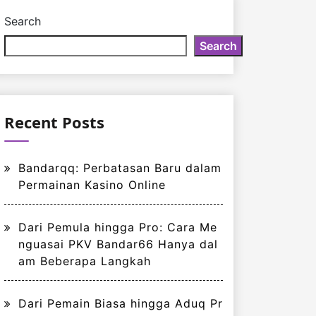
Search
Search
Recent Posts
Bandarqq: Perbatasan Baru dalam
Permainan Kasino Online
Dari Pemula hingga Pro: Cara Me
nguasai PKV Bandar66 Hanya dal
am Beberapa Langkah
Dari Pemain Biasa hingga Aduq Pr