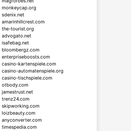
magforbes.net
monkeycap.org
sdenix.net
amarinhillcrest.com
the-tourist.org
advogato.net
isafebag.net
bloombergz.com
enterpriseboosts.com
casino-kartenspiele.com
casino-automatenspiele.org
casino-tischspiele.com
otbody.com
jamestrust.net
trenz24.com
skipworking.com
loizbeauty.com
anyconverter.com
timespedia.com