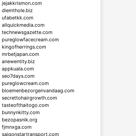
jejakkrismon.com
diemthole.biz
ufabetkk.com
allquickmedia.com
technewsgazette.com
pureglowfacecream.com
kingofherrings.com
mrbetjapan.com
anewentity.biz
appkuala.com
seo7days.com
pureglowcream.com
bloemenbezorgenvandaag.com
secrettohairgrowth.com
tasteofthaitogo.com
bunnynkitty.com
bezopasnik.org
fjmnxga.com
saigonstartransport.com