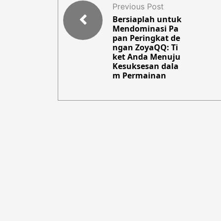
Previous Post
Bersiaplah untuk
Mendominasi Pa
pan Peringkat de
ngan ZoyaQQ: Ti
ket Anda Menuju
Kesuksesan dala
m Permainan