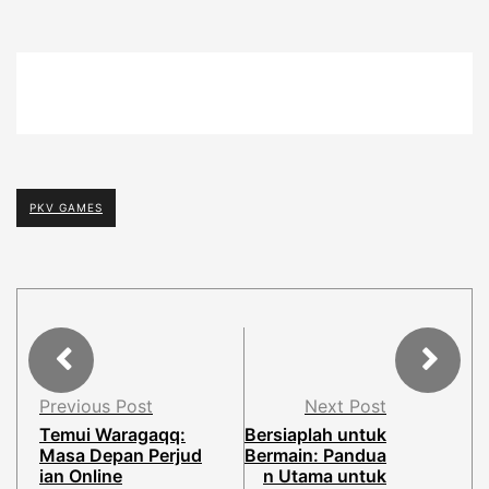
PKV GAMES
Previous Post
Next Post
Temui Waragaqq:
Bersiaplah untuk
Masa Depan Perjud
Bermain: Pandua
ian Online
n Utama untuk