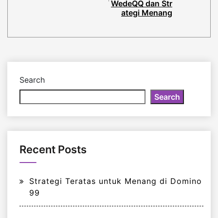
WedeQQ dan Str
ategi Menang
Search
Search
Recent Posts
Strategi Teratas untuk Menang di Domino
99