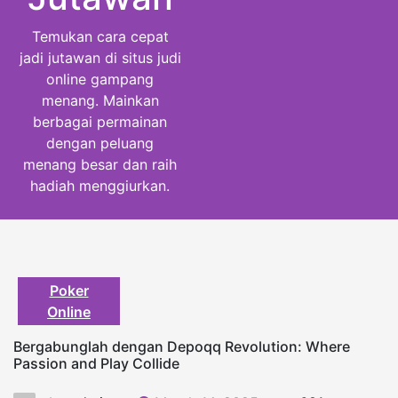
Temukan cara cepat
jadi jutawan di situs judi
online gampang
menang. Mainkan
berbagai permainan
dengan peluang
menang besar dan raih
hadiah menggiurkan.
Poker
Online
Bergabunglah dengan Depoqq Revolution: Where
Passion and Play Collide