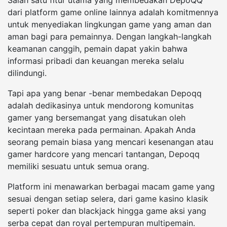
dari platform game online lainnya adalah komitmennya
untuk menyediakan lingkungan game yang aman dan
aman bagi para pemainnya. Dengan langkah-langkah
keamanan canggih, pemain dapat yakin bahwa
informasi pribadi dan keuangan mereka selalu
dilindungi.
Tapi apa yang benar -benar membedakan Depoqq
adalah dedikasinya untuk mendorong komunitas
gamer yang bersemangat yang disatukan oleh
kecintaan mereka pada permainan. Apakah Anda
seorang pemain biasa yang mencari kesenangan atau
gamer hardcore yang mencari tantangan, Depoqq
memiliki sesuatu untuk semua orang.
Platform ini menawarkan berbagai macam game yang
sesuai dengan setiap selera, dari game kasino klasik
seperti poker dan blackjack hingga game aksi yang
serba cepat dan royal pertempuran multipemain.