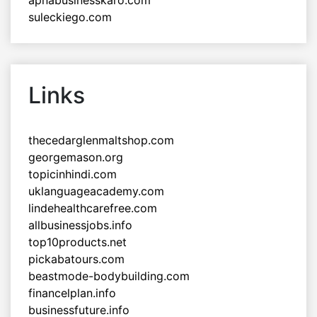
suleckiego.com
Links
thecedarglenmaltshop.com
georgemason.org
topicinhindi.com
uklanguageacademy.com
lindehealthcarefree.com
allbusinessjobs.info
top10products.net
pickabatours.com
beastmode-bodybuilding.com
financelplan.info
businessfuture.info