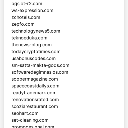
pgslot-r2.com
ws-expression.com
zchotels.com
zepfo.com
technologynews5.com
teknoeduka.com
thenews-blog.com
todaycryptotimes.com
usabonuscodes.com
sm-satta-makta-gods.com
softwaredegimnasios.com
soopermagazine.com
spacecoastdailys.com
readytrademark.com
renovationsrated.com
scoziarestaurant.com
seohart.com
set-cleaning.com
promodesignai.com