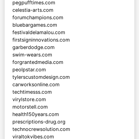
pegpufftimes.com
celestia-arts.com
forumchampions.com
bluebargames.com
festivaldelamalou.com
firstsigninnovations.com
garberdodge.com
swim-wears.com
forgrantedmedia.com
peolpstar.com
tylerscustomdesign.com
carworksonline.com
techtimesss.com
virylstore.com
motorstell.com
health150years.com
prescriptions-drug.org
technocrewsolution.com
viraltokvibes.com