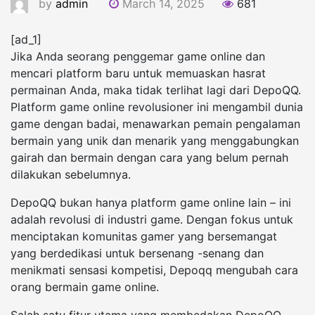
by
admin
March 14, 2025
681
[ad_1]
Jika Anda seorang penggemar game online dan
mencari platform baru untuk memuaskan hasrat
permainan Anda, maka tidak terlihat lagi dari DepoQQ.
Platform game online revolusioner ini mengambil dunia
game dengan badai, menawarkan pemain pengalaman
bermain yang unik dan menarik yang menggabungkan
gairah dan bermain dengan cara yang belum pernah
dilakukan sebelumnya.
DepoQQ bukan hanya platform game online lain – ini
adalah revolusi di industri game. Dengan fokus untuk
menciptakan komunitas gamer yang bersemangat
yang berdedikasi untuk bersenang -senang dan
menikmati sensasi kompetisi, Depoqq mengubah cara
orang bermain game online.
Salah satu fitur utama yang membedakan DepoQQ