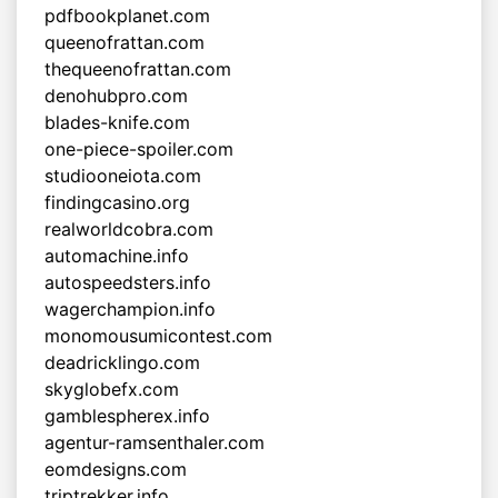
pdfbookplanet.com
queenofrattan.com
thequeenofrattan.com
denohubpro.com
blades-knife.com
one-piece-spoiler.com
studiooneiota.com
findingcasino.org
realworldcobra.com
automachine.info
autospeedsters.info
wagerchampion.info
monomousumicontest.com
deadricklingo.com
skyglobefx.com
gamblespherex.info
agentur-ramsenthaler.com
eomdesigns.com
triptrekker.info