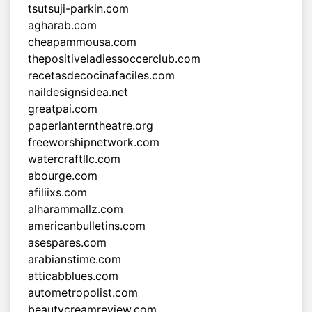
tsutsuji-parkin.com
agharab.com
cheapammousa.com
thepositiveladiessoccerclub.com
recetasdecocinafaciles.com
naildesignsidea.net
greatpai.com
paperlanterntheatre.org
freeworshipnetwork.com
watercraftllc.com
abourge.com
afiliixs.com
alharammallz.com
americanbulletins.com
asespares.com
arabianstime.com
atticabblues.com
autometropolist.com
beautycreamreview.com