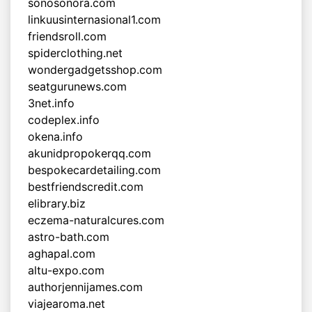
sonosonora.com
linkuusinternasional1.com
friendsroll.com
spiderclothing.net
wondergadgetsshop.com
seatgurunews.com
3net.info
codeplex.info
okena.info
akunidpropokerqq.com
bespokecardetailing.com
bestfriendscredit.com
elibrary.biz
eczema-naturalcures.com
astro-bath.com
aghapal.com
altu-expo.com
authorjennijames.com
viajearoma.net